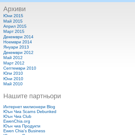
Архиви
Юни 2015
Май 2015
Април 2015
Март 2015
Декември 2014
Ноември 2014
Януари 2013
Декември 2012
Май 2012
Март 2012
Септември 2010
Юли 2010
Юни 2010
Май 2010
Нашите партньори
Интернет милионери Blog
Юън Чиа Scams Debunked
Юън Чиа Club
EwenChia.org
Юън чиа Продукти
Ewen Chia's Business