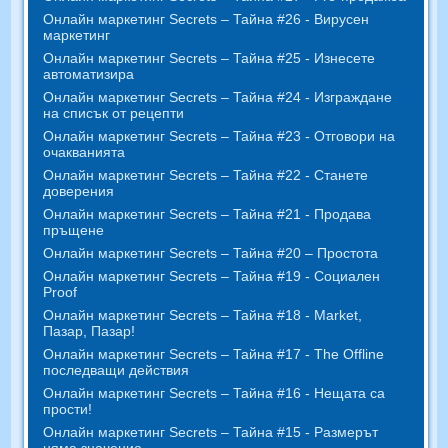
Онлайн маркетинг Secrets – Тайна #26 - Вирусен
маркетинг
Онлайн маркетинг Secrets – Тайна #25 - Изнесете
автоматизира
Онлайн маркетинг Secrets – Тайна #24 - Изграждане
на списък от рецепти
Онлайн маркетинг Secrets – Тайна #23 - Отговори на
очакванията
Онлайн маркетинг Secrets – Тайна #22 - Станете
доверения
Онлайн маркетинг Secrets – Тайна #21 - Продава
пръщене
Онлайн маркетинг Secrets – Тайна #20 – Простота
Онлайн маркетинг Secrets – Тайна #19 - Социален
Proof
Онлайн маркетинг Secrets – Тайна #18 - Market,
Пазар, Пазар!
Онлайн маркетинг Secrets – Тайна #17 - The Offline
последващи действия
Онлайн маркетинг Secrets – Тайна #16 - Нещата са
прости!
Онлайн маркетинг Secrets – Тайна #15 - Размерът
няма значение