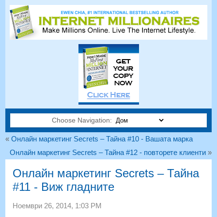
Choose Navigation:
«
Онлайн маркетинг Secrets – Тайна #10 - Вашата марка
Онлайн маркетинг Secrets – Тайна #12 - повторете клиенти
»
Онлайн маркетинг Secrets – Тайна
#11 - Виж гладните
Ноември 26, 2014, 1:03 PM