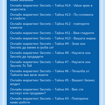
Онлайн маркетинг Secrets – Тайна #14 - Value крие в
недостига
Онлайн маркетинг Secrets – Тайна #13 - По-голямата
и слабото
Онлайн маркетинг Secrets – Тайна #12 - повторете
клиенти
Онлайн маркетинг Secrets – Тайна #11 - Виж гладните
Онлайн маркетинг Secrets – Тайна #10 - Вашата марка
Онлайн маркетинг Secrets – Тайна #9 - Знае кои
Secrets да вземе в гроба си!
Онлайн маркетинг Secrets – Тайна #8 - Научете кои
Secrets да продадете
Онлайн маркетинг Secrets – Тайна #7 - Научете кои
Secrets To Tell
Онлайн маркетинг Secrets – Тайна #6 - Печалба от
Тайните вие ​​вече знаете
Онлайн маркетинг Secrets – Тайна #5 - Вашият бизнес
модел
Онлайн маркетинг Secrets – Тайна #4 - Вие сте
експерт или продавач?
Онлайн маркетинг Secrets – Тайна #3 - Повтаряне
какво работи