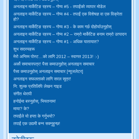
अनलाइन मार्केटिङ रहस्य – गोप्य #5 - तपाईंको व्यापार मोडेल
अनलाइन मार्केटिङ रहस्य – गोप्य #4 - तपाईं एक विशेषज्ञ वा एक विक्रेता
हो?
अनलाइन मार्केटिङ रहस्य – गोप्य #3 - के काम गर्छ दोहोर्याउनुहोस्
अनलाइन मार्केटिङ रहस्य – गोप्य #2 – राम्रो मार्केटिङ बनाम राम्रो उत्पादन
अनलाइन मार्केटिङ रहस्य – गोप्य #1 - अधिक यातायात?
शुभ सदस्यहरू
मेरो अन्तिम पोस्ट…को लागि 2012 – स्वागत 2013! :-)
अर्को समाचारपत्र! पैसा कमाउनुहोस् अनलाइन समाचार
पैसा कमाउनुहोस् अनलाइन समाचार [न्यूजलेटर]
अनलाइन सफलताको लागि सरल सूत्र!
नि: शुल्क प्रतिलिपि लेखन गाइड
संगीत थेरापी
हनोईमा बस्नुहोस्, भियतनाम!
माया? के?
तपाईंले यो हप्ता के गर्नुभयो?
तपाईं एक उद्यमी बन्न सक्नुहुन्छ!