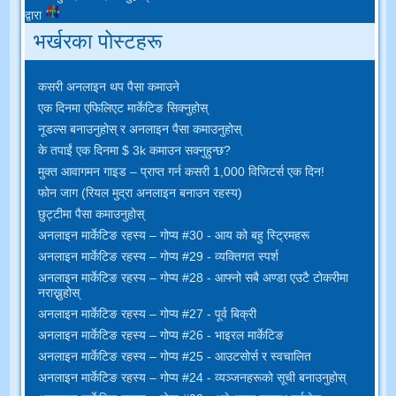
द्वारा
भर्खरका पोस्टहरू
कसरी अनलाइन थप पैसा कमाउने
एक दिनमा एफिलिएट मार्केटिङ सिक्नुहोस्
नूडल्स बनाउनुहोस् र अनलाइन पैसा कमाउनुहोस्
के तपाईं एक दिनमा $ 3k कमाउन सक्नुहुन्छ?
मुक्त आवागमन गाइड – प्राप्त गर्न कसरी 1,000 विजिटर्स एक दिन!
फोन जाग (रियल मुद्रा अनलाइन बनाउन रहस्य)
छुट्टीमा पैसा कमाउनुहोस्
अनलाइन मार्केटिङ रहस्य – गोप्य #30 - आय को बहु स्ट्रिमहरू
अनलाइन मार्केटिङ रहस्य – गोप्य #29 - व्यक्तिगत स्पर्श
अनलाइन मार्केटिङ रहस्य – गोप्य #28 - आफ्नो सबै अण्डा एउटै टोकरीमा
नराख्नुहोस्
अनलाइन मार्केटिङ रहस्य – गोप्य #27 - पूर्व बिक्री
अनलाइन मार्केटिङ रहस्य – गोप्य #26 - भाइरल मार्केटिङ
अनलाइन मार्केटिङ रहस्य – गोप्य #25 - आउटसोर्स र स्वचालित
अनलाइन मार्केटिङ रहस्य – गोप्य #24 - व्यञ्जनहरूको सूची बनाउनुहोस्