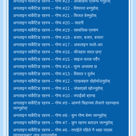
अनलाइन मार्केटिङ रहस्य – गोप्य #23 - अपेक्षाहरू प्रबन्ध गर्नुहोस्
अनलाइन मार्केटिङ रहस्य – गोप्य #22 - विश्वस्त बन्नुहोस्
अनलाइन मार्केटिङ रहस्य – गोप्य #21 - सिजल बेच्नुहोस्
अनलाइन मार्केटिङ रहस्य – गोप्य #20 – सादगी
अनलाइन मार्केटिङ रहस्य – गोप्य #19 - सामाजिक प्रमाण
अनलाइन मार्केटिङ रहस्य – गोप्य #18 - बजार, बजार, बजार!
अनलाइन मार्केटिङ रहस्य – गोप्य #17 - अफलाइन फलो-अप
अनलाइन मार्केटिङ रहस्य – गोप्य #16 - चीजहरू सरल छन्!
अनलाइन मार्केटिङ रहस्य – गोप्य #15 - साइज फरक पर्दैन
अनलाइन मार्केटिङ रहस्य – गोप्य #14 - मूल्य अभावमा छ
अनलाइन मार्केटिङ रहस्य – गोप्य #13 - विशाल र दुर्लभ
अनलाइन मार्केटिङ रहस्य – गोप्य #12 - ग्राहकहरु दोहोर्याउनुहोस्
अनलाइन मार्केटिङ रहस्य – गोप्य #11 - भोकाएको खोज्नुहोस्
अनलाइन मार्केटिङ रहस्य – गोप्य #10 - तपाईंको ब्रान्ड
अनलाइन मार्केटिङ रहस्य – गोप्य #9 - आफ्नो चिहानमा लैजाने रहस्यहरू
जान्नुहोस्!
अनलाइन मार्केटिङ रहस्य – गोप्य #8 - कुन गोप्य बेच्न जान्नुहोस्
अनलाइन मार्केटिङ रहस्य – गोप्य #7 - कुन रहस्य बताउन जान्नुहोस्
अनलाइन मार्केटिङ रहस्य – गोप्य #6 - तपाईंले पहिले नै थाहा पाएका
रहस्यहरूबाट लाभ उठाउनुहोस्