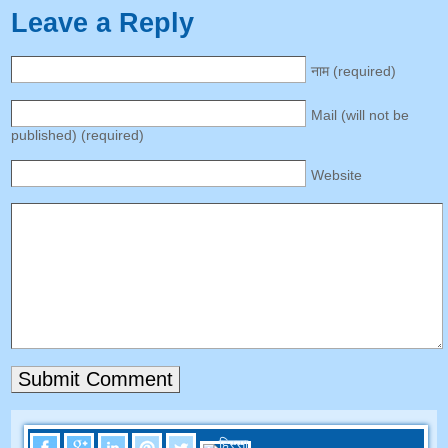
Leave a Reply
नाम (
required
)
Mail
(
will not be
published
) (
required
)
Website