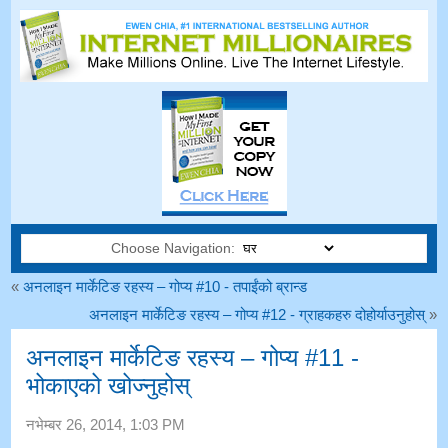
Choose Navigation:
«
अनलाइन मार्केटिङ रहस्य – गोप्य #10 - तपाईंको ब्रान्ड
अनलाइन मार्केटिङ रहस्य – गोप्य #12 - ग्राहकहरु दोहोर्याउनुहोस्
»
अनलाइन मार्केटिङ रहस्य – गोप्य #11 -
भोकाएको खोज्नुहोस्
नभेम्बर 26, 2014, 1:03
PM