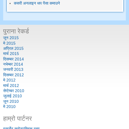
कसरी अनलाइन थप पैसा कमाउने
पुराना रेकर्ड
जून 2015
मे 2015
अप्रिल 2015
मार्च 2015
दिसम्बर 2014
नभेम्बर 2014
जनवरी 2013
दिसम्बर 2012
मे 2012
मार्च 2012
सेप्टेम्बर 2010
जुलाई 2010
जून 2010
मे 2010
हाम्रो पार्टनर
इन्टर्नेट करोडपतिहरू ब्लग