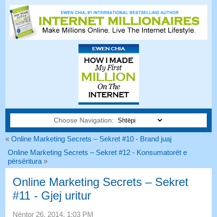
Choose Navigation:
«
Online Marketing Secrets – Sekret #10 - Brand juaj
Online Marketing Secrets – Sekret #12 - Konsumatorët e
përsëritura
»
Online Marketing Secrets – Sekret
#11 - Gjej uritur
Nëntor 26, 2014, 1:03 PM