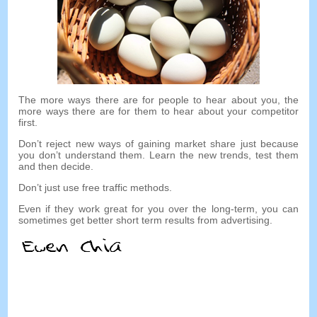
The more ways there are for people to hear about you
,
the
more ways there are for them to hear about your competitor
first
.
Don’t reject new ways of gaining market share just because
you don’t understand them
.
Learn the new trends
,
test them
and then decide
.
Don’t just use free traffic methods
.
Even if they work great for you over the long-term
,
you can
sometimes get better short term results from advertising
.