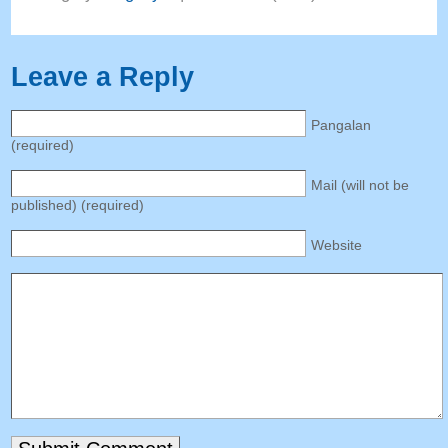
Leave a Reply
Pangalan
(
required
)
Mail
(
will not be
published
) (
required
)
Website