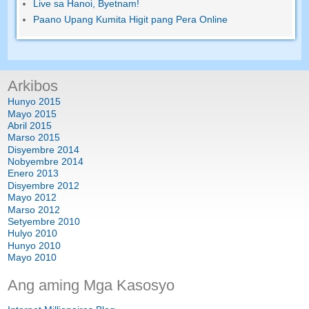
Live sa Hanoi, Byetnam!
Paano Upang Kumita Higit pang Pera Online
Arkibos
Hunyo 2015
Mayo 2015
Abril 2015
Marso 2015
Disyembre 2014
Nobyembre 2014
Enero 2013
Disyembre 2012
Mayo 2012
Marso 2012
Setyembre 2010
Hulyo 2010
Hunyo 2010
Mayo 2010
Ang aming Mga Kasosyo