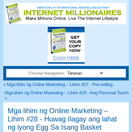
Choose Navigation:
«
Mga lihim ng Online Marketing – Lihim #27 - Pre-selling
Mga lihim ng Online Marketing – Lihim #29 - Ang Personal Touch
»
Mga lihim ng Online Marketing –
Lihim #28 - Huwag Ilagay ang lahat
ng iyong Egg Sa Isang Basket