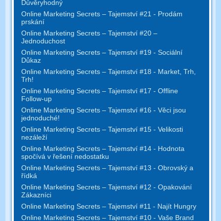
Důvěryhodný
Online Marketing Secrets – Tajemství #21 - Prodám
prskání
Online Marketing Secrets – Tajemství #20 –
Jednoduchost
Online Marketing Secrets – Tajemství #19 - Sociální
Důkaz
Online Marketing Secrets – Tajemství #18 - Market, Trh,
Trh!
Online Marketing Secrets – Tajemství #17 - Offline
Follow-up
Online Marketing Secrets – Tajemství #16 - Věci jsou
jednoduché!
Online Marketing Secrets – Tajemství #15 - Velikosti
nezáleží
Online Marketing Secrets – Tajemství #14 - Hodnota
spočívá v řešení nedostatku
Online Marketing Secrets – Tajemství #13 - Obrovský a
řídká
Online Marketing Secrets – Tajemství #12 - Opakování
Zákazníci
Online Marketing Secrets – Tajemství #11 - Najít Hungry
Online Marketing Secrets – Tajemství #10 - Vaše Brand