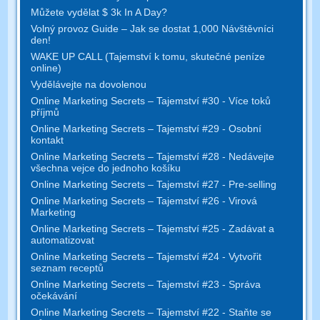
Můžete vydělat $ 3k In A Day?
Volný provoz Guide – Jak se dostat 1,000 Návštěvníci
den!
WAKE UP CALL (Tajemství k tomu, skutečné peníze
online)
Vydělávejte na dovolenou
Online Marketing Secrets – Tajemství #30 - Více toků
příjmů
Online Marketing Secrets – Tajemství #29 - Osobní
kontakt
Online Marketing Secrets – Tajemství #28 - Nedávejte
všechna vejce do jednoho košíku
Online Marketing Secrets – Tajemství #27 - Pre-selling
Online Marketing Secrets – Tajemství #26 - Virová
Marketing
Online Marketing Secrets – Tajemství #25 - Zadávat a
automatizovat
Online Marketing Secrets – Tajemství #24 - Vytvořit
seznam receptů
Online Marketing Secrets – Tajemství #23 - Správa
očekávání
Online Marketing Secrets – Tajemství #22 - Staňte se