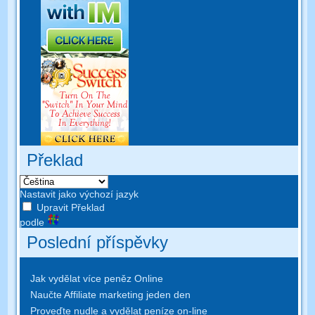
Překlad
Nastavit jako výchozí jazyk
Upravit Překlad
podle
Poslední příspěvky
Jak vydělat více peněz Online
Naučte Affiliate marketing jeden den
Proveďte nudle a vydělat peníze on-line