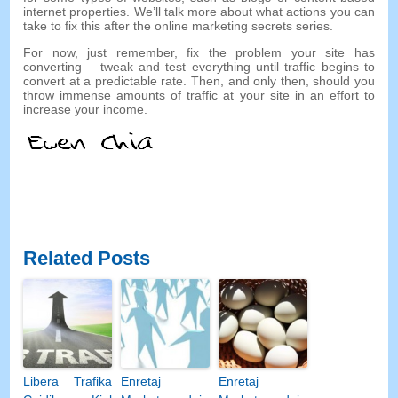
internet properties
.
We’ll talk more about what actions you can
take to fix this after the online marketing secrets series
.
For now
,
just remember
,
fix the problem your site has
converting
–
tweak and test everything until traffic begins to
convert at a predictable rate
.
Then
,
and only then
,
should you
throw immense amounts of traffic at your site in an effort to
increase your income
.
Related Posts
Libera Trafika
Enretaj
Enretaj