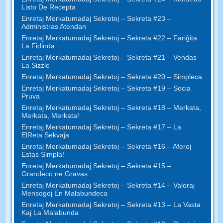
Listo De Recepta
Enretaj Merkatumadaj Sekretoj – Sekreta #23 –
Administras Atendan
Enretaj Merkatumadaj Sekretoj – Sekreta #22 – Fariĝita
La Fidinda
Enretaj Merkatumadaj Sekretoj – Sekreta #21 – Vendas
La Sizzle
Enretaj Merkatumadaj Sekretoj – Sekreta #20 – Simpleca
Enretaj Merkatumadaj Sekretoj – Sekreta #19 – Socia
Pruva
Enretaj Merkatumadaj Sekretoj – Sekreta #18 – Merkata,
Merkata, Merkata!
Enretaj Merkatumadaj Sekretoj – Sekreta #17 – La
ElReta Sekvaĵa
Enretaj Merkatumadaj Sekretoj – Sekreta #16 – Aferoj
Estas Simpla!
Enretaj Merkatumadaj Sekretoj – Sekreta #15 –
Grandeco ne Gravas
Enretaj Merkatumadaj Sekretoj – Sekreta #14 – Valoraj
Mensogoj En Malabundeca
Enretaj Merkatumadaj Sekretoj – Sekreta #13 – La Vasta
Kaj La Malabunda