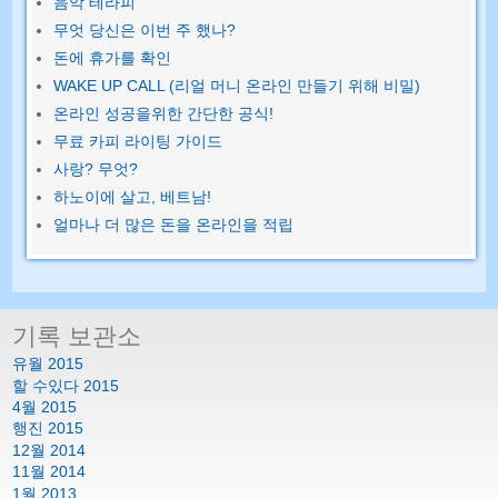
음악 테라피
무엇 당신은 이번 주 했나?
돈에 휴가를 확인
WAKE UP CALL (리얼 머니 온라인 만들기 위해 비밀)
온라인 성공을위한 간단한 공식!
무료 카피 라이팅 가이드
사랑? 무엇?
하노이에 살고, 베트남!
얼마나 더 많은 돈을 온라인을 적립
기록 보관소
유월 2015
할 수있다 2015
4월 2015
행진 2015
12월 2014
11월 2014
1월 2013