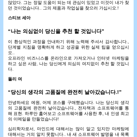
않았다. 그는 정말 도움이 되는 데 관심이 있었고 이것이 내가 찾
던 것이었습니다.. 그의 제품과 작업실을 찾으러 가십시오.!
스티브 세아
“나는 의심없이 당신을 추천 할 것입니다”
이 환상적인 과정을 안내하기 위해 노력해 주셔서 감사합니다.,
단계별 지침을 명확하게 하고 성공을 위한 실제 팁을 얻으십시
오..
오프라인 비즈니스를 온라인으로 가져오거나 인터넷 마케팅을
하고 싶은 사람, 나는 당신에게 의심의 여지없이 추천 할 것입니
다.
돌리 여
“당신의 생각의 고품질에 완전히 날아갔습니다.!”
안녕하세요 에원, 어제 코스를 구매했습니다. 나는 당신의 생각
의 고품질에 완전히 날아갔습니다., 전자책과 소프트웨어를 통
해 표현. 하루만 훑어보고 소프트웨어를 사용한 후, 내 인생 최고
의 이메일을 만들었습니다!
심리학자로서, 마인드에 대해서는 많이 알고 있지만 마케팅에
대해서는 거의 알지 못합니다.. 내 새 소프트웨어 발명을 내 목록