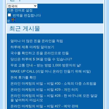
기본 언어로 설정
번역을 편집합니다
로
최근 게시물
얼마나 더 많은 돈을 온라인을 적립
하루에 제휴 마케팅 알아보기
국수를 확인하고 돈을 온라인으로 만들
당신은 하루에 $ 3K을 만들 수 있습니다?
무료 교통 안내 – 받는 방법 1,000 방문자의 날!
WAKE UP CALL (리얼 머니 온라인 만들기 위해 비밀)
돈에 휴가를 확인
온라인 마케팅의 비밀 – 비밀 #30 - 소득의 다중 스트림을
온라인 마케팅의 비밀 – 비밀 #29 - 개인 터치
온라인 마케팅의 비밀 – 비밀 #28 - 한 바구니에 모든 달걀
을 넣어하지 마십시오
온라인 마케팅의 비밀 – 비밀 #27 - 예약 판매