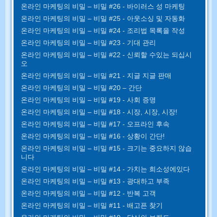
온라인 마케팅의 비밀 – 비밀 #26 - 바이러스 성 마케팅
온라인 마케팅의 비밀 – 비밀 #25 - 아웃소싱 및 자동화
온라인 마케팅의 비밀 – 비밀 #24 - 조리법 목록을 작성
온라인 마케팅의 비밀 – 비밀 #23 - 기대 관리
온라인 마케팅의 비밀 – 비밀 #22 - 신뢰할 수있는 되십시
오
온라인 마케팅의 비밀 – 비밀 #21 - 지글 지글 판매
온라인 마케팅의 비밀 – 비밀 #20 – 간단
온라인 마케팅의 비밀 – 비밀 #19 - 사회 증명
온라인 마케팅의 비밀 – 비밀 #18 - 시장, 시장, 시장!
온라인 마케팅의 비밀 – 비밀 #17 - 오프라인 후속
온라인 마케팅의 비밀 – 비밀 #16 - 상황이 간단!
온라인 마케팅의 비밀 – 비밀 #15 - 크기는 중요하지 않습
니다
온라인 마케팅의 비밀 – 비밀 #14 - 가치는 희소성에있다
온라인 마케팅의 비밀 – 비밀 #13 - 광대하고 부족
온라인 마케팅의 비밀 – 비밀 #12 - 반복 고객
온라인 마케팅의 비밀 – 비밀 #11 - 배고픈 찾기