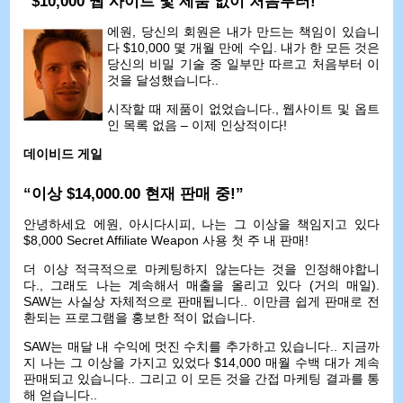
“$10,000 웹 사이트 및 제품 없이 처음부터!”
에원, 당신의 회원은 내가 만드는 책임이 있습니
다 $10,000 몇 개월 만에 수입. 내가 한 모든 것은
당신의 비밀 기술 중 일부만 따르고 처음부터 이
것을 달성했습니다..
시작할 때 제품이 없었습니다., 웹사이트 및 옵트
인 목록 없음 – 이제 인상적이다!
데이비드 게일
“이상 $14,000.00 현재 판매 중!”
안녕하세요 에원, 아시다시피, 나는 그 이상을 책임지고 있다
$8,000 Secret Affiliate Weapon 사용 첫 주 내 판매!
더 이상 적극적으로 마케팅하지 않는다는 것을 인정해야합니
다., 그래도 나는 계속해서 매출을 올리고 있다 (거의 매일).
SAW는 사실상 자체적으로 판매됩니다.. 이만큼 쉽게 판매로 전
환되는 프로그램을 홍보한 적이 없습니다.
SAW는 매달 내 수익에 멋진 수치를 추가하고 있습니다.. 지금까
지 나는 그 이상을 가지고 있었다 $14,000 매월 수백 대가 계속
판매되고 있습니다.. 그리고 이 모든 것을 간접 마케팅 결과를 통
해 얻습니다..