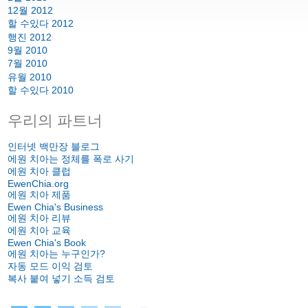
12월 2012
할 수있다 2012
행진 2012
9월 2010
7월 2010
유월 2010
할 수있다 2010
우리의 파트너
인터넷 백만장 블로그
에원 치아는 정체를 폭로 사기
에원 치아 클럽
EwenChia.org
에원 치아 제품
Ewen Chia's Business
에원 치아 리뷰
에원 치아 교육
Ewen Chia's Book
에원 치아는 누구인가?
자동 모드 이익 검토
복사 붙여 넣기 소득 검토