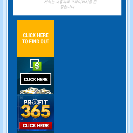
저희는 사용자의 프라이버시를 존
중합니다