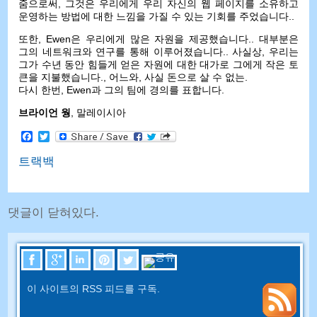
줌으로써, 그것은 우리에게 우리 자신의 웹 페이지를 소유하고
운영하는 방법에 대한 느낌을 가질 수 있는 기회를 주었습니다..
또한, Ewen은 우리에게 많은 자원을 제공했습니다.. 대부분은
그의 네트워크와 연구를 통해 이루어졌습니다.. 사실상, 우리는
그가 수년 동안 힘들게 얻은 자원에 대한 대가로 그에게 작은 토
큰을 지불했습니다., 어느와, 사실 돈으로 살 수 없는.
다시 한번, Ewen과 그의 팀에 경의를 표합니다.
브라이언 웡
, 말레이시아
Facebook
Twitter
트랙백
댓글이 닫혀있다.
이 사이트의 RSS 피드를 구독.