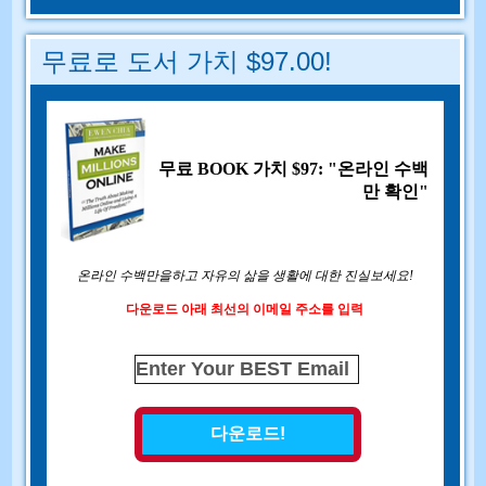
무료로 도서 가치 $97.00!
무료 BOOK 가치 $97: "온라인 수백
만 확인"
온라인 수백만을하고 자유의 삶을 생활에 대한 진실보세요!
다운로드 아래 최선의 이메일 주소를 입력