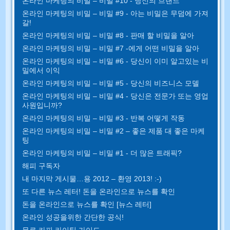
온라인 마케팅의 비밀 – 비밀 #10 - 당신의 브랜드
온라인 마케팅의 비밀 – 비밀 #9 - 아는 비밀은 무덤에 가져
갈!
온라인 마케팅의 비밀 – 비밀 #8 - 판매 할 비밀을 알아
온라인 마케팅의 비밀 – 비밀 #7 -에게 어떤 비밀을 알아
온라인 마케팅의 비밀 – 비밀 #6 - 당신이 이미 알고있는 비
밀에서 이익
온라인 마케팅의 비밀 – 비밀 #5 - 당신의 비즈니스 모델
온라인 마케팅의 비밀 – 비밀 #4 - 당신은 전문가 또는 영업
사원입니까?
온라인 마케팅의 비밀 – 비밀 #3 - 반복 어떻게 작동
온라인 마케팅의 비밀 – 비밀 #2 – 좋은 제품 대 좋은 마케
팅
온라인 마케팅의 비밀 – 비밀 #1 - 더 많은 트래픽?
해피 구독자
내 마지막 게시물…용 2012 – 환영 2013! :-)
또 다른 뉴스 레터! 돈을 온라인으로 뉴스를 확인
돈을 온라인으로 뉴스를 확인 [뉴스 레터]
온라인 성공을위한 간단한 공식!
무료 카피 라이팅 가이드