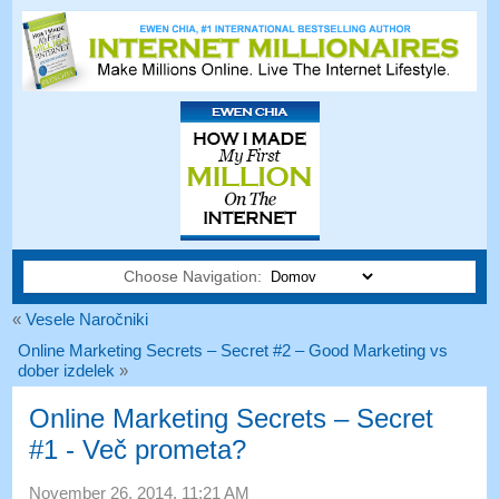
Choose Navigation:
«
Vesele Naročniki
Online Marketing Secrets – Secret #2 – Good Marketing vs
dober izdelek
»
Online Marketing Secrets – Secret
#1 - Več prometa?
November 26, 2014, 11:21 AM