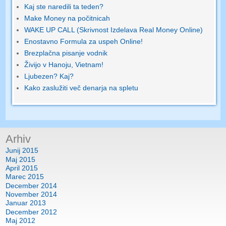
Kaj ste naredili ta teden?
Make Money na počitnicah
WAKE UP CALL (Skrivnost Izdelava Real Money Online)
Enostavno Formula za uspeh Online!
Brezplačna pisanje vodnik
Živijo v Hanoju, Vietnam!
Ljubezen? Kaj?
Kako zaslužiti več denarja na spletu
Arhiv
Junij 2015
Maj 2015
April 2015
Marec 2015
December 2014
November 2014
Januar 2013
December 2012
Maj 2012