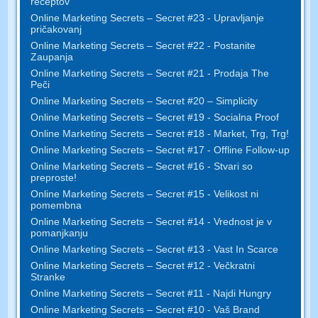
receptov
Online Marketing Secrets – Secret #23 - Upravljanje
pričakovanj
Online Marketing Secrets – Secret #22 - Postanite
Zaupanja
Online Marketing Secrets – Secret #21 - Prodaja The
Peči
Online Marketing Secrets – Secret #20 – Simplicity
Online Marketing Secrets – Secret #19 - Socialna Proof
Online Marketing Secrets – Secret #18 - Market, Trg, Trg!
Online Marketing Secrets – Secret #17 - Offline Follow-up
Online Marketing Secrets – Secret #16 - Stvari so
preproste!
Online Marketing Secrets – Secret #15 - Velikost ni
pomembna
Online Marketing Secrets – Secret #14 - Vrednost je v
pomanjkanju
Online Marketing Secrets – Secret #13 - Vast In Scarce
Online Marketing Secrets – Secret #12 - Večkratni
Stranke
Online Marketing Secrets – Secret #11 - Najdi Hungry
Online Marketing Secrets – Secret #10 - Vaš Brand