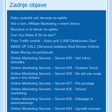
Zadnje objave
Kako zaslužiti več denarja na spletu
Več o tem, Affiliate Marketing v enem dnevu
Rezance in bi denar na spletu
Can You Make $ 3k na dan?
Free Traffic vodnik – Kako priti 1,000 Obiskovalci Dan!
WAKE UP CALL (Skrivnost Izdelava Real Money Online)
Make Money na počitnicah
Online Marketing Secrets – Secret #30 - Več tokov
dohodka
Online Marketing Secrets – Secret #29 - Osebna Touch
Online Marketing Secrets – Secret #28 - Ne dal vse svoje
jajca v eno košaro
Online Marketing Secrets – Secret #27 - Pre-prodaja
Online Marketing Secrets – Secret #26 - Virusni
marketing
Online Marketing Secrets – Secret #25 - Oddajajo in
avtomatizacijo
Online Marketing Secrets – Secret #24 - Zgraditi seznam