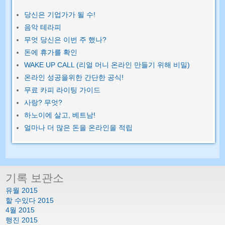
당신은 기업가가 될 수!
음악 테라피
무엇 당신은 이번 주 했나?
돈에 휴가를 확인
WAKE UP CALL (리얼 머니 온라인 만들기 위해 비밀)
온라인 성공을위한 간단한 공식!
무료 카피 라이팅 가이드
사랑? 무엇?
하노이에 살고, 베트남!
얼마나 더 많은 돈을 온라인을 적립
기록 보관소
유월 2015
할 수있다 2015
4월 2015
행진 2015