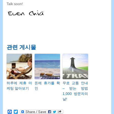
Talk soon
!
관련 게시물
하루에 제휴 마
돈에 휴가를 확
무료 교통 안내
케팅 알아보기
인
– 받는 방법
1,000 방문자의
날!
Facebook
Twitter