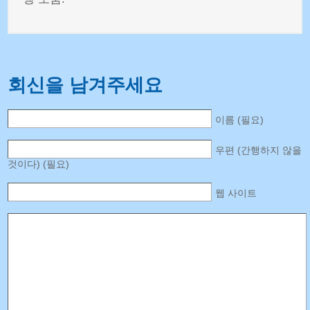
회신을 남겨주세요
이름 (필요)
우편 (간행하지 않을
것이다) (필요)
웹 사이트