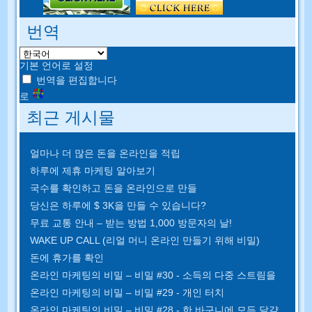
번역
기본 언어로 설정
번역을 편집합니다
로
최근 게시물
얼마나 더 많은 돈을 온라인을 적립
하루에 제휴 마케팅 알아보기
국수를 확인하고 돈을 온라인으로 만들
당신은 하루에 $ 3K을 만들 수 있습니다?
무료 교통 안내 – 받는 방법 1,000 방문자의 날!
WAKE UP CALL (리얼 머니 온라인 만들기 위해 비밀)
돈에 휴가를 확인
온라인 마케팅의 비밀 – 비밀 #30 - 소득의 다중 스트림을
온라인 마케팅의 비밀 – 비밀 #29 - 개인 터치
온라인 마케팅의 비밀 – 비밀 #28 - 한 바구니에 모든 달걀