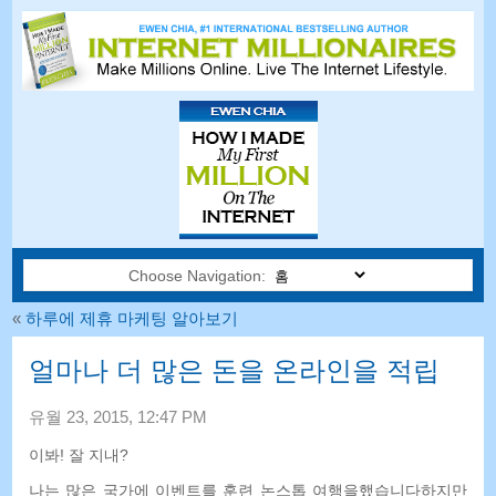
Choose Navigation:
«
하루에 제휴 마케팅 알아보기
얼마나 더 많은 돈을 온라인을 적립
유월 23, 2015, 12:47 PM
이봐! 잘 지내?
나는 많은 국가에 이벤트를 훈련 논스톱 여행을했습니다하지만