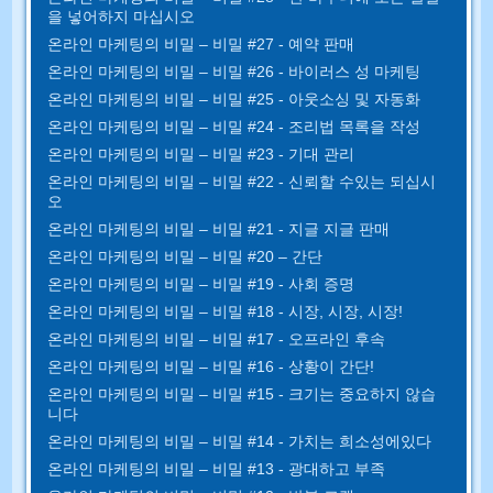
을 넣어하지 마십시오
온라인 마케팅의 비밀 – 비밀 #27 - 예약 판매
온라인 마케팅의 비밀 – 비밀 #26 - 바이러스 성 마케팅
온라인 마케팅의 비밀 – 비밀 #25 - 아웃소싱 및 자동화
온라인 마케팅의 비밀 – 비밀 #24 - 조리법 목록을 작성
온라인 마케팅의 비밀 – 비밀 #23 - 기대 관리
온라인 마케팅의 비밀 – 비밀 #22 - 신뢰할 수있는 되십시
오
온라인 마케팅의 비밀 – 비밀 #21 - 지글 지글 판매
온라인 마케팅의 비밀 – 비밀 #20 – 간단
온라인 마케팅의 비밀 – 비밀 #19 - 사회 증명
온라인 마케팅의 비밀 – 비밀 #18 - 시장, 시장, 시장!
온라인 마케팅의 비밀 – 비밀 #17 - 오프라인 후속
온라인 마케팅의 비밀 – 비밀 #16 - 상황이 간단!
온라인 마케팅의 비밀 – 비밀 #15 - 크기는 중요하지 않습
니다
온라인 마케팅의 비밀 – 비밀 #14 - 가치는 희소성에있다
온라인 마케팅의 비밀 – 비밀 #13 - 광대하고 부족