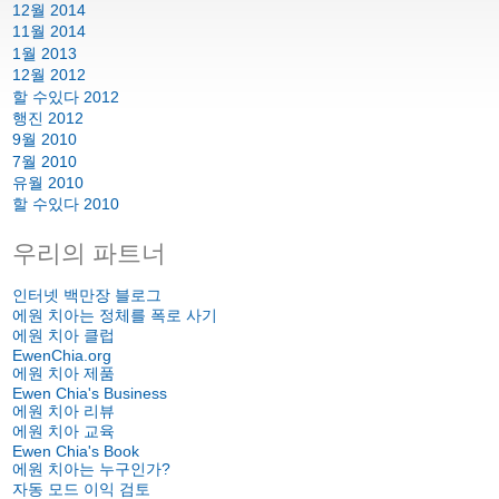
12월 2014
11월 2014
1월 2013
12월 2012
할 수있다 2012
행진 2012
9월 2010
7월 2010
유월 2010
할 수있다 2010
우리의 파트너
인터넷 백만장 블로그
에원 치아는 정체를 폭로 사기
에원 치아 클럽
EwenChia.org
에원 치아 제품
Ewen Chia's Business
에원 치아 리뷰
에원 치아 교육
Ewen Chia's Book
에원 치아는 누구인가?
자동 모드 이익 검토