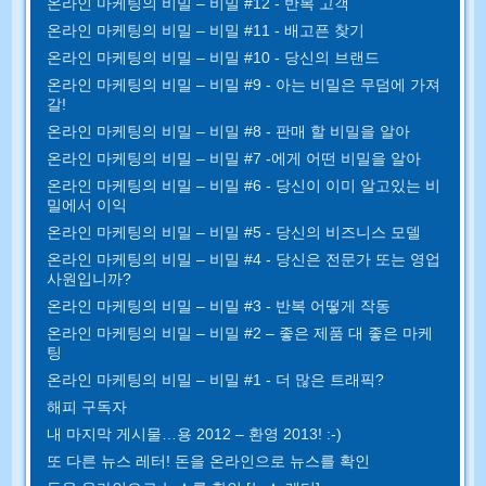
온라인 마케팅의 비밀 – 비밀 #12 - 반복 고객
온라인 마케팅의 비밀 – 비밀 #11 - 배고픈 찾기
온라인 마케팅의 비밀 – 비밀 #10 - 당신의 브랜드
온라인 마케팅의 비밀 – 비밀 #9 - 아는 비밀은 무덤에 가져
갈!
온라인 마케팅의 비밀 – 비밀 #8 - 판매 할 비밀을 알아
온라인 마케팅의 비밀 – 비밀 #7 -에게 어떤 비밀을 알아
온라인 마케팅의 비밀 – 비밀 #6 - 당신이 이미 알고있는 비
밀에서 이익
온라인 마케팅의 비밀 – 비밀 #5 - 당신의 비즈니스 모델
온라인 마케팅의 비밀 – 비밀 #4 - 당신은 전문가 또는 영업
사원입니까?
온라인 마케팅의 비밀 – 비밀 #3 - 반복 어떻게 작동
온라인 마케팅의 비밀 – 비밀 #2 – 좋은 제품 대 좋은 마케
팅
온라인 마케팅의 비밀 – 비밀 #1 - 더 많은 트래픽?
해피 구독자
내 마지막 게시물…용 2012 – 환영 2013! :-)
또 다른 뉴스 레터! 돈을 온라인으로 뉴스를 확인