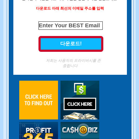
다운로드 아래 최선의 이메일 주소를 입력
저희는 사용자의 프라이버시를 존
중합니다