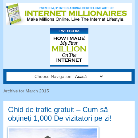
Choose Navigation:
Archive for March
2015
Ghid de trafic gratuit – Cum să
obțineți 1,000 De vizitatori pe zi!