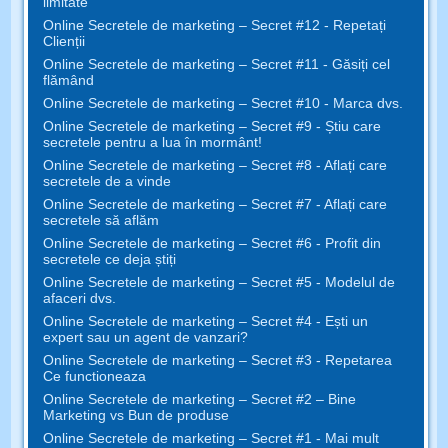
limitate
Online Secretele de marketing – Secret #12 - Repetați
Clienții
Online Secretele de marketing – Secret #11 - Găsiți cel
flămând
Online Secretele de marketing – Secret #10 - Marca dvs.
Online Secretele de marketing – Secret #9 - Știu care
secretele pentru a lua în mormânt!
Online Secretele de marketing – Secret #8 - Aflați care
secretele de a vinde
Online Secretele de marketing – Secret #7 - Aflați care
secretele să aflăm
Online Secretele de marketing – Secret #6 - Profit din
secretele ce deja știți
Online Secretele de marketing – Secret #5 - Modelul de
afaceri dvs.
Online Secretele de marketing – Secret #4 - Ești un
expert sau un agent de vanzari?
Online Secretele de marketing – Secret #3 - Repetarea
Ce functioneaza
Online Secretele de marketing – Secret #2 – Bine
Marketing vs Bun de produse
Online Secretele de marketing – Secret #1 - Mai mult