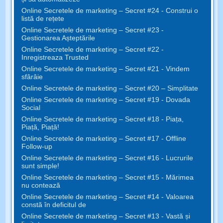
Online Secretele de marketing – Secret #24 - Construi o
listă de rețete
Online Secretele de marketing – Secret #23 -
Gestionarea Așteptările
Online Secretele de marketing – Secret #22 -
Inregistreaza Trusted
Online Secretele de marketing – Secret #21 - Vindem
sfârâie
Online Secretele de marketing – Secret #20 – Simplitate
Online Secretele de marketing – Secret #19 - Dovada
Social
Online Secretele de marketing – Secret #18 - Piața,
Piață, Piață!
Online Secretele de marketing – Secret #17 - Offline
Follow-up
Online Secretele de marketing – Secret #16 - Lucrurile
sunt simple!
Online Secretele de marketing – Secret #15 - Mărimea
nu contează
Online Secretele de marketing – Secret #14 - Valoarea
constă în deficitul de
Online Secretele de marketing – Secret #13 - Vastă și