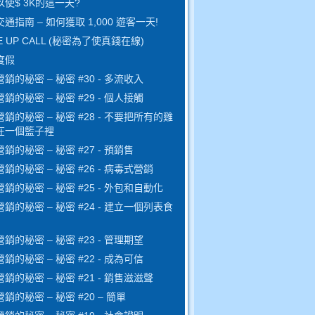
使$ 3K的這一天?
通指南 – 如何獲取 1,000 遊客一天!
E UP CALL (秘密為了使真錢在線)
度假
銷的秘密 – 秘密 #30 - 多流收入
銷的秘密 – 秘密 #29 - 個人接觸
銷的秘密 – 秘密 #28 - 不要把所有的雞
在一個籃子裡
銷的秘密 – 秘密 #27 - 預銷售
銷的秘密 – 秘密 #26 - 病毒式營銷
銷的秘密 – 秘密 #25 - 外包和自動化
銷的秘密 – 秘密 #24 - 建立一個列表食
銷的秘密 – 秘密 #23 - 管理期望
銷的秘密 – 秘密 #22 - 成為可信
銷的秘密 – 秘密 #21 - 銷售滋滋聲
銷的秘密 – 秘密 #20 – 簡單