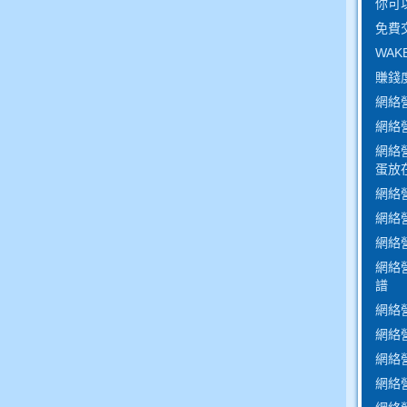
你可以
免費交
WAK
賺錢
網絡營
網絡營
網絡營
蛋放
網絡營
網絡營
網絡營
網絡營
譜
網絡營
網絡營
網絡營
網絡營