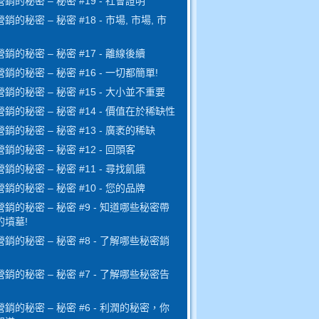
銷的秘密 – 秘密 #19 - 社會證明
銷的秘密 – 秘密 #18 - 市場, 市場, 市
銷的秘密 – 秘密 #17 - 離線後續
銷的秘密 – 秘密 #16 - 一切都簡單!
銷的秘密 – 秘密 #15 - 大小並不重要
銷的秘密 – 秘密 #14 - 價值在於稀缺性
銷的秘密 – 秘密 #13 - 廣袤的稀缺
銷的秘密 – 秘密 #12 - 回頭客
銷的秘密 – 秘密 #11 - 尋找飢餓
銷的秘密 – 秘密 #10 - 您的品牌
銷的秘密 – 秘密 #9 - 知道哪些秘密帶
的墳墓!
銷的秘密 – 秘密 #8 - 了解哪些秘密銷
銷的秘密 – 秘密 #7 - 了解哪些秘密告
銷的秘密 – 秘密 #6 - 利潤的秘密，你