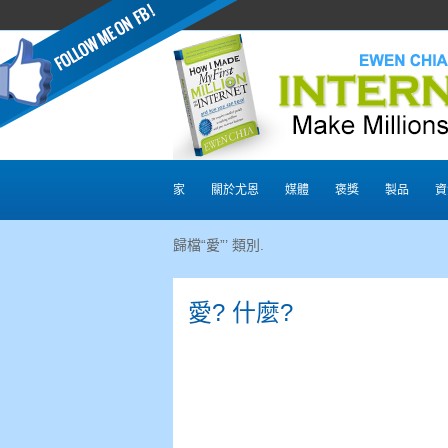
家
關於尤恩
媒體
褒獎
製品
資
歸檔“愛”’ 類別.
愛? 什麼?