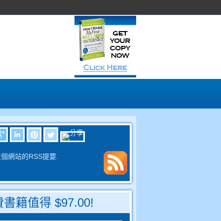
個網站的RSS提要.
書籍值得 $97.00!