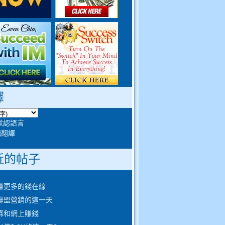
譯
默認語言
翻譯
近的帖子
賺更多的錢在線
聯盟營銷的這一天
條和網上賺錢