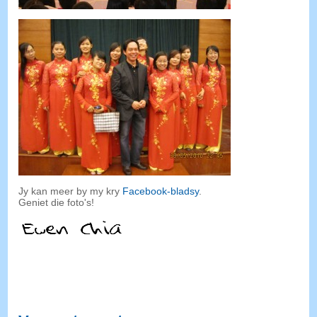
Jy kan meer by my kry
Facebook-bladsy
.
Geniet die foto's!