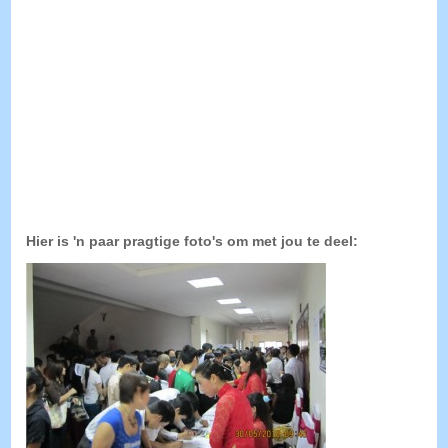
Hier is 'n paar pragtige foto's om met jou te deel: