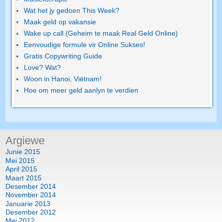
Wat het jy gedoen This Week?
Maak geld op vakansie
Wake up call (Geheim te maak Real Geld Online)
Eenvoudige formule vir Online Sukses!
Gratis Copywriting Guide
Love? Wat?
Woon in Hanoi, Viëtnam!
Hoe om meer geld aanlyn te verdien
Argiewe
Junie 2015
Mei 2015
April 2015
Maart 2015
Desember 2014
November 2014
Januarie 2013
Desember 2012
Mei 2012