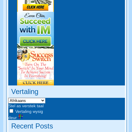
Vertaling
Stel as verstek taal
Vertaling wysig
deur
Recent Posts