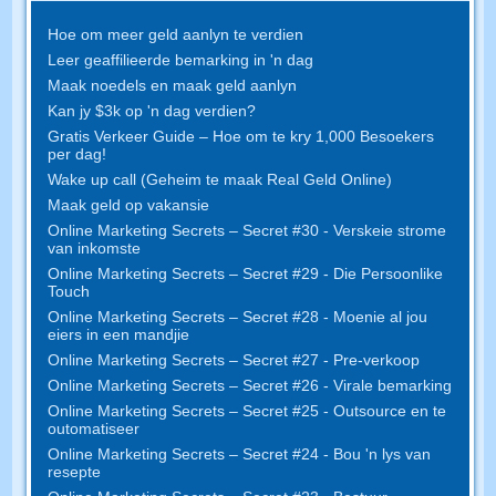
Hoe om meer geld aanlyn te verdien
Leer geaffilieerde bemarking in 'n dag
Maak noedels en maak geld aanlyn
Kan jy $3k op 'n dag verdien?
Gratis Verkeer Guide – Hoe om te kry 1,000 Besoekers
per dag!
Wake up call (Geheim te maak Real Geld Online)
Maak geld op vakansie
Online Marketing Secrets – Secret #30 - Verskeie strome
van inkomste
Online Marketing Secrets – Secret #29 - Die Persoonlike
Touch
Online Marketing Secrets – Secret #28 - Moenie al jou
eiers in een mandjie
Online Marketing Secrets – Secret #27 - Pre-verkoop
Online Marketing Secrets – Secret #26 - Virale bemarking
Online Marketing Secrets – Secret #25 - Outsource en te
outomatiseer
Online Marketing Secrets – Secret #24 - Bou 'n lys van
resepte