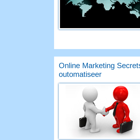
Online Marketing Secret
outomatiseer