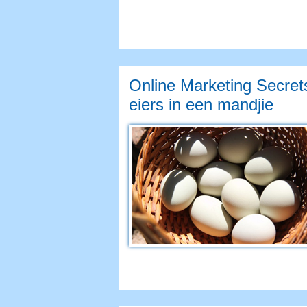
Online Marketing Secrets
eiers in een mandjie