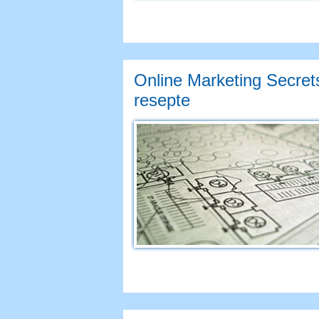
Online Marketing Secrets
resepte