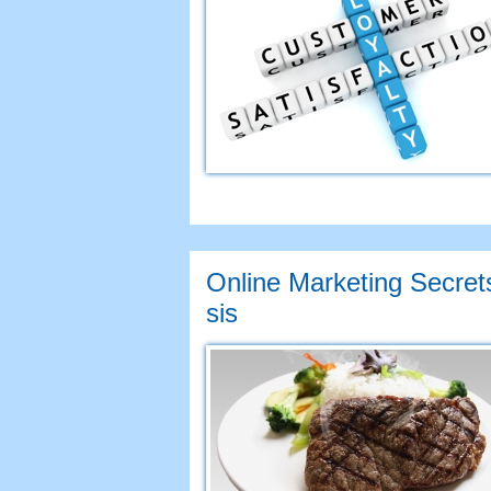
Online Marketing Secret
sis