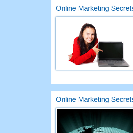
Online Marketing Secret
Online Marketing Secret