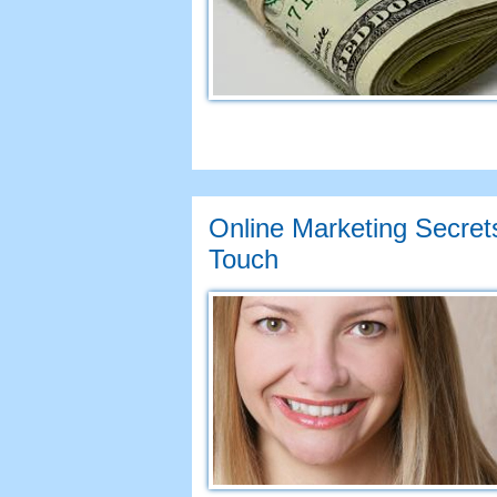
Online Marketing Secrets
Touch