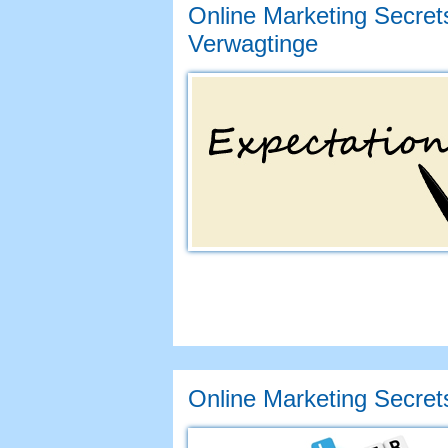
Online Marketing Secret
Verwagtinge
Online Marketing Secret