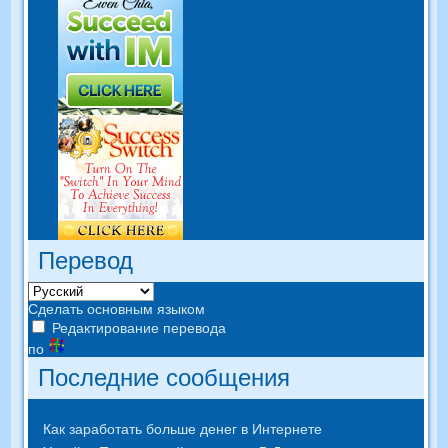
Перевод
Сделать основным языком
Редактирование перевода
по
Последние сообщения
Как заработать больше денег в Интернете