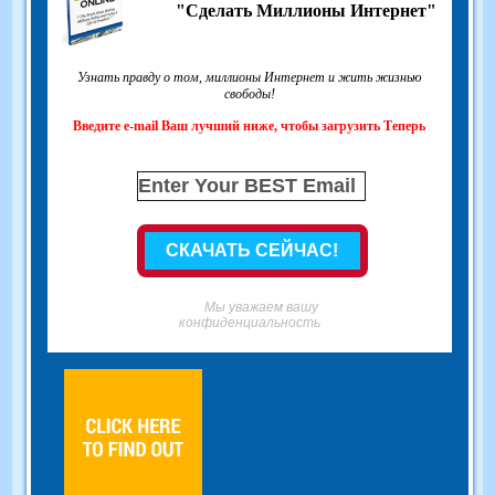
"Сделать Миллионы Интернет"
Узнать правду о том, миллионы Интернет и жить жизнью
свободы!
Введите e-mail Ваш лучший ниже, чтобы загрузить Теперь
Мы уважаем вашу
конфиденциальность