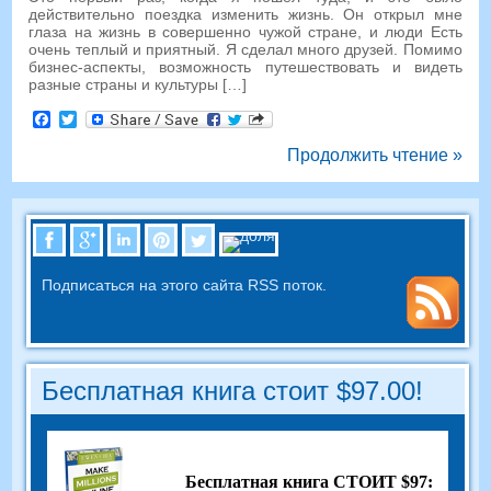
действительно поездка изменить жизнь. Он открыл мне
глаза на жизнь в совершенно чужой стране, и люди Есть
очень теплый и приятный. Я сделал много друзей. Помимо
бизнес-аспекты, возможность путешествовать и видеть
разные страны и культуры […]
Facebook
Twitter
Продолжить чтение »
Подписаться на этого сайта RSS поток.
Бесплатная книга стоит $97.00!
Бесплатная книга СТОИТ $97: