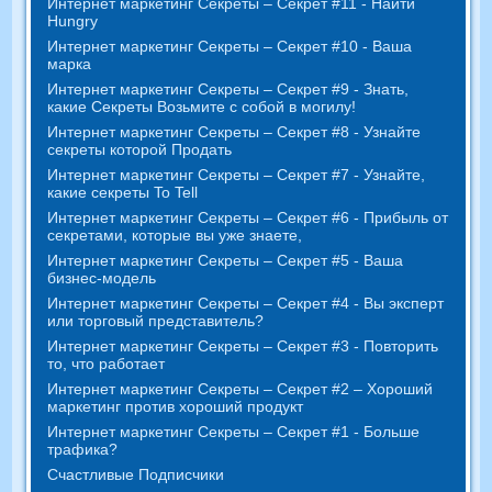
Интернет маркетинг Секреты – Секрет #11 - Найти
Hungry
Интернет маркетинг Секреты – Секрет #10 - Ваша
марка
Интернет маркетинг Секреты – Секрет #9 - Знать,
какие Секреты Возьмите с собой в могилу!
Интернет маркетинг Секреты – Секрет #8 - Узнайте
секреты которой Продать
Интернет маркетинг Секреты – Секрет #7 - Узнайте,
какие секреты To Tell
Интернет маркетинг Секреты – Секрет #6 - Прибыль от
секретами, которые вы уже знаете,
Интернет маркетинг Секреты – Секрет #5 - Ваша
бизнес-модель
Интернет маркетинг Секреты – Секрет #4 - Вы эксперт
или торговый представитель?
Интернет маркетинг Секреты – Секрет #3 - Повторить
то, что работает
Интернет маркетинг Секреты – Секрет #2 – Хороший
маркетинг против хороший продукт
Интернет маркетинг Секреты – Секрет #1 - Больше
трафика?
Счастливые Подписчики