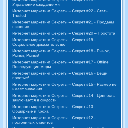
Управление ожиданиями
Интернет маркетинг Секреты – Секрет #22 - Стать
Trusted
Интернет маркетинг Секреты – Секрет #21 - Продаем
шипение
Интернет маркетинг Секреты – Секрет #20 – Простота
Интернет маркетинг Секреты – Секрет #19 -
Социальное доказательство
Интернет маркетинг Секреты – Секрет #18 - Рынок,
Рынок, Рынок!
Интернет маркетинг Секреты – Секрет #17 - Offline
Последующие меры
Интернет маркетинг Секреты – Секрет #16 - Вещи
простые!
Интернет маркетинг Секреты – Секрет #15 - Размер не
имеет значения
Интернет маркетинг Секреты – Секрет #14 - Ценность
заключается в скудости
Интернет маркетинг Секреты – Секрет #13 -
Обширные и Кроха
Интернет маркетинг Секреты – Секрет #12 -
постоянных клиентов