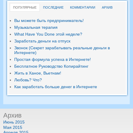
ПОПУЛЯРНЫЕ
ПОСЛЕДНИЕ
КОММЕНТАРИИ
АРХИВ
Вы можете быть предприниматель!
Музыкальная терапия
What Have You Done этой неделе?
Заработать деньги на отпуск
Звонок (Секрет зарабатывать реальные деньги в
Интернете)
Простая формула успеха в Интернете!
Бесплатное Руководство Копирайтинг
Жить в Ханое, Вьетнам!
Любовь? Что?
Как заработать больше денег в Интернете
Архив
Июнь 2015
Мая 2015
Апреля 2015