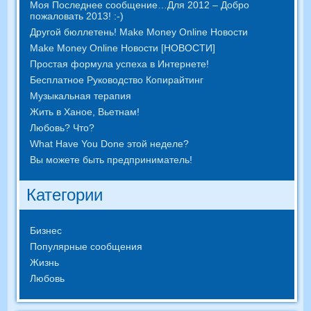
Моя Последнее сообщение…Для 2012 – Добро
пожаловать 2013! :-)
Другой бюллетень! Make Money Online Новости
Make Money Online Новости [НОВОСТИ]
Простая формула успеха в Интернете!
Бесплатное Руководство Копирайтинг
Музыкальная терапия
Жить в Ханое, Вьетнам!
Любовь? Что?
What Have You Done этой неделе?
Вы можете быть предприниматель!
Категории
Бизнес
Популярные сообщения
Жизнь
Любовь