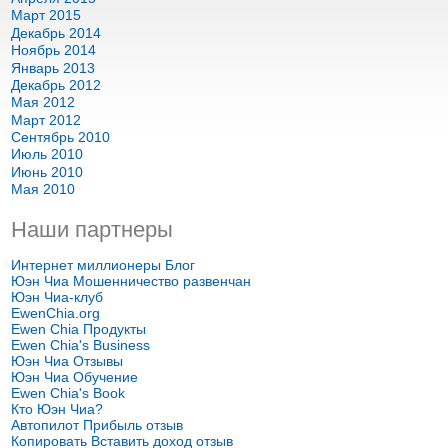
Март 2015
Декабрь 2014
Ноябрь 2014
Январь 2013
Декабрь 2012
Мая 2012
Март 2012
Сентябрь 2010
Июль 2010
Июнь 2010
Мая 2010
Наши партнеры
Интернет миллионеры Блог
Юэн Чиа Мошенничество развенчан
Юэн Чиа-клуб
EwenChia.org
Ewen Chia Продукты
Ewen Chia's Business
Юэн Чиа Отзывы
Юэн Чиа Обучение
Ewen Chia's Book
Кто Юэн Чиа?
Автопилот Прибыль отзыв
Копировать Вставить доход отзыв