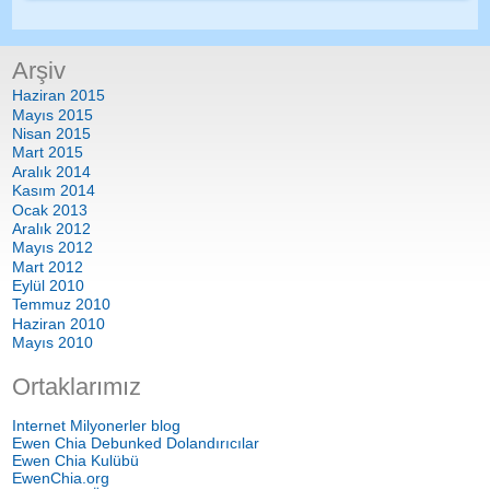
Arşiv
Haziran 2015
Mayıs 2015
Nisan 2015
Mart 2015
Aralık 2014
Kasım 2014
Ocak 2013
Aralık 2012
Mayıs 2012
Mart 2012
Eylül 2010
Temmuz 2010
Haziran 2010
Mayıs 2010
Ortaklarımız
Internet Milyonerler blog
Ewen Chia Debunked Dolandırıcılar
Ewen Chia Kulübü
EwenChia.org