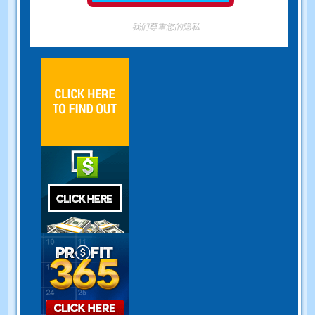
我们尊重您的隐私