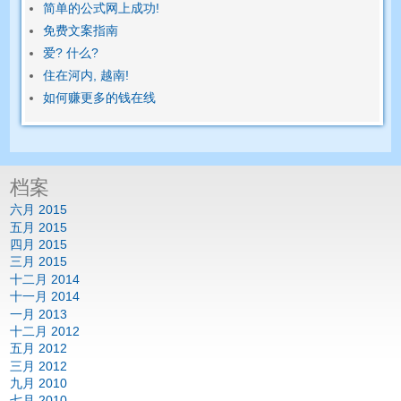
简单的公式网上成功!
免费文案指南
爱? 什么?
住在河内, 越南!
如何赚更多的钱在线
档案
六月 2015
五月 2015
四月 2015
三月 2015
十二月 2014
十一月 2014
一月 2013
十二月 2012
五月 2012
三月 2012
九月 2010
七月 2010