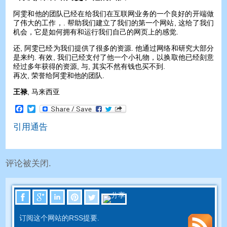
阿雯和他的团队已经在给我们在互联网业务的一个良好的开端做
了伟大的工作，. 帮助我们建立了我们的第一个网站, 这给了我们
机会，它是如何拥有和运行我们自己的网页上的感觉.
还, 阿雯已经为我们提供了很多的资源. 他通过网络和研究大部分
是来约. 有效, 我们已经支付了他一个小礼物，以换取他已经刻意
经过多年获得的资源, 与, 其实不然有钱也买不到.
再次, 荣誉给阿雯和他的团队.
王禄
, 马来西亚
Facebook
Twitter
引用通告
评论被关闭.
订阅这个网站的RSS提要.