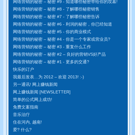
网络营销的秘密 – 秘密 #9 - 知道哪些秘密带给你的坟墓!
网络营销的秘密 – 秘密 #8 - 了解哪些秘密销售
网络营销的秘密 – 秘密 #7 - 了解哪些秘密告诉
网络营销的秘密 – 秘密 #6 - 利润的秘密，你已经知道
网络营销的秘密 – 秘密 #5 - 你的商业模式
网络营销的秘密 – 秘密 #4 - 你是一个专家或营业员?
网络营销的秘密 – 秘密 #3 - 重复什么工作
网络营销的秘密 – 秘密 #2 – 良好的营销VS好产品
网络营销的秘密 – 秘密 #1 - 更多的交通?
快乐的订户
我最后发表…为 2012 – 欢迎 2013! :-)
另一通讯! 网上赚钱新闻
网上赚钱新闻 [NEWSLETTER]
简单的公式网上成功!
免费文案指南
音乐治疗
住在河内, 越南!
爱? 什么?