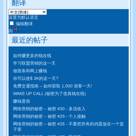
翻译
设置为默认语言
编辑翻译
由
最近的帖子
如何赚更多的钱在线
学习联盟营销的这一天
做面条和网上赚钱
你可以使$ 3K的这一天?
免费交通指南 – 如何获取 1,000 游客一天!
WAKE UP CALL (秘密为了使真钱在线)
赚钱度假
网络营销的秘密 – 秘密 #30 - 多流收入
网络营销的秘密 – 秘密 #29 - 个人接触
网络营销的秘密 – 秘密 #28 - 不要把所有的鸡蛋放在一个篮
子里