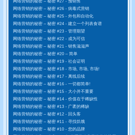
网络营销的秘密 – 秘密 #27 - 预销售
网络营销的秘密 – 秘密 #26 - 病毒式营销
网络营销的秘密 – 秘密 #25 - 外包和自动化
网络营销的秘密 – 秘密 #24 - 建立一个列表食谱
网络营销的秘密 – 秘密 #23 - 管理期望
网络营销的秘密 – 秘密 #22 - 成为可信
网络营销的秘密 – 秘密 #21 - 销售滋滋声
网络营销的秘密 – 秘密 #20 – 简单
网络营销的秘密 – 秘密 #19 - 社会证明
网络营销的秘密 – 秘密 #18 - 市场, 市场, 市场!
网络营销的秘密 – 秘密 #17 - 离线后续
网络营销的秘密 – 秘密 #16 - 一切都简单!
网络营销的秘密 – 秘密 #15 - 大小并不重要
网络营销的秘密 – 秘密 #14 - 价值在于稀缺性
网络营销的秘密 – 秘密 #13 - 广袤的稀缺
网络营销的秘密 – 秘密 #12 - 回头客
网络营销的秘密 – 秘密 #11 - 寻找饥饿
网络营销的秘密 – 秘密 #10 - 您的品牌