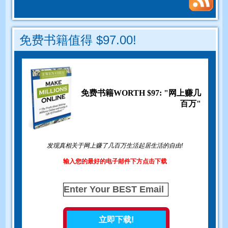
免费书籍值得 $97.00!
免费书籍WORTH $97: "网上赚几
百万"
发现真相关于网上赚了几百万生活起居生活的自由!
输入您的最好的电子邮件下方点击下载