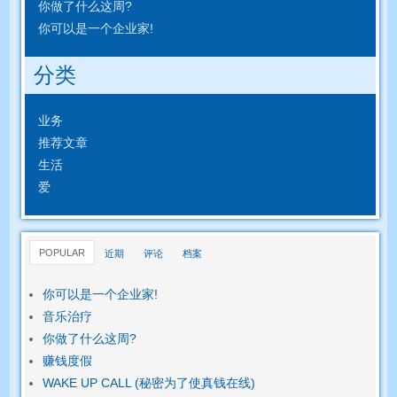
你做了什么这周?
你可以是一个企业家!
分类
业务
推荐文章
生活
爱
POPULAR
近期
评论
档案
你可以是一个企业家!
音乐治疗
你做了什么这周?
赚钱度假
WAKE UP CALL (秘密为了使真钱在线)