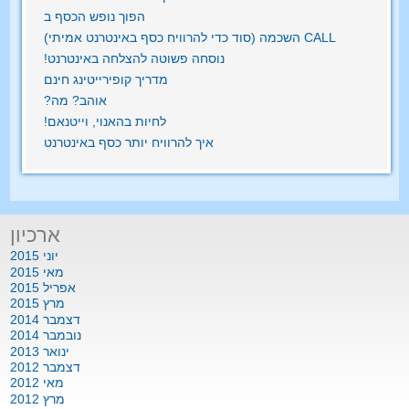
הפוך נופש הכסף ב
CALL השכמה (סוד כדי להרוויח כסף באינטרנט אמיתי)
נוסחה פשוטה להצלחה באינטרנט!
מדריך קופירייטינג חינם
אוהב? מה?
לחיות בהאנוי, וייטנאם!
איך להרוויח יותר כסף באינטרנט
ארכיון
יוני 2015
מאי 2015
אפריל 2015
מרץ 2015
דצמבר 2014
נובמבר 2014
ינואר 2013
דצמבר 2012
מאי 2012
מרץ 2012