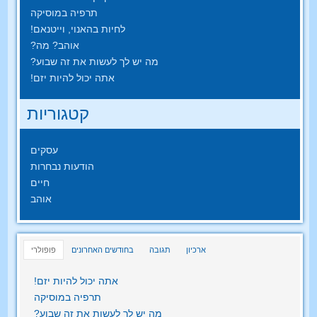
תרפיה במוסיקה
לחיות בהאנוי, וייטנאם!
אוהב? מה?
מה יש לך לעשות את זה שבוע?
אתה יכול להיות יזם!
קטגוריות
עסקים
הודעות נבחרות
חיים
אוהב
ארכיון
תגובה
בחודשים האחרונים
פופולרי
אתה יכול להיות יזם!
תרפיה במוסיקה
מה יש לך לעשות את זה שבוע?