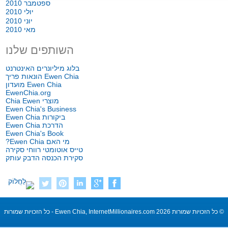
ספטמבר 2010
יולי 2010
יוני 2010
מאי 2010
השותפים שלנו
בלוג מיליונרים האינטרנט
Ewen Chia הונאות פריך
Ewen Chia מועדון
EwenChia.org
מוצרי Chia Ewen
Ewen Chia's Business
ביקורות Ewen Chia
הדרכת Ewen Chia
Ewen Chia's Book
מי האם Ewen Chia?
טייס אוטומטי רווחי סקירה
סקירת הכנסה הדבק עותק
© כל הזכויות שמורות 2026 Ewen Chia, InternetMillionaires.com - כל הזכויות שמורות