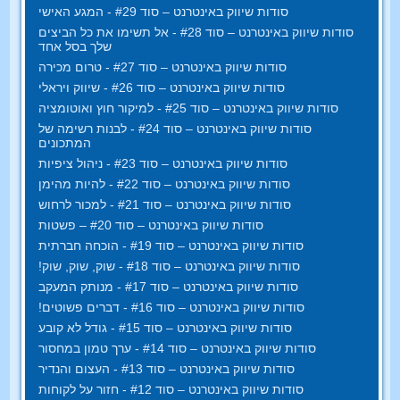
סודות שיווק באינטרנט – סוד #29 - המגע האישי
סודות שיווק באינטרנט – סוד #28 - אל תשימו את כל הביצים
שלך בסל אחד
סודות שיווק באינטרנט – סוד #27 - טרום מכירה
סודות שיווק באינטרנט – סוד #26 - שיווק ויראלי
סודות שיווק באינטרנט – סוד #25 - למיקור חוץ ואוטומציה
סודות שיווק באינטרנט – סוד #24 - לבנות רשימה של
המתכונים
סודות שיווק באינטרנט – סוד #23 - ניהול ציפיות
סודות שיווק באינטרנט – סוד #22 - להיות מהימן
סודות שיווק באינטרנט – סוד #21 - למכור לרחוש
סודות שיווק באינטרנט – סוד #20 – פשטות
סודות שיווק באינטרנט – סוד #19 - הוכחה חברתית
סודות שיווק באינטרנט – סוד #18 - שוק, שוק, שוק!
סודות שיווק באינטרנט – סוד #17 - מנותק המעקב
סודות שיווק באינטרנט – סוד #16 - דברים פשוטים!
סודות שיווק באינטרנט – סוד #15 - גודל לא קובע
סודות שיווק באינטרנט – סוד #14 - ערך טמון במחסור
סודות שיווק באינטרנט – סוד #13 - העצום והנדיר
סודות שיווק באינטרנט – סוד #12 - חזור על לקוחות