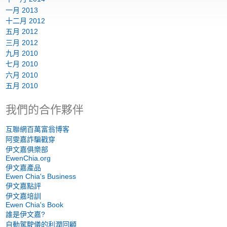
一月 2013
十二月 2012
五月 2012
三月 2012
九月 2010
七月 2010
六月 2010
五月 2010
我們的合作夥伴
互聯網百萬富翁博客
阿雯嘉詐騙戳穿
伊文嘉俱樂部
EwenChia.org
伊文嘉產品
Ewen Chia's Business
伊文嘉點評
伊文嘉培訓
Ewen Chia's Book
誰是伊文嘉?
自動駕駛儀的利潤回顧