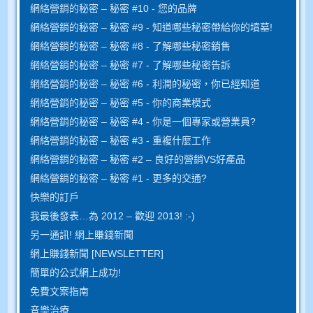
網絡營銷的秘密 – 秘密 #10 - 您的品牌
網絡營銷的秘密 – 秘密 #9 - 知道哪些秘密帶給你的墳墓!
網絡營銷的秘密 – 秘密 #8 - 了解哪些秘密銷售
網絡營銷的秘密 – 秘密 #7 - 了解哪些秘密告訴
網絡營銷的秘密 – 秘密 #6 - 利潤的秘密，你已經知道
網絡營銷的秘密 – 秘密 #5 - 你的商業模式
網絡營銷的秘密 – 秘密 #4 - 你是一個專家或營業員?
網絡營銷的秘密 – 秘密 #3 - 重複什麼工作
網絡營銷的秘密 – 秘密 #2 – 良好的營銷VS好產品
網絡營銷的秘密 – 秘密 #1 - 更多的交通?
快樂的訂戶
我最後發表…為 2012 – 歡迎 2013! :-)
另一通訊! 網上賺錢新聞
網上賺錢新聞 [NEWSLETTER]
簡單的公式網上成功!
免費文案指南
音樂治療