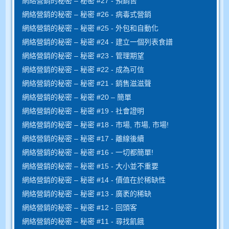
網絡營銷的秘密 – 秘密 #27 - 預銷售
網絡營銷的秘密 – 秘密 #26 - 病毒式營銷
網絡營銷的秘密 – 秘密 #25 - 外包和自動化
網絡營銷的秘密 – 秘密 #24 - 建立一個列表食譜
網絡營銷的秘密 – 秘密 #23 - 管理期望
網絡營銷的秘密 – 秘密 #22 - 成為可信
網絡營銷的秘密 – 秘密 #21 - 銷售滋滋聲
網絡營銷的秘密 – 秘密 #20 – 簡單
網絡營銷的秘密 – 秘密 #19 - 社會證明
網絡營銷的秘密 – 秘密 #18 - 市場, 市場, 市場!
網絡營銷的秘密 – 秘密 #17 - 離線後續
網絡營銷的秘密 – 秘密 #16 - 一切都簡單!
網絡營銷的秘密 – 秘密 #15 - 大小並不重要
網絡營銷的秘密 – 秘密 #14 - 價值在於稀缺性
網絡營銷的秘密 – 秘密 #13 - 廣袤的稀缺
網絡營銷的秘密 – 秘密 #12 - 回頭客
網絡營銷的秘密 – 秘密 #11 - 尋找飢餓