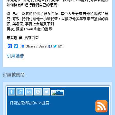
如何擁有和運行我們自己的網頁.
還, Ewen為我們提供了很多資源. 其中大部分來自他的網絡和研
究. 有效, 我們付給他一小筆代幣，以換取他多年來辛苦獲得的資
源, 與哪個, 事實上金錢買不到.
再次, 感謝 Ewen 和他的團隊.
布萊恩·黃
, 馬來西亞
Facebook
Twitter
引用通告
評論被關閉.
訂閱這個網站的RSS提要.