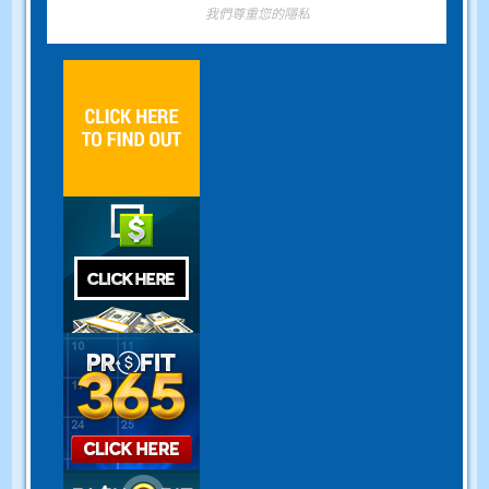
我們尊重您的隱私