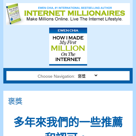
Choose Navigation:
褒獎
多年來我們的一些推薦