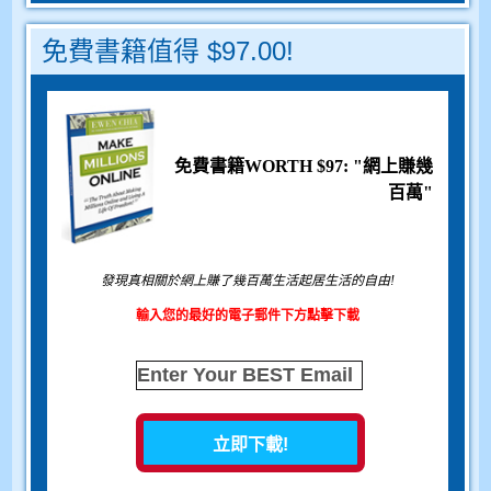
免費書籍值得 $97.00!
免費書籍WORTH $97: "網上賺幾
百萬"
發現真相關於網上賺了幾百萬生活起居生活的自由!
輸入您的最好的電子郵件下方點擊下載