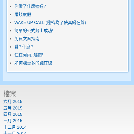
你做了什麼這週?
賺錢度假
WAKE UP CALL (秘密為了使真錢在線)
簡單的公式網上成功!
免費文案指南
愛? 什麼?
住在河內, 越南!
如何賺更多的錢在線
檔案
六月 2015
五月 2015
四月 2015
三月 2015
十二月 2014
十一月 2014