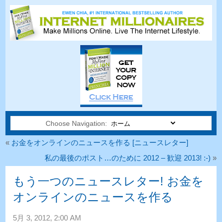
Choose Navigation:
«
お金をオンラインのニュースを作る [ニュースレター]
私の最後のポスト…のために 2012 – 歓迎 2013! :-)
»
もう一つのニュースレター! お金を
オンラインのニュースを作る
5月 3, 2012, 2:00 AM