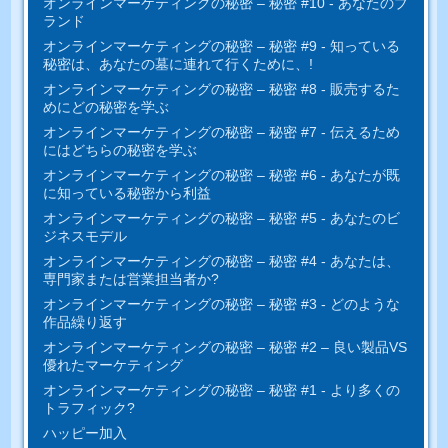
オンラインマーケティングの秘密 – 秘密 #10 - あなたのブ
ランド
オンラインマーケティングの秘密 – 秘密 #9 - 知っている
秘密は、あなたの墓に連れて行くために、!
オンラインマーケティングの秘密 – 秘密 #8 - 販売するた
めにどの秘密を学ぶ
オンラインマーケティングの秘密 – 秘密 #7 - 伝えるため
にはどちらの秘密を学ぶ
オンラインマーケティングの秘密 – 秘密 #6 - あなたが既
に知っている秘密から利益
オンラインマーケティングの秘密 – 秘密 #5 - あなたのビ
ジネスモデル
オンラインマーケティングの秘密 – 秘密 #4 - あなたは、
専門家または営業担当者か?
オンラインマーケティングの秘密 – 秘密 #3 - どのような
作品繰り返す
オンラインマーケティングの秘密 – 秘密 #2 – 良い製品VS
優れたマーケティング
オンラインマーケティングの秘密 – 秘密 #1 - より多くの
トラフィック?
ハッピー加入