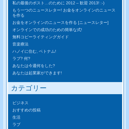
私の最後のポスト…のために 2012 – 歓迎 2013! :-)
もう一つのニュースレター! お金をオンラインのニュース
を作る
お金をオンラインのニュースを作る [ニュースレター]
オンラインでの成功のための簡単​​な式!
無料コピーライティングガイド
音楽療法
ハノイに住む, ベトナム!
ラブ? 何?
あなたは今週何をした?
あなたは起業家ができます!
カテゴリー
ビジネス
おすすめの投稿
生活
ラブ