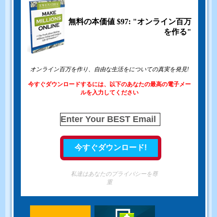
無料の本価値 $97: "オンライン百万
を作る"
オンライン百万を作り、自由な生活をについての真実を発見!
今すぐダウンロードするには、以下のあなたの最高の電子メー
ルを入力してください
私達はあなたのプライバシーを尊
重