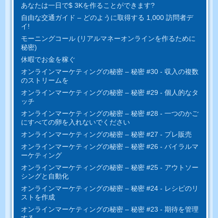
あなたは一日で$ 3Kを作ることができます?
自由な交通ガイド – どのように取得する 1,000 訪問者デ
イ!
モーニングコール (リアルマネーオンラインを作るために
秘密)
休暇でお金を稼ぐ
オンラインマーケティングの秘密 – 秘密 #30 - 収入の複数
のストリームを
オンラインマーケティングの秘密 – 秘密 #29 - 個人的なタ
ッチ
オンラインマーケティングの秘密 – 秘密 #28 - 一つのかご
にすべ​​ての卵を入れないでください
オンラインマーケティングの秘密 – 秘密 #27 - プレ販売
オンラインマーケティングの秘密 – 秘密 #26 - バイラルマ
ーケティング
オンラインマーケティングの秘密 – 秘密 #25 - アウトソー
シングと自動化
オンラインマーケティングの秘密 – 秘密 #24 - レシピのリ
ストを作成
オンラインマーケティングの秘密 – 秘密 #23 - 期待を管理