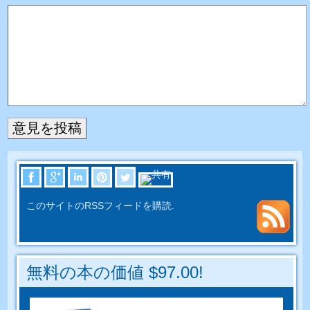
このサイトのRSSフィードを購読.
無料の本の価値 $97.00!