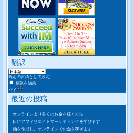
翻訳
既定の言語として設定
翻訳を編集
バイ
最近の投稿
オンラインより多くのお金を稼ぐ方法
日にアフィリエイトマーケティングを学びます
麺を作成し、オンラインでお金を稼ぎます