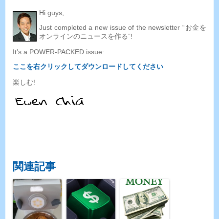
Hi guys
,
Just completed a new issue of the newsletter
“お金を
オンラインのニュースを作る”!
It’s a POWER-PACKED issue
:
ここを右クリックしてダウンロードしてください
楽しむ!
関連記事