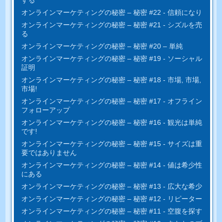
する
オンラインマーケティングの秘密 – 秘密 #22 - 信頼になり
オンラインマーケティングの秘密 – 秘密 #21 - シズルを売
る
オンラインマーケティングの秘密 – 秘密 #20 – 単純
オンラインマーケティングの秘密 – 秘密 #19 - ソーシャル
証明
オンラインマーケティングの秘密 – 秘密 #18 - 市場, 市場,
市場!
オンラインマーケティングの秘密 – 秘密 #17 - オフライン
フォローアップ
オンラインマーケティングの秘密 – 秘密 #16 - 観光は単純
です!
オンラインマーケティングの秘密 – 秘密 #15 - サイズは重
要ではありません
オンラインマーケティングの秘密 – 秘密 #14 - 値は希少性
にある
オンラインマーケティングの秘密 – 秘密 #13 - 広大な希少
オンラインマーケティングの秘密 – 秘密 #12 - リピーター
オンラインマーケティングの秘密 – 秘密 #11 - 空腹を探す