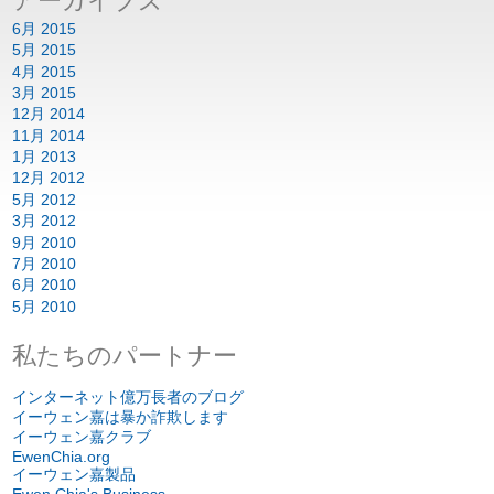
アーカイブズ
6月 2015
5月 2015
4月 2015
3月 2015
12月 2014
11月 2014
1月 2013
12月 2012
5月 2012
3月 2012
9月 2010
7月 2010
6月 2010
5月 2010
私たちのパートナー
インターネット億万長者のブログ
イーウェン嘉は暴か詐欺します
イーウェン嘉クラブ
EwenChia.org
イーウェン嘉製品
Ewen Chia's Business