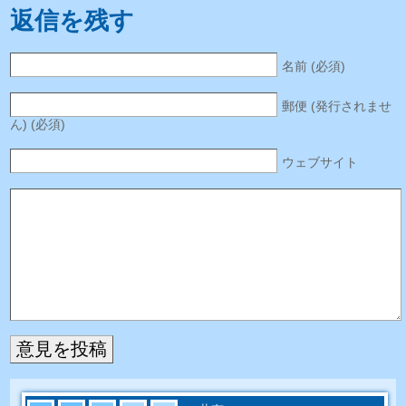
返信を残す
名前 (必須)
郵便 (発行されませ
ん) (必須)
ウェブサイト