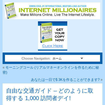
Choose Navigation:
«
モーニングコール (リアルマネーオンラインを作るために秘
密)
あなたは一日で$ 3Kを作ることができます?
»
自由な交通ガイド – どのように取
得する 1,000 訪問者デイ!