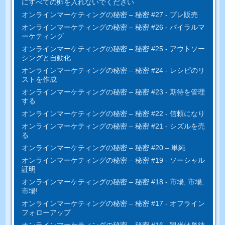
にすべ​​ての卵を入れないでください
オンラインマーケティングの秘密 – 秘密 #27 - プレ販売
オンラインマーケティングの秘密 – 秘密 #26 - バイラルマ
ーケティング
オンラインマーケティングの秘密 – 秘密 #25 - アウトソー
シングと自動化
オンラインマーケティングの秘密 – 秘密 #24 - レシピのリ
ストを作成
オンラインマーケティングの秘密 – 秘密 #23 - 期待を管理
する
オンラインマーケティングの秘密 – 秘密 #22 - 信頼になり
オンラインマーケティングの秘密 – 秘密 #21 - シズルを売
る
オンラインマーケティングの秘密 – 秘密 #20 – 単純
オンラインマーケティングの秘密 – 秘密 #19 - ソーシャル
証明
オンラインマーケティングの秘密 – 秘密 #18 - 市場, 市場,
市場!
オンラインマーケティングの秘密 – 秘密 #17 - オフライン
フォローアップ
オンラインマーケティングの秘密 – 秘密 #16 - 観光は単純