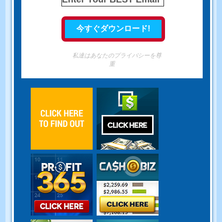
私達はあなたのプライバシーを尊
重