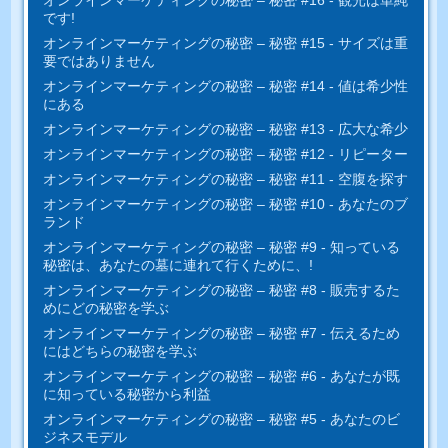
です!
オンラインマーケティングの秘密 – 秘密 #15 - サイズは重
要ではありません
オンラインマーケティングの秘密 – 秘密 #14 - 値は希少性
にある
オンラインマーケティングの秘密 – 秘密 #13 - 広大な希少
オンラインマーケティングの秘密 – 秘密 #12 - リピーター
オンラインマーケティングの秘密 – 秘密 #11 - 空腹を探す
オンラインマーケティングの秘密 – 秘密 #10 - あなたのブ
ランド
オンラインマーケティングの秘密 – 秘密 #9 - 知っている
秘密は、あなたの墓に連れて行くために、!
オンラインマーケティングの秘密 – 秘密 #8 - 販売するた
めにどの秘密を学ぶ
オンラインマーケティングの秘密 – 秘密 #7 - 伝えるため
にはどちらの秘密を学ぶ
オンラインマーケティングの秘密 – 秘密 #6 - あなたが既
に知っている秘密から利益
オンラインマーケティングの秘密 – 秘密 #5 - あなたのビ
ジネスモデル