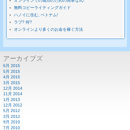
オンラインでの成功のための簡単​​な式!
無料コピーライティングガイド
ハノイに住む, ベトナム!
ラブ? 何?
オンラインより多くのお金を稼ぐ方法
アーカイブズ
6月 2015
5月 2015
4月 2015
3月 2015
12月 2014
11月 2014
1月 2013
12月 2012
5月 2012
3月 2012
9月 2010
7月 2010