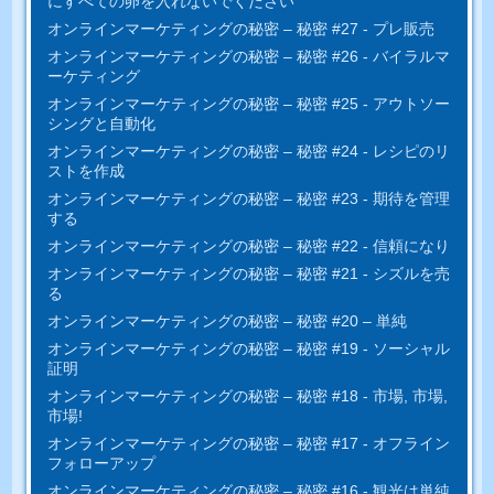
にすべ​​ての卵を入れないでください
オンラインマーケティングの秘密 – 秘密 #27 - プレ販売
オンラインマーケティングの秘密 – 秘密 #26 - バイラルマ
ーケティング
オンラインマーケティングの秘密 – 秘密 #25 - アウトソー
シングと自動化
オンラインマーケティングの秘密 – 秘密 #24 - レシピのリ
ストを作成
オンラインマーケティングの秘密 – 秘密 #23 - 期待を管理
する
オンラインマーケティングの秘密 – 秘密 #22 - 信頼になり
オンラインマーケティングの秘密 – 秘密 #21 - シズルを売
る
オンラインマーケティングの秘密 – 秘密 #20 – 単純
オンラインマーケティングの秘密 – 秘密 #19 - ソーシャル
証明
オンラインマーケティングの秘密 – 秘密 #18 - 市場, 市場,
市場!
オンラインマーケティングの秘密 – 秘密 #17 - オフライン
フォローアップ
オンラインマーケティングの秘密 – 秘密 #16 - 観光は単純