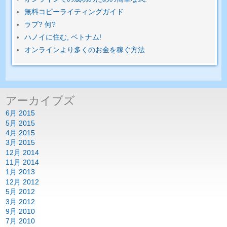
無料コピーライティングガイド
ラブ? 何?
ハノイに住む, ベトナム!
オンラインより多くのお金を稼ぐ方法
アーカイブズ
6月 2015
5月 2015
4月 2015
3月 2015
12月 2014
11月 2014
1月 2013
12月 2012
5月 2012
3月 2012
9月 2010
7月 2010