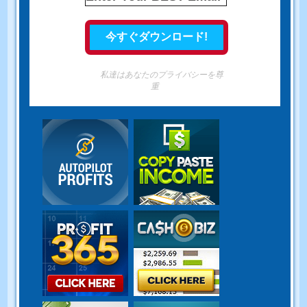
私達はあなたのプライバシーを尊
重