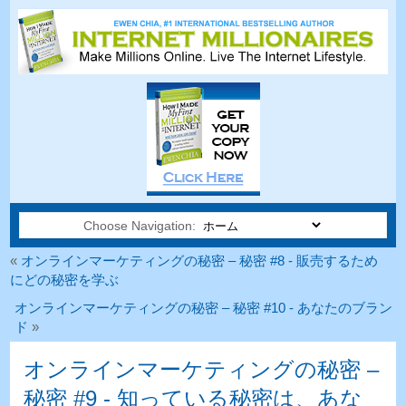
Choose Navigation:
«
オンラインマーケティングの秘密 – 秘密 #8 - 販売するため
にどの秘密を学ぶ
オンラインマーケティングの秘密 – 秘密 #10 - あなたのブラン
ド
»
オンラインマーケティングの秘密 –
秘密 #9 - 知っている秘密は、あな