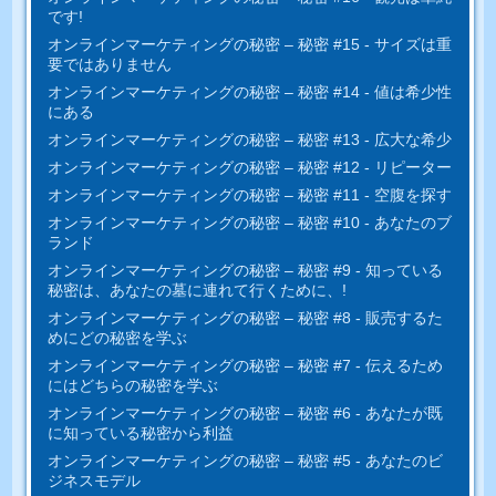
です!
オンラインマーケティングの秘密 – 秘密 #15 - サイズは重
要ではありません
オンラインマーケティングの秘密 – 秘密 #14 - 値は希少性
にある
オンラインマーケティングの秘密 – 秘密 #13 - 広大な希少
オンラインマーケティングの秘密 – 秘密 #12 - リピーター
オンラインマーケティングの秘密 – 秘密 #11 - 空腹を探す
オンラインマーケティングの秘密 – 秘密 #10 - あなたのブ
ランド
オンラインマーケティングの秘密 – 秘密 #9 - 知っている
秘密は、あなたの墓に連れて行くために、!
オンラインマーケティングの秘密 – 秘密 #8 - 販売するた
めにどの秘密を学ぶ
オンラインマーケティングの秘密 – 秘密 #7 - 伝えるため
にはどちらの秘密を学ぶ
オンラインマーケティングの秘密 – 秘密 #6 - あなたが既
に知っている秘密から利益
オンラインマーケティングの秘密 – 秘密 #5 - あなたのビ
ジネスモデル