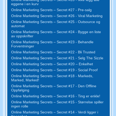
eggene i en kurv
Online Marketing Secrets – Secret #27 - Pre-salg
Online Marketing Secrets – Secret #26 - Viral Marketing
Online Marketing Secrets – Secret #25 - Outsource og
automat
Online Marketing Secrets – Secret #24 - Bygge en liste
av oppskrifter
Online Marketing Secrets – Secret #23 - Behandle
Forventninger
Online Marketing Secrets – Secret #22 - Bli Trusted
Online Marketing Secrets – Secret #21 - Selg The Sizzle
Online Marketing Secrets – Secret #20 – Enkelhet
Online Marketing Secrets – Secret #19 - Social Proof
Online Marketing Secrets – Secret #18 - Markeds,
Marked, Marked!
Online Marketing Secrets – Secret #17 - Den Offline
Oppfølging
Online Marketing Secrets – Secret #16 - Ting er enkle!
Online Marketing Secrets – Secret #15 - Størrelse spiller
ingen rolle
Online Marketing Secrets – Secret #14 - Verdi ligger i