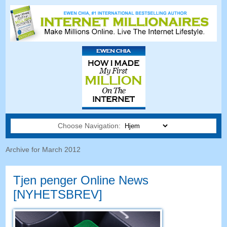
Choose Navigation:
Archive for March
2012
Tjen penger Online News
[NYHETSBREV]