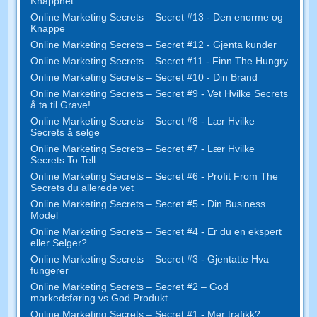
Knapphet
Online Marketing Secrets – Secret #13 - Den enorme og
Knappe
Online Marketing Secrets – Secret #12 - Gjenta kunder
Online Marketing Secrets – Secret #11 - Finn The Hungry
Online Marketing Secrets – Secret #10 - Din Brand
Online Marketing Secrets – Secret #9 - Vet Hvilke Secrets
å ta til Grave!
Online Marketing Secrets – Secret #8 - Lær Hvilke
Secrets å selge
Online Marketing Secrets – Secret #7 - Lær Hvilke
Secrets To Tell
Online Marketing Secrets – Secret #6 - Profit From The
Secrets du allerede vet
Online Marketing Secrets – Secret #5 - Din Business
Model
Online Marketing Secrets – Secret #4 - Er du en ekspert
eller Selger?
Online Marketing Secrets – Secret #3 - Gjentatte Hva
fungerer
Online Marketing Secrets – Secret #2 – God
markedsføring vs God Produkt
Online Marketing Secrets – Secret #1 - Mer trafikk?