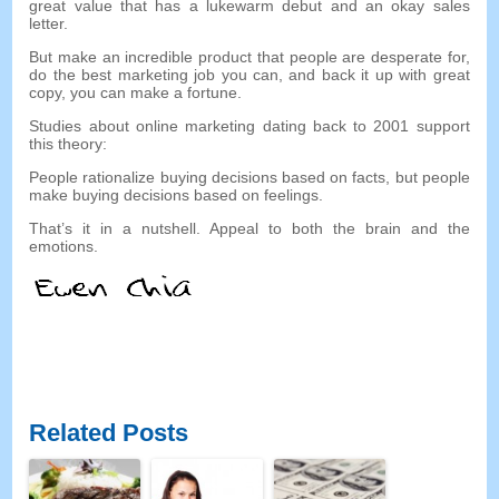
great value that has a lukewarm debut and an okay sales
letter
.
But make an incredible product that people are desperate for
,
do the best marketing job you can
,
and back it up with great
copy
,
you can make a fortune
.
Studies about online marketing dating back to
2001
support
this theory
:
People rationalize buying decisions based on facts
,
but people
make buying decisions based on feelings
.
That’s it in a nutshell
.
Appeal to both the brain and the
emotions
.
Related Posts