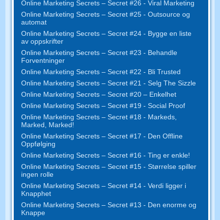
Online Marketing Secrets – Secret #26 - Viral Marketing
Online Marketing Secrets – Secret #25 - Outsource og
automat
Online Marketing Secrets – Secret #24 - Bygge en liste
av oppskrifter
Online Marketing Secrets – Secret #23 - Behandle
Forventninger
Online Marketing Secrets – Secret #22 - Bli Trusted
Online Marketing Secrets – Secret #21 - Selg The Sizzle
Online Marketing Secrets – Secret #20 – Enkelhet
Online Marketing Secrets – Secret #19 - Social Proof
Online Marketing Secrets – Secret #18 - Markeds,
Marked, Marked!
Online Marketing Secrets – Secret #17 - Den Offline
Oppfølging
Online Marketing Secrets – Secret #16 - Ting er enkle!
Online Marketing Secrets – Secret #15 - Størrelse spiller
ingen rolle
Online Marketing Secrets – Secret #14 - Verdi ligger i
Knapphet
Online Marketing Secrets – Secret #13 - Den enorme og
Knappe