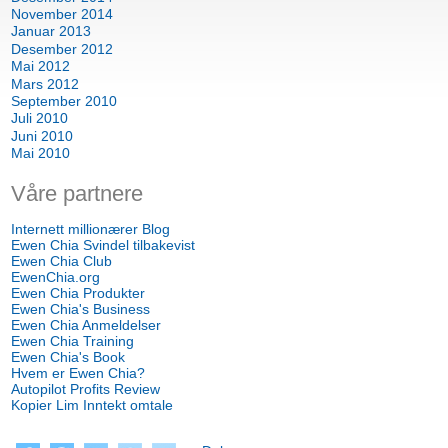
November 2014
Januar 2013
Desember 2012
Mai 2012
Mars 2012
September 2010
Juli 2010
Juni 2010
Mai 2010
Våre partnere
Internett millionærer Blog
Ewen Chia Svindel tilbakevist
Ewen Chia Club
EwenChia.org
Ewen Chia Produkter
Ewen Chia's Business
Ewen Chia Anmeldelser
Ewen Chia Training
Ewen Chia's Book
Hvem er Ewen Chia?
Autopilot Profits Review
Kopier Lim Inntekt omtale