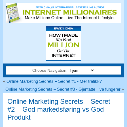
Choose Navigation:
«
Online Marketing Secrets – Secret #1 - Mer trafikk?
Online Marketing Secrets – Secret #3 - Gjentatte Hva fungerer
»
Online Marketing Secrets – Secret
#2 – God markedsføring vs God
Produkt