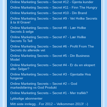
Online Marketing Secrets – Secret #12 - Gjenta kunder
Online Marketing Secrets – Secret #11 - Finn The Hungry
Online Marketing Secrets – Secret #10 - Din Brand
Online Marketing Secrets – Secret #9 - Vet Hvilke Secrets
å ta til Grave!
Online Marketing Secrets – Secret #8 - Lær Hvilke
Secrets å selge
Online Marketing Secrets – Secret #7 - Lær Hvilke
Secrets To Tell
Online Marketing Secrets – Secret #6 - Profit From The
Secrets du allerede vet
Online Marketing Secrets – Secret #5 - Din Business
Model
Online Marketing Secrets – Secret #4 - Er du en ekspert
eller Selger?
Online Marketing Secrets – Secret #3 - Gjentatte Hva
fungerer
Online Marketing Secrets – Secret #2 – God
markedsføring vs God Produkt
Online Marketing Secrets – Secret #1 - Mer trafikk?
Lykkelige abonnenter
Mitt siste innlegg…For 2012 – Velkommen 2013! :-)