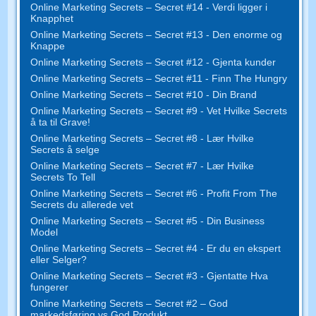
Online Marketing Secrets – Secret #14 - Verdi ligger i
Knapphet
Online Marketing Secrets – Secret #13 - Den enorme og
Knappe
Online Marketing Secrets – Secret #12 - Gjenta kunder
Online Marketing Secrets – Secret #11 - Finn The Hungry
Online Marketing Secrets – Secret #10 - Din Brand
Online Marketing Secrets – Secret #9 - Vet Hvilke Secrets
å ta til Grave!
Online Marketing Secrets – Secret #8 - Lær Hvilke
Secrets å selge
Online Marketing Secrets – Secret #7 - Lær Hvilke
Secrets To Tell
Online Marketing Secrets – Secret #6 - Profit From The
Secrets du allerede vet
Online Marketing Secrets – Secret #5 - Din Business
Model
Online Marketing Secrets – Secret #4 - Er du en ekspert
eller Selger?
Online Marketing Secrets – Secret #3 - Gjentatte Hva
fungerer
Online Marketing Secrets – Secret #2 – God
markedsføring vs God Produkt