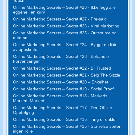
Touch
Online Marketing Secrets – Secret #28 - Ikke legg alle
eggene i en kurv
Online Marketing Secrets – Secret #27 - Pre-salg
Online Marketing Secrets – Secret #26 - Viral Marketing
Online Marketing Secrets – Secret #25 - Outsource og
automat
Online Marketing Secrets – Secret #24 - Bygge en liste
av oppskrifter
Online Marketing Secrets – Secret #23 - Behandle
Forventninger
Online Marketing Secrets – Secret #22 - Bli Trusted
Online Marketing Secrets – Secret #21 - Selg The Sizzle
Online Marketing Secrets – Secret #20 – Enkelhet
Online Marketing Secrets – Secret #19 - Social Proof
Online Marketing Secrets – Secret #18 - Markeds,
Marked, Marked!
Online Marketing Secrets – Secret #17 - Den Offline
Oppfølging
Online Marketing Secrets – Secret #16 - Ting er enkle!
Online Marketing Secrets – Secret #15 - Størrelse spiller
ingen rolle