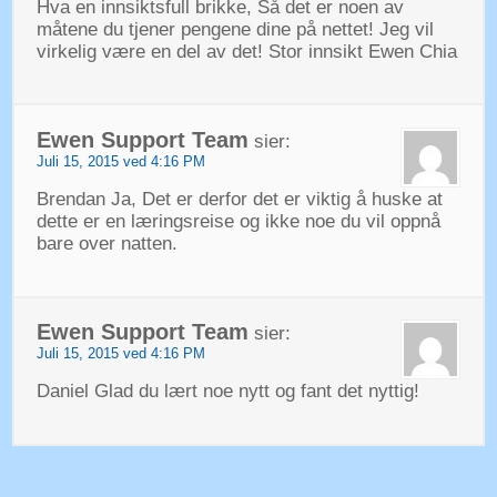
Hva en innsiktsfull brikke, Så det er noen av
måtene du tjener pengene dine på nettet! Jeg vil
virkelig være en del av det! Stor innsikt Ewen Chia
Ewen Support Team
sier:
Juli 15, 2015 ved 4:16 PM
Brendan Ja, Det er derfor det er viktig å huske at
dette er en læringsreise og ikke noe du vil oppnå
bare over natten.
Ewen Support Team
sier:
Juli 15, 2015 ved 4:16 PM
Daniel Glad du lært noe nytt og fant det nyttig!