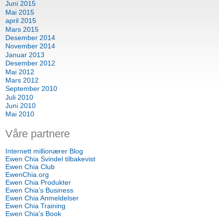
Juni 2015
Mai 2015
april 2015
Mars 2015
Desember 2014
November 2014
Januar 2013
Desember 2012
Mai 2012
Mars 2012
September 2010
Juli 2010
Juni 2010
Mai 2010
Våre partnere
Internett millionærer Blog
Ewen Chia Svindel tilbakevist
Ewen Chia Club
EwenChia.org
Ewen Chia Produkter
Ewen Chia's Business
Ewen Chia Anmeldelser
Ewen Chia Training
Ewen Chia's Book