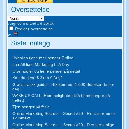
Oversettelse
Angi som standard språk
Rediger oversettelse
av
Siste innlegg
Hvordan tjene mer penger Online
Lær Affiliate Marketing In A Day
Gjør nudler og tjene penger på nettet
Kan du tjene $ 3k In A Day?
Gratis trafikk guide – Slik kommer 1,000 Besøkende per
dag!
WAKE UP CALL (Hemmeligheten til å tjene penger på
nettet)
Tjen penger på ferie
Online Marketing Secrets – Secret #30 - Flere strømmer
av inntekt
Online Marketing Secrets – Secret #29 - Den personlige