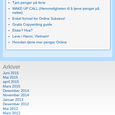
Tjen penger på ferie
WAKE UP CALL (Hemmeligheten til å tjene penger på
nettet)
Enkel formel for Online Suksess!
Gratis Copywriting guide
Elske? Hva?
Leve i Hanoi, Vietnam!
Hvordan tjene mer penger Online
Arkiver
Juni 2015
Mai 2015
april 2015
Mars 2015
Desember 2014
November 2014
Januar 2013
Desember 2012
Mai 2012
Mars 2012