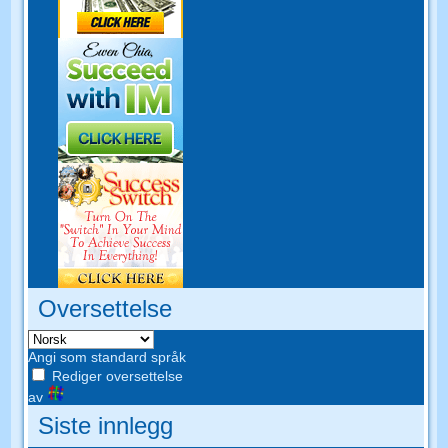
Oversettelse
Angi som standard språk
Rediger oversettelse
av
Siste innlegg