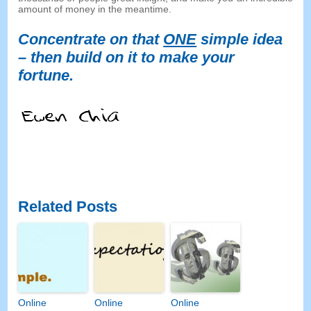
amount of money in the meantime
.
Concentrate on that
ONE
simple idea
–
then build on it to make your
fortune
.
Related Posts
Online
Online
Online