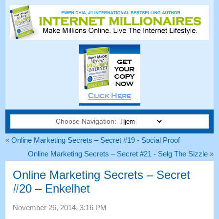
Choose Navigation:
«
Online Marketing Secrets – Secret #19 - Social Proof
Online Marketing Secrets – Secret #21 - Selg The Sizzle
»
Online Marketing Secrets – Secret
#20 – Enkelhet
November 26, 2014, 3:16 PM