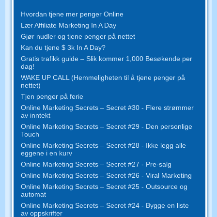
Hvordan tjene mer penger Online
Lær Affiliate Marketing In A Day
Gjør nudler og tjene penger på nettet
Kan du tjene $ 3k In A Day?
Gratis trafikk guide – Slik kommer 1,000 Besøkende per
dag!
WAKE UP CALL (Hemmeligheten til å tjene penger på
nettet)
Tjen penger på ferie
Online Marketing Secrets – Secret #30 - Flere strømmer
av inntekt
Online Marketing Secrets – Secret #29 - Den personlige
Touch
Online Marketing Secrets – Secret #28 - Ikke legg alle
eggene i en kurv
Online Marketing Secrets – Secret #27 - Pre-salg
Online Marketing Secrets – Secret #26 - Viral Marketing
Online Marketing Secrets – Secret #25 - Outsource og
automat
Online Marketing Secrets – Secret #24 - Bygge en liste
av oppskrifter