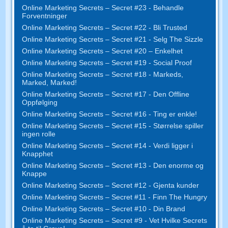
Online Marketing Secrets – Secret #23 - Behandle
Forventninger
Online Marketing Secrets – Secret #22 - Bli Trusted
Online Marketing Secrets – Secret #21 - Selg The Sizzle
Online Marketing Secrets – Secret #20 – Enkelhet
Online Marketing Secrets – Secret #19 - Social Proof
Online Marketing Secrets – Secret #18 - Markeds,
Marked, Marked!
Online Marketing Secrets – Secret #17 - Den Offline
Oppfølging
Online Marketing Secrets – Secret #16 - Ting er enkle!
Online Marketing Secrets – Secret #15 - Størrelse spiller
ingen rolle
Online Marketing Secrets – Secret #14 - Verdi ligger i
Knapphet
Online Marketing Secrets – Secret #13 - Den enorme og
Knappe
Online Marketing Secrets – Secret #12 - Gjenta kunder
Online Marketing Secrets – Secret #11 - Finn The Hungry
Online Marketing Secrets – Secret #10 - Din Brand
Online Marketing Secrets – Secret #9 - Vet Hvilke Secrets