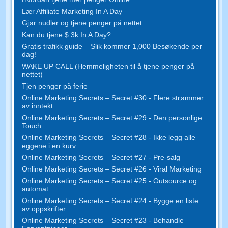
Lær Affiliate Marketing In A Day
Gjør nudler og tjene penger på nettet
Kan du tjene $ 3k In A Day?
Gratis trafikk guide – Slik kommer 1,000 Besøkende per
dag!
WAKE UP CALL (Hemmeligheten til å tjene penger på
nettet)
Tjen penger på ferie
Online Marketing Secrets – Secret #30 - Flere strømmer
av inntekt
Online Marketing Secrets – Secret #29 - Den personlige
Touch
Online Marketing Secrets – Secret #28 - Ikke legg alle
eggene i en kurv
Online Marketing Secrets – Secret #27 - Pre-salg
Online Marketing Secrets – Secret #26 - Viral Marketing
Online Marketing Secrets – Secret #25 - Outsource og
automat
Online Marketing Secrets – Secret #24 - Bygge en liste
av oppskrifter
Online Marketing Secrets – Secret #23 - Behandle