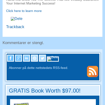
Your Internet Marketing Success
!
Click here to learn more
Trackback
Kommentarer er stengt.
Abonner på dette nettstedets RSS-feed.
GRATIS Book Worth $97.00!