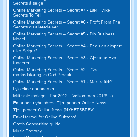
Secrets å selge
Online Marketing Secrets – Secret #7 - Lær Hvilke
Secrets To Tell
Online Marketing Secrets – Secret #6 - Profit From The
Secrets du allerede vet
Online Marketing Secrets – Secret #5 - Din Business
Model
Online Marketing Secrets – Secret #4 - Er du en ekspert
eller Selger?
Online Marketing Secrets – Secret #3 - Gjentatte Hva
fungerer
Online Marketing Secrets – Secret #2 – God
markedsføring vs God Produkt
Online Marketing Secrets – Secret #1 - Mer trafikk?
Lykkelige abonnenter
Mitt siste innlegg…For 2012 – Velkommen 2013! :-)
En annen nyhetsbrev! Tjen penger Online News
Tjen penger Online News [NYHETSBREV]
Enkel formel for Online Suksess!
Gratis Copywriting guide
Music Therapy