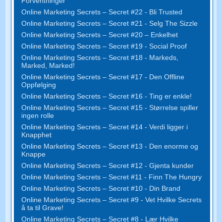
Forventninger
Online Marketing Secrets – Secret #22 - Bli Trusted
Online Marketing Secrets – Secret #21 - Selg The Sizzle
Online Marketing Secrets – Secret #20 – Enkelhet
Online Marketing Secrets – Secret #19 - Social Proof
Online Marketing Secrets – Secret #18 - Markeds,
Marked, Marked!
Online Marketing Secrets – Secret #17 - Den Offline
Oppfølging
Online Marketing Secrets – Secret #16 - Ting er enkle!
Online Marketing Secrets – Secret #15 - Størrelse spiller
ingen rolle
Online Marketing Secrets – Secret #14 - Verdi ligger i
Knapphet
Online Marketing Secrets – Secret #13 - Den enorme og
Knappe
Online Marketing Secrets – Secret #12 - Gjenta kunder
Online Marketing Secrets – Secret #11 - Finn The Hungry
Online Marketing Secrets – Secret #10 - Din Brand
Online Marketing Secrets – Secret #9 - Vet Hvilke Secrets
å ta til Grave!
Online Marketing Secrets – Secret #8 - Lær Hvilke