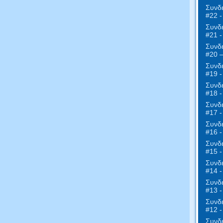
Συνδε
#22 -
Συνδε
#21 -
Συνδε
#20 
Συνδε
#19 -
Συνδε
#18 -
Συνδε
#17 
Συνδε
#16 -
Συνδε
#15 -
Συνδε
#14 -
Συνδε
#13 -
Συνδε
#12 
Συνδε