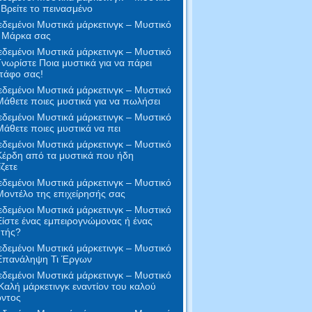
 Βρείτε το πεινασμένο
δεμένοι Μυστικά μάρκετινγκ – Μυστικό
- Μάρκα σας
δεμένοι Μυστικά μάρκετινγκ – Μυστικό
Γνωρίστε Ποια μυστικά για να πάρει
τάφο σας!
δεμένοι Μυστικά μάρκετινγκ – Μυστικό
Μάθετε ποιες μυστικά για να πωλήσει
δεμένοι Μυστικά μάρκετινγκ – Μυστικό
Μάθετε ποιες μυστικά να πει
δεμένοι Μυστικά μάρκετινγκ – Μυστικό
Κέρδη από τα μυστικά που ήδη
ζετε
δεμένοι Μυστικά μάρκετινγκ – Μυστικό
Μοντέλο της επιχείρησής σας
δεμένοι Μυστικά μάρκετινγκ – Μυστικό
Είστε ένας εμπειρογνώμονας ή ένας
τής?
δεμένοι Μυστικά μάρκετινγκ – Μυστικό
 Επανάληψη Τι Έργων
δεμένοι Μυστικά μάρκετινγκ – Μυστικό
Καλή μάρκετινγκ εναντίον του καλού
όντος