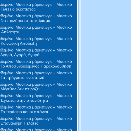
δεμένοι Μυστικά μάρκετινγκ – Μυστικό
 Γίνετε ο αξιόπιστος
δεμένοι Μυστικά μάρκετινγκ – Μυστικό
 Να πωλήσει το τσιτσίρισμα
δεμένοι Μυστικά μάρκετινγκ – Μυστικό
– Απλότητα
δεμένοι Μυστικά μάρκετινγκ – Μυστικό
 Κοινωνική Απόδειξη
δεμένοι Μυστικά μάρκετινγκ – Μυστικό
 Αγορά, Αγορά, Αγορά!
δεμένοι Μυστικά μάρκετινγκ – Μυστικό
- Το Αποσυνδεδεμένος Παρακολούθηση
δεμένοι Μυστικά μάρκετινγκ – Μυστικό
 Τα πράγματα είναι απλά!
δεμένοι Μυστικά μάρκετινγκ – Μυστικό
 Μέγεθος Δεν πειράζει
δεμένοι Μυστικά μάρκετινγκ – Μυστικό
 Έγκειται στην σπανιότητα
δεμένοι Μυστικά μάρκετινγκ – Μυστικό
 Το τεράστιο και οι σπάνιοι
δεμένοι Μυστικά μάρκετινγκ – Μυστικό
- Επανάληψη Πελάτες
δεμένοι Μυστικά μάρκετινγκ – Μυστικό