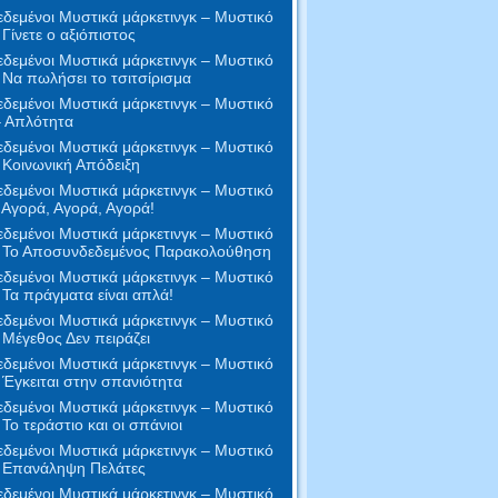
δεμένοι Μυστικά μάρκετινγκ – Μυστικό
 Γίνετε ο αξιόπιστος
δεμένοι Μυστικά μάρκετινγκ – Μυστικό
 Να πωλήσει το τσιτσίρισμα
δεμένοι Μυστικά μάρκετινγκ – Μυστικό
– Απλότητα
δεμένοι Μυστικά μάρκετινγκ – Μυστικό
 Κοινωνική Απόδειξη
δεμένοι Μυστικά μάρκετινγκ – Μυστικό
 Αγορά, Αγορά, Αγορά!
δεμένοι Μυστικά μάρκετινγκ – Μυστικό
- Το Αποσυνδεδεμένος Παρακολούθηση
δεμένοι Μυστικά μάρκετινγκ – Μυστικό
 Τα πράγματα είναι απλά!
δεμένοι Μυστικά μάρκετινγκ – Μυστικό
 Μέγεθος Δεν πειράζει
δεμένοι Μυστικά μάρκετινγκ – Μυστικό
 Έγκειται στην σπανιότητα
δεμένοι Μυστικά μάρκετινγκ – Μυστικό
 Το τεράστιο και οι σπάνιοι
δεμένοι Μυστικά μάρκετινγκ – Μυστικό
- Επανάληψη Πελάτες
δεμένοι Μυστικά μάρκετινγκ – Μυστικό