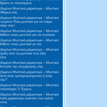
 Βρείτε το πεινασμένο
δεμένοι Μυστικά μάρκετινγκ – Μυστικό
- Μάρκα σας
δεμένοι Μυστικά μάρκετινγκ – Μυστικό
Γνωρίστε Ποια μυστικά για να πάρει
τάφο σας!
δεμένοι Μυστικά μάρκετινγκ – Μυστικό
Μάθετε ποιες μυστικά για να πωλήσει
δεμένοι Μυστικά μάρκετινγκ – Μυστικό
Μάθετε ποιες μυστικά να πει
δεμένοι Μυστικά μάρκετινγκ – Μυστικό
Κέρδη από τα μυστικά που ήδη
ζετε
δεμένοι Μυστικά μάρκετινγκ – Μυστικό
Μοντέλο της επιχείρησής σας
δεμένοι Μυστικά μάρκετινγκ – Μυστικό
Είστε ένας εμπειρογνώμονας ή ένας
τής?
δεμένοι Μυστικά μάρκετινγκ – Μυστικό
 Επανάληψη Τι Έργων
δεμένοι Μυστικά μάρκετινγκ – Μυστικό
Καλή μάρκετινγκ εναντίον του καλού
όντος