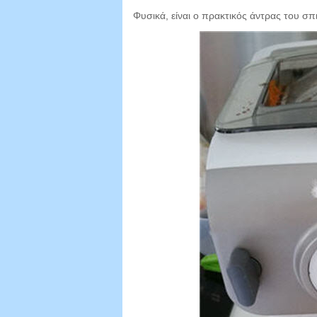
Φυσικά, είναι ο πρακτικός άντρας του σπ