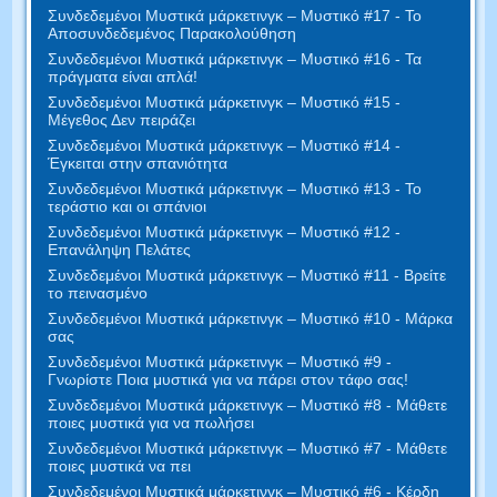
Συνδεδεμένοι Μυστικά μάρκετινγκ – Μυστικό #17 - Το
Αποσυνδεδεμένος Παρακολούθηση
Συνδεδεμένοι Μυστικά μάρκετινγκ – Μυστικό #16 - Τα
πράγματα είναι απλά!
Συνδεδεμένοι Μυστικά μάρκετινγκ – Μυστικό #15 -
Μέγεθος Δεν πειράζει
Συνδεδεμένοι Μυστικά μάρκετινγκ – Μυστικό #14 -
Έγκειται στην σπανιότητα
Συνδεδεμένοι Μυστικά μάρκετινγκ – Μυστικό #13 - Το
τεράστιο και οι σπάνιοι
Συνδεδεμένοι Μυστικά μάρκετινγκ – Μυστικό #12 -
Επανάληψη Πελάτες
Συνδεδεμένοι Μυστικά μάρκετινγκ – Μυστικό #11 - Βρείτε
το πεινασμένο
Συνδεδεμένοι Μυστικά μάρκετινγκ – Μυστικό #10 - Μάρκα
σας
Συνδεδεμένοι Μυστικά μάρκετινγκ – Μυστικό #9 -
Γνωρίστε Ποια μυστικά για να πάρει στον τάφο σας!
Συνδεδεμένοι Μυστικά μάρκετινγκ – Μυστικό #8 - Μάθετε
ποιες μυστικά για να πωλήσει
Συνδεδεμένοι Μυστικά μάρκετινγκ – Μυστικό #7 - Μάθετε
ποιες μυστικά να πει
Συνδεδεμένοι Μυστικά μάρκετινγκ – Μυστικό #6 - Κέρδη