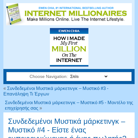
Choose Navigation:
«
Συνδεδεμένοι Μυστικά μάρκετινγκ – Μυστικό #3 -
Επανάληψη Τι Έργων
Συνδεδεμένοι Μυστικά μάρκετινγκ – Μυστικό #5 - Μοντέλο της
επιχείρησής σας
»
Συνδεδεμένοι Μυστικά μάρκετινγκ –
Μυστικό #4 - Είστε ένας