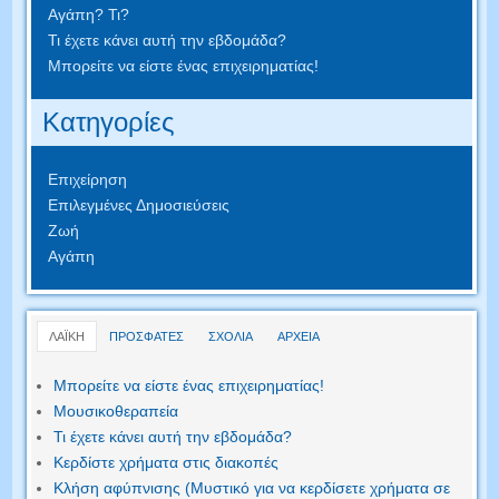
Αγάπη? Τι?
Τι έχετε κάνει αυτή την εβδομάδα?
Μπορείτε να είστε ένας επιχειρηματίας!
Κατηγορίες
Επιχείρηση
Επιλεγμένες Δημοσιεύσεις
Ζωή
Αγάπη
ΛΑΪΚΗ
ΠΡΟΣΦΑΤΕΣ
ΣΧΟΛΙΑ
ΑΡΧΕΙΑ
Μπορείτε να είστε ένας επιχειρηματίας!
Μουσικοθεραπεία
Τι έχετε κάνει αυτή την εβδομάδα?
Κερδίστε χρήματα στις διακοπές
Κλήση αφύπνισης (Μυστικό για να κερδίσετε χρήματα σε