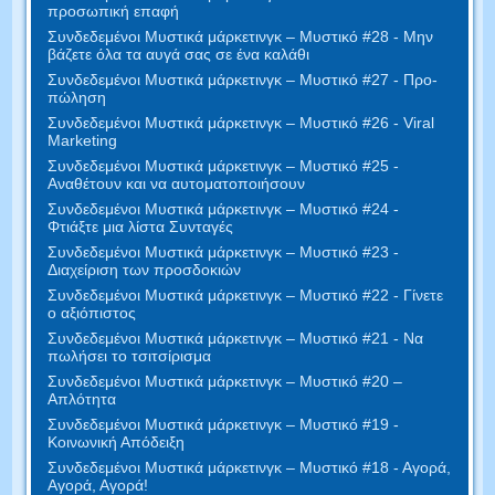
προσωπική επαφή
Συνδεδεμένοι Μυστικά μάρκετινγκ – Μυστικό #28 - Μην
βάζετε όλα τα αυγά σας σε ένα καλάθι
Συνδεδεμένοι Μυστικά μάρκετινγκ – Μυστικό #27 - Προ-
πώληση
Συνδεδεμένοι Μυστικά μάρκετινγκ – Μυστικό #26 - Viral
Marketing
Συνδεδεμένοι Μυστικά μάρκετινγκ – Μυστικό #25 -
Αναθέτουν και να αυτοματοποιήσουν
Συνδεδεμένοι Μυστικά μάρκετινγκ – Μυστικό #24 -
Φτιάξτε μια λίστα Συνταγές
Συνδεδεμένοι Μυστικά μάρκετινγκ – Μυστικό #23 -
Διαχείριση των προσδοκιών
Συνδεδεμένοι Μυστικά μάρκετινγκ – Μυστικό #22 - Γίνετε
ο αξιόπιστος
Συνδεδεμένοι Μυστικά μάρκετινγκ – Μυστικό #21 - Να
πωλήσει το τσιτσίρισμα
Συνδεδεμένοι Μυστικά μάρκετινγκ – Μυστικό #20 –
Απλότητα
Συνδεδεμένοι Μυστικά μάρκετινγκ – Μυστικό #19 -
Κοινωνική Απόδειξη
Συνδεδεμένοι Μυστικά μάρκετινγκ – Μυστικό #18 - Αγορά,
Αγορά, Αγορά!