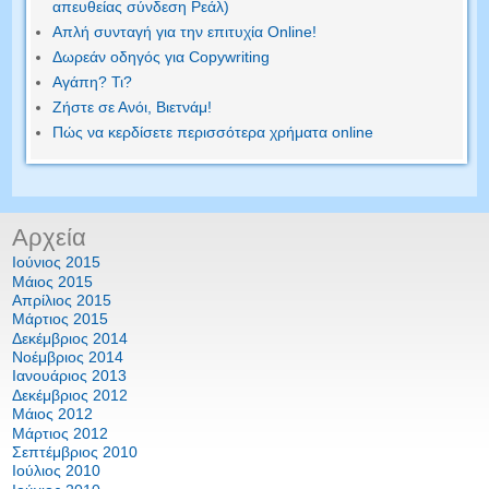
απευθείας σύνδεση Ρεάλ)
Απλή συνταγή για την επιτυχία Online!
Δωρεάν οδηγός για Copywriting
Αγάπη? Τι?
Ζήστε σε Ανόι, Βιετνάμ!
Πώς να κερδίσετε περισσότερα χρήματα online
Αρχεία
Ιούνιος 2015
Μάιος 2015
Απρίλιος 2015
Μάρτιος 2015
Δεκέμβριος 2014
Νοέμβριος 2014
Ιανουάριος 2013
Δεκέμβριος 2012
Μάιος 2012
Μάρτιος 2012
Σεπτέμβριος 2010
Ιούλιος 2010