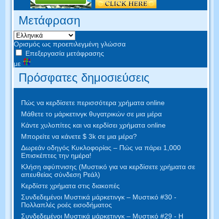
Μετάφραση
Ορισμός ως προεπιλεγμένη γλώσσα
Επεξεργασία μετάφρασης
με
Πρόσφατες δημοσιεύσεις
Πώς να κερδίσετε περισσότερα χρήματα online
Μάθετε το μάρκετινγκ θυγατρικών σε μια μέρα
Κάντε χυλοπίτες και να κερδίσει χρήματα online
Μπορείτε να κάνετε $ 3k σε μια μέρα?
Δωρεάν οδηγός Κυκλοφορίας – Πώς να πάρει 1,000
Επισκέπτες την ημέρα!
Κλήση αφύπνισης (Μυστικό για να κερδίσετε χρήματα σε
απευθείας σύνδεση Ρεάλ)
Κερδίστε χρήματα στις διακοπές
Συνδεδεμένοι Μυστικά μάρκετινγκ – Μυστικό #30 -
Πολλαπλές ροές εισοδήματος
Συνδεδεμένοι Μυστικά μάρκετινγκ – Μυστικό #29 - Η