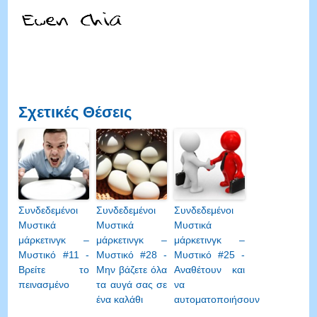
Σχετικές Θέσεις
Συνδεδεμένοι
Συνδεδεμένοι
Συνδεδεμένοι
Μυστικά
Μυστικά
Μυστικά
μάρκετινγκ –
μάρκετινγκ –
μάρκετινγκ –
Μυστικό #11 -
Μυστικό #28 -
Μυστικό #25 -
Βρείτε το
Μην βάζετε όλα
Αναθέτουν και
πεινασμένο
τα αυγά σας σε
να
ένα καλάθι
αυτοματοποιήσουν