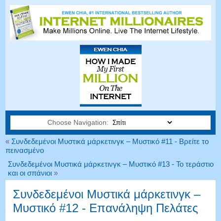
Choose Navigation:
«
Συνδεδεμένοι Μυστικά μάρκετινγκ – Μυστικό #11 - Βρείτε το
πεινασμένο
Συνδεδεμένοι Μυστικά μάρκετινγκ – Μυστικό #13 - Το τεράστιο
και οι σπάνιοι
»
Συνδεδεμένοι Μυστικά μάρκετινγκ –
Μυστικό #12 - Επανάληψη Πελάτες