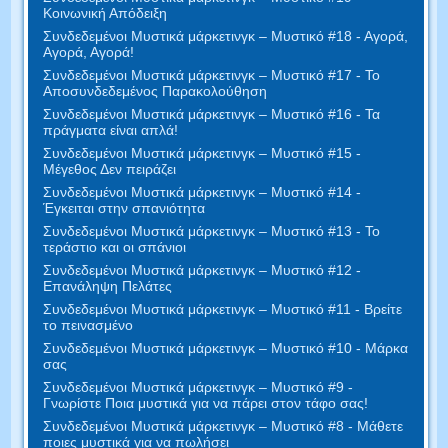
Κοινωνική Απόδειξη
Συνδεδεμένοι Μυστικά μάρκετινγκ – Μυστικό #18 - Αγορά,
Αγορά, Αγορά!
Συνδεδεμένοι Μυστικά μάρκετινγκ – Μυστικό #17 - Το
Αποσυνδεδεμένος Παρακολούθηση
Συνδεδεμένοι Μυστικά μάρκετινγκ – Μυστικό #16 - Τα
πράγματα είναι απλά!
Συνδεδεμένοι Μυστικά μάρκετινγκ – Μυστικό #15 -
Μέγεθος Δεν πειράζει
Συνδεδεμένοι Μυστικά μάρκετινγκ – Μυστικό #14 -
Έγκειται στην σπανιότητα
Συνδεδεμένοι Μυστικά μάρκετινγκ – Μυστικό #13 - Το
τεράστιο και οι σπάνιοι
Συνδεδεμένοι Μυστικά μάρκετινγκ – Μυστικό #12 -
Επανάληψη Πελάτες
Συνδεδεμένοι Μυστικά μάρκετινγκ – Μυστικό #11 - Βρείτε
το πεινασμένο
Συνδεδεμένοι Μυστικά μάρκετινγκ – Μυστικό #10 - Μάρκα
σας
Συνδεδεμένοι Μυστικά μάρκετινγκ – Μυστικό #9 -
Γνωρίστε Ποια μυστικά για να πάρει στον τάφο σας!
Συνδεδεμένοι Μυστικά μάρκετινγκ – Μυστικό #8 - Μάθετε
ποιες μυστικά για να πωλήσει