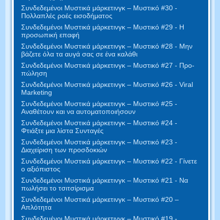
Συνδεδεμένοι Μυστικά μάρκετινγκ – Μυστικό #30 -
Πολλαπλές ροές εισοδήματος
Συνδεδεμένοι Μυστικά μάρκετινγκ – Μυστικό #29 - Η
προσωπική επαφή
Συνδεδεμένοι Μυστικά μάρκετινγκ – Μυστικό #28 - Μην
βάζετε όλα τα αυγά σας σε ένα καλάθι
Συνδεδεμένοι Μυστικά μάρκετινγκ – Μυστικό #27 - Προ-
πώληση
Συνδεδεμένοι Μυστικά μάρκετινγκ – Μυστικό #26 - Viral
Marketing
Συνδεδεμένοι Μυστικά μάρκετινγκ – Μυστικό #25 -
Αναθέτουν και να αυτοματοποιήσουν
Συνδεδεμένοι Μυστικά μάρκετινγκ – Μυστικό #24 -
Φτιάξτε μια λίστα Συνταγές
Συνδεδεμένοι Μυστικά μάρκετινγκ – Μυστικό #23 -
Διαχείριση των προσδοκιών
Συνδεδεμένοι Μυστικά μάρκετινγκ – Μυστικό #22 - Γίνετε
ο αξιόπιστος
Συνδεδεμένοι Μυστικά μάρκετινγκ – Μυστικό #21 - Να
πωλήσει το τσιτσίρισμα
Συνδεδεμένοι Μυστικά μάρκετινγκ – Μυστικό #20 –
Απλότητα
Συνδεδεμένοι Μυστικά μάρκετινγκ – Μυστικό #19 -