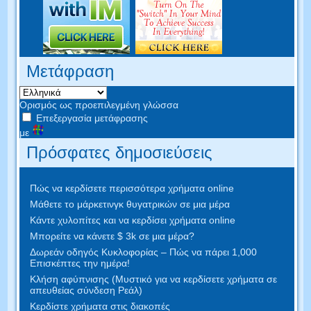
Μετάφραση
Ορισμός ως προεπιλεγμένη γλώσσα
Επεξεργασία μετάφρασης
με
Πρόσφατες δημοσιεύσεις
Πώς να κερδίσετε περισσότερα χρήματα online
Μάθετε το μάρκετινγκ θυγατρικών σε μια μέρα
Κάντε χυλοπίτες και να κερδίσει χρήματα online
Μπορείτε να κάνετε $ 3k σε μια μέρα?
Δωρεάν οδηγός Κυκλοφορίας – Πώς να πάρει 1,000
Επισκέπτες την ημέρα!
Κλήση αφύπνισης (Μυστικό για να κερδίσετε χρήματα σε
απευθείας σύνδεση Ρεάλ)
Κερδίστε χρήματα στις διακοπές