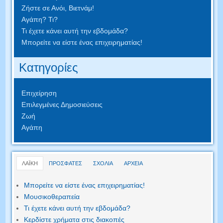
Ζήστε σε Ανόι, Βιετνάμ!
Αγάπη? Τι?
Τι έχετε κάνει αυτή την εβδομάδα?
Μπορείτε να είστε ένας επιχειρηματίας!
Κατηγορίες
Επιχείρηση
Επιλεγμένες Δημοσιεύσεις
Ζωή
Αγάπη
ΛΑΪΚΗ
ΠΡΟΣΦΑΤΕΣ
ΣΧΟΛΙΑ
ΑΡΧΕΙΑ
Μπορείτε να είστε ένας επιχειρηματίας!
Μουσικοθεραπεία
Τι έχετε κάνει αυτή την εβδομάδα?
Κερδίστε χρήματα στις διακοπές