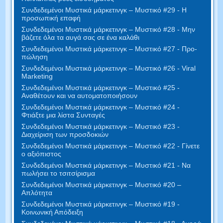
Συνδεδεμένοι Μυστικά μάρκετινγκ – Μυστικό #29 - Η
προσωπική επαφή
Συνδεδεμένοι Μυστικά μάρκετινγκ – Μυστικό #28 - Μην
βάζετε όλα τα αυγά σας σε ένα καλάθι
Συνδεδεμένοι Μυστικά μάρκετινγκ – Μυστικό #27 - Προ-
πώληση
Συνδεδεμένοι Μυστικά μάρκετινγκ – Μυστικό #26 - Viral
Marketing
Συνδεδεμένοι Μυστικά μάρκετινγκ – Μυστικό #25 -
Αναθέτουν και να αυτοματοποιήσουν
Συνδεδεμένοι Μυστικά μάρκετινγκ – Μυστικό #24 -
Φτιάξτε μια λίστα Συνταγές
Συνδεδεμένοι Μυστικά μάρκετινγκ – Μυστικό #23 -
Διαχείριση των προσδοκιών
Συνδεδεμένοι Μυστικά μάρκετινγκ – Μυστικό #22 - Γίνετε
ο αξιόπιστος
Συνδεδεμένοι Μυστικά μάρκετινγκ – Μυστικό #21 - Να
πωλήσει το τσιτσίρισμα
Συνδεδεμένοι Μυστικά μάρκετινγκ – Μυστικό #20 –
Απλότητα
Συνδεδεμένοι Μυστικά μάρκετινγκ – Μυστικό #19 -
Κοινωνική Απόδειξη