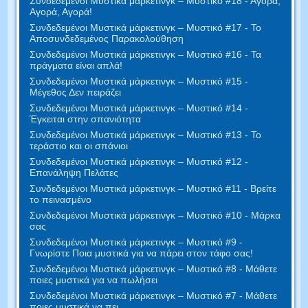
Συνδεδεμένοι Μυστικά μάρκετινγκ – Μυστικό #18 - Αγορά,
Αγορά, Αγορά!
Συνδεδεμένοι Μυστικά μάρκετινγκ – Μυστικό #17 - Το
Αποσυνδεδεμένος Παρακολούθηση
Συνδεδεμένοι Μυστικά μάρκετινγκ – Μυστικό #16 - Τα
πράγματα είναι απλά!
Συνδεδεμένοι Μυστικά μάρκετινγκ – Μυστικό #15 -
Μέγεθος Δεν πειράζει
Συνδεδεμένοι Μυστικά μάρκετινγκ – Μυστικό #14 -
Έγκειται στην σπανιότητα
Συνδεδεμένοι Μυστικά μάρκετινγκ – Μυστικό #13 - Το
τεράστιο και οι σπάνιοι
Συνδεδεμένοι Μυστικά μάρκετινγκ – Μυστικό #12 -
Επανάληψη Πελάτες
Συνδεδεμένοι Μυστικά μάρκετινγκ – Μυστικό #11 - Βρείτε
το πεινασμένο
Συνδεδεμένοι Μυστικά μάρκετινγκ – Μυστικό #10 - Μάρκα
σας
Συνδεδεμένοι Μυστικά μάρκετινγκ – Μυστικό #9 -
Γνωρίστε Ποια μυστικά για να πάρει στον τάφο σας!
Συνδεδεμένοι Μυστικά μάρκετινγκ – Μυστικό #8 - Μάθετε
ποιες μυστικά για να πωλήσει
Συνδεδεμένοι Μυστικά μάρκετινγκ – Μυστικό #7 - Μάθετε
ποιες μυστικά να πει