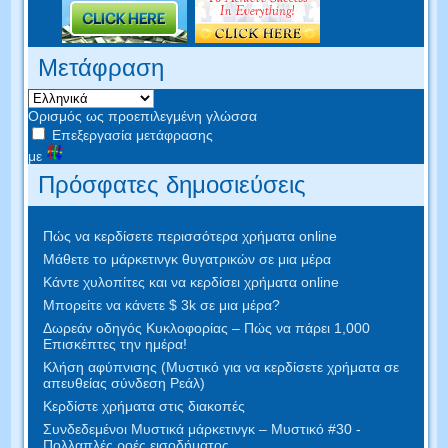
Μετάφραση
Ορισμός ως προεπιλεγμένη γλώσσα
Επεξεργασία μετάφρασης
με
Πρόσφατες δημοσιεύσεις
Πώς να κερδίσετε περισσότερα χρήματα online
Μάθετε το μάρκετινγκ θυγατρικών σε μια μέρα
Κάντε χυλοπίτες και να κερδίσει χρήματα online
Μπορείτε να κάνετε $ 3k σε μια μέρα?
Δωρεάν οδηγός Κυκλοφορίας – Πώς να πάρει 1,000
Επισκέπτες την ημέρα!
Κλήση αφύπνισης (Μυστικό για να κερδίσετε χρήματα σε
απευθείας σύνδεση Ρεάλ)
Κερδίστε χρήματα στις διακοπές
Συνδεδεμένοι Μυστικά μάρκετινγκ – Μυστικό #30 -
Πολλαπλές ροές εισοδήματος