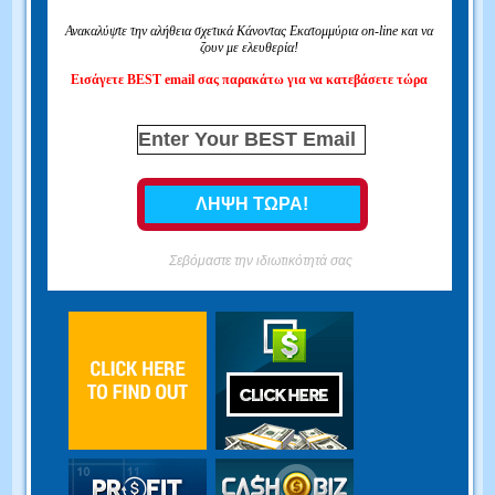
Ανακαλύψτε την αλήθεια σχετικά Κάνοντας Εκατομμύρια on-line και να
ζουν με ελευθερία!
Εισάγετε BEST email σας παρακάτω για να κατεβάσετε τώρα
Σεβόμαστε την ιδιωτικότητά σας