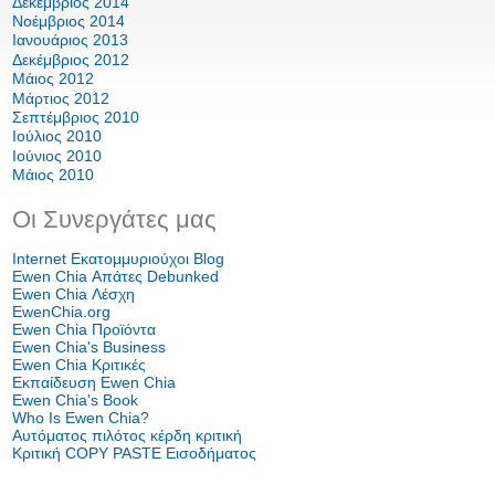
Δεκέμβριος 2014
Νοέμβριος 2014
Ιανουάριος 2013
Δεκέμβριος 2012
Μάιος 2012
Μάρτιος 2012
Σεπτέμβριος 2010
Ιούλιος 2010
Ιούνιος 2010
Μάιος 2010
Οι Συνεργάτες μας
Internet Εκατομμυριούχοι Blog
Ewen Chia Απάτες Debunked
Ewen Chia Λέσχη
EwenChia.org
Ewen Chia Προϊόντα
Ewen Chia's Business
Ewen Chia Κριτικές
Εκπαίδευση Ewen Chia
Ewen Chia's Book
Who Is Ewen Chia?
Αυτόματος πιλότος κέρδη κριτική
Κριτική COPY PASTE Εισοδήματος