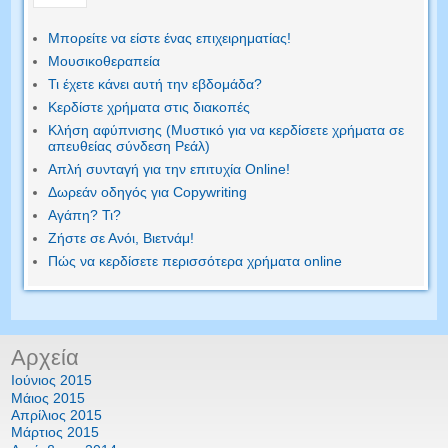
Μπορείτε να είστε ένας επιχειρηματίας!
Μουσικοθεραπεία
Τι έχετε κάνει αυτή την εβδομάδα?
Κερδίστε χρήματα στις διακοπές
Κλήση αφύπνισης (Μυστικό για να κερδίσετε χρήματα σε
απευθείας σύνδεση Ρεάλ)
Απλή συνταγή για την επιτυχία Online!
Δωρεάν οδηγός για Copywriting
Αγάπη? Τι?
Ζήστε σε Ανόι, Βιετνάμ!
Πώς να κερδίσετε περισσότερα χρήματα online
Αρχεία
Ιούνιος 2015
Μάιος 2015
Απρίλιος 2015
Μάρτιος 2015