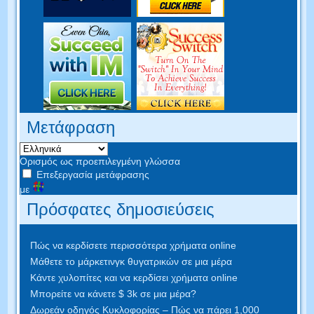
Μετάφραση
Ορισμός ως προεπιλεγμένη γλώσσα
Επεξεργασία μετάφρασης
με
Πρόσφατες δημοσιεύσεις
Πώς να κερδίσετε περισσότερα χρήματα online
Μάθετε το μάρκετινγκ θυγατρικών σε μια μέρα
Κάντε χυλοπίτες και να κερδίσει χρήματα online
Μπορείτε να κάνετε $ 3k σε μια μέρα?
Δωρεάν οδηγός Κυκλοφορίας – Πώς να πάρει 1,000