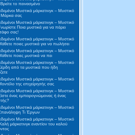
 Βρείτε το πεινασμένο
δεμένοι Μυστικά μάρκετινγκ – Μυστικό
- Μάρκα σας
δεμένοι Μυστικά μάρκετινγκ – Μυστικό
Γνωρίστε Ποια μυστικά για να πάρει
τάφο σας!
δεμένοι Μυστικά μάρκετινγκ – Μυστικό
Μάθετε ποιες μυστικά για να πωλήσει
δεμένοι Μυστικά μάρκετινγκ – Μυστικό
Μάθετε ποιες μυστικά να πει
δεμένοι Μυστικά μάρκετινγκ – Μυστικό
Κέρδη από τα μυστικά που ήδη
ζετε
δεμένοι Μυστικά μάρκετινγκ – Μυστικό
Μοντέλο της επιχείρησής σας
δεμένοι Μυστικά μάρκετινγκ – Μυστικό
Είστε ένας εμπειρογνώμονας ή ένας
τής?
δεμένοι Μυστικά μάρκετινγκ – Μυστικό
 Επανάληψη Τι Έργων
δεμένοι Μυστικά μάρκετινγκ – Μυστικό
Καλή μάρκετινγκ εναντίον του καλού
όντος