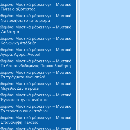
δεμένοι Μυστικά μάρκετινγκ – Μυστικό
 Γίνετε ο αξιόπιστος
δεμένοι Μυστικά μάρκετινγκ – Μυστικό
 Να πωλήσει το τσιτσίρισμα
δεμένοι Μυστικά μάρκετινγκ – Μυστικό
– Απλότητα
δεμένοι Μυστικά μάρκετινγκ – Μυστικό
 Κοινωνική Απόδειξη
δεμένοι Μυστικά μάρκετινγκ – Μυστικό
 Αγορά, Αγορά, Αγορά!
δεμένοι Μυστικά μάρκετινγκ – Μυστικό
- Το Αποσυνδεδεμένος Παρακολούθηση
δεμένοι Μυστικά μάρκετινγκ – Μυστικό
 Τα πράγματα είναι απλά!
δεμένοι Μυστικά μάρκετινγκ – Μυστικό
 Μέγεθος Δεν πειράζει
δεμένοι Μυστικά μάρκετινγκ – Μυστικό
 Έγκειται στην σπανιότητα
δεμένοι Μυστικά μάρκετινγκ – Μυστικό
 Το τεράστιο και οι σπάνιοι
δεμένοι Μυστικά μάρκετινγκ – Μυστικό
- Επανάληψη Πελάτες
δεμένοι Μυστικά μάρκετινγκ – Μυστικό