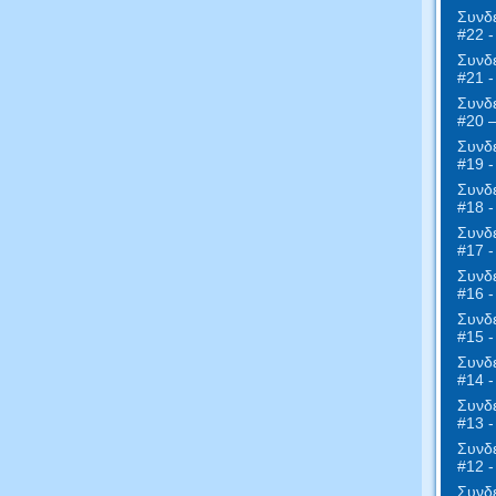
Συνδε
#22 -
Συνδε
#21 -
Συνδε
#20 
Συνδε
#19 -
Συνδε
#18 -
Συνδε
#17 
Συνδε
#16 -
Συνδε
#15 -
Συνδε
#14 -
Συνδε
#13 -
Συνδε
#12 
Συνδε