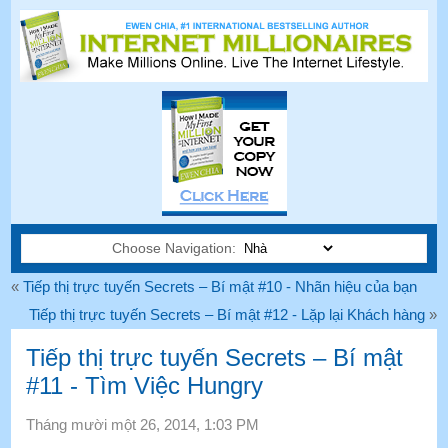
Choose Navigation:
«
Tiếp thị trực tuyến Secrets – Bí mật #10 - Nhãn hiệu của bạn
Tiếp thị trực tuyến Secrets – Bí mật #12 - Lặp lại Khách hàng
»
Tiếp thị trực tuyến Secrets – Bí mật
#11 - Tìm Việc Hungry
Tháng mười một 26, 2014, 1:03 PM