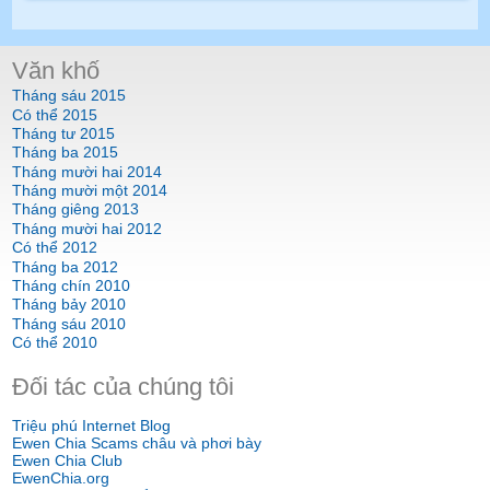
Văn khố
Tháng sáu 2015
Có thể 2015
Tháng tư 2015
Tháng ba 2015
Tháng mười hai 2014
Tháng mười một 2014
Tháng giêng 2013
Tháng mười hai 2012
Có thể 2012
Tháng ba 2012
Tháng chín 2010
Tháng bảy 2010
Tháng sáu 2010
Có thể 2010
Đối tác của chúng tôi
Triệu phú Internet Blog
Ewen Chia Scams châu và phơi bày
Ewen Chia Club
EwenChia.org