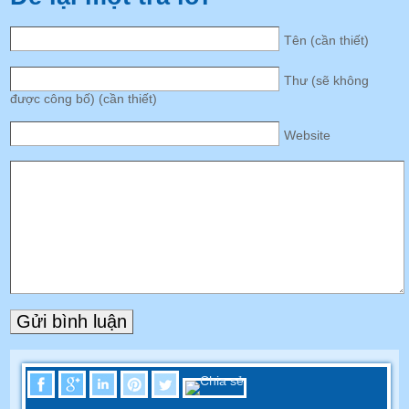
Tên (cần thiết)
Thư (sẽ không
được công bố) (cần thiết)
Website