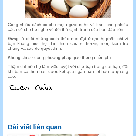
Càng nhiều cách có cho mọi người nghe về bạn, càng nhiều
cách có cho họ nghe về đối thủ cạnh tranh của bạn đầu tiên.
Đừng từ chối những cách thức mới đạt được thị phần chỉ vì
bạn không hiểu họ. Tìm hiểu các xu hướng mới, kiểm tra
chúng và sau đó quyết định.
Không chỉ sử dụng phương pháp giao thông miễn phí.
Thậm chí nếu họ làm việc tuyệt vời cho bạn trong dài hạn, đôi
khi bạn có thể nhận được kết quả ngắn hạn tốt hơn từ quảng
cáo.
Bài viết liên quan