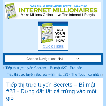
Choose Navigation:
«
Tiếp thị trực tuyến Secrets – Bí mật #27 - Pre-bán
Tiếp thị trực tuyến Secrets – Bí mật #29 - The Touch cá nhân
»
Tiếp thị trực tuyến Secrets – Bí mật
#28 - Đừng đặt tất cả trứng vào một
giỏ