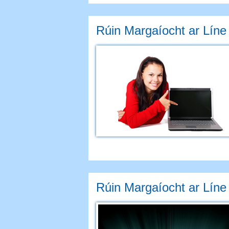
Rúin Margaíocht ar Líne
Rúin Margaíocht ar Líne