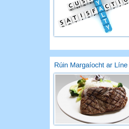
Rúin Margaíocht ar Líne 