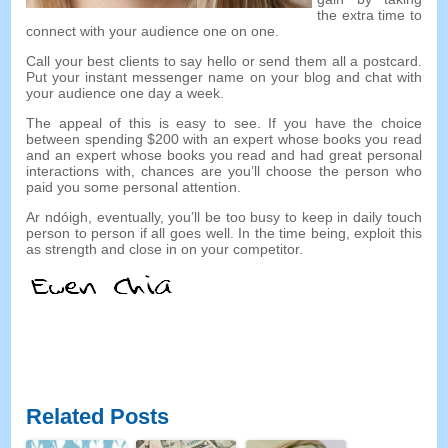
the extra time to
connect with your audience one on one
.
Call your best clients to say hello or send them all a postcard
.
Put your instant messenger name on your blog and chat with
your audience one day a week
.
The appeal of this is easy to see
.
If you have the choice
between spending
$200
with an expert whose books you read
and an expert whose books you read and had great personal
interactions with
,
chances are you’ll choose the person who
paid you some personal attention
.
Ar ndóigh,
eventually
,
you’ll be too busy to keep in daily touch
person to person if all goes well
.
In the time being
,
exploit this
as strength and close in on your competitor
.
Related Posts