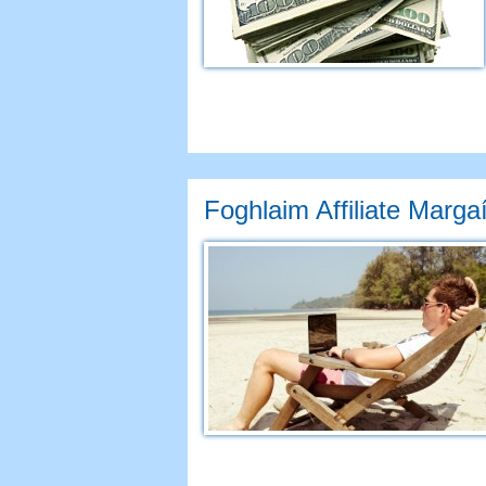
Foghlaim Affiliate Marga