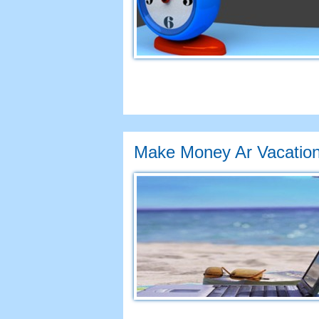
Make Money Ar Vacatio