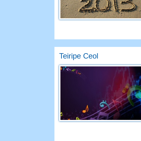
Teiripe Ceol