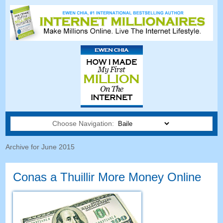
Choose Navigation:
Archive for June
2015
Conas a Thuillir More Money Online