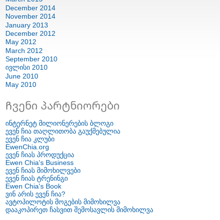
December
2014
November
2014
January
2013
December
2012
May
2012
March
2012
September
2010
ივლისი 2010
June
2010
May
2010
Ჩვენი პარტნიორები
ინტერნეტ მილიონერების ბლოგი
ევენ ჩია თაღლითობა გაუქმებულია
ევენ ჩია კლუბი
EwenChia.org
ევენ ჩიას პროდუქცია
Ewen Chia's Business
ევენ ჩიას მიმოხილვები
ევენ ჩიას ტრენინგი
Ewen Chia's Book
ვინ არის ევენ ჩია?
ავტოპილოტის მოგების მიმოხილვა
დააკოპირეთ ჩასვით შემოსავლის მიმოხილვა