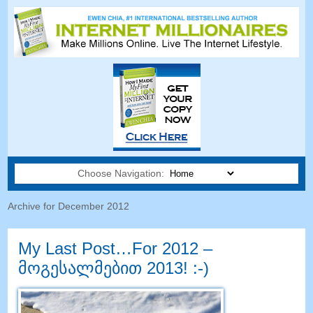
Choose Navigation:
Archive for December
2012
My Last Post
…
For
2012 –
მოგესალმებით 2013! :-)