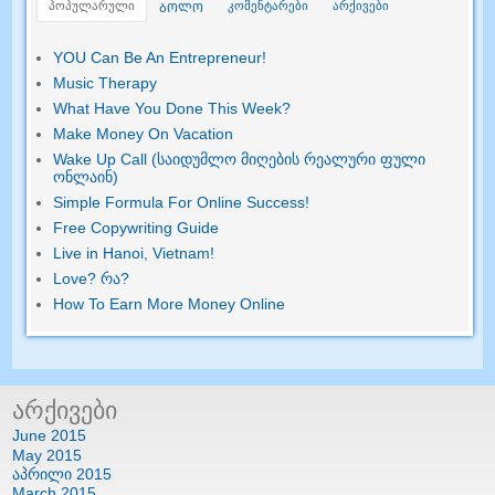
პოპულარული
კომენტარები
არქივები
ᲑᲝᲚᲝ
YOU Can Be An Entrepreneur
!
Music Therapy
What Have You Done This Week
?
Make Money On Vacation
Wake Up Call (საიდუმლო მიღების რეალური ფული
ონლაინ)
Simple Formula For Online Success
!
Free Copywriting Guide
Live in Hanoi
,
Vietnam
!
Love
? რა?
How To Earn More Money Online
არქივები
June
2015
May
2015
აპრილი 2015
March
2015