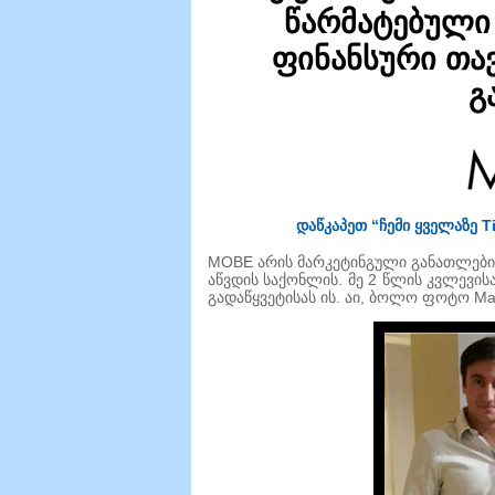
წარმატებული 
ფინანსური თა
გ
დაწკაპეთ “ჩემი ყველაზე 
MOBE არის მარკეტინგული განათლები
აწვდის საქონლის. მე 2 წლის კვლევისა
გადაწყვეტისას ის. აი, ბოლო ფოტო Mat