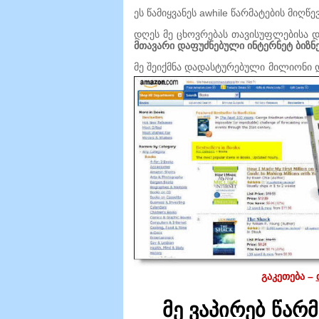
ეს წამიყვანეს awhile წარმატების მიღწე
დღეს მე ცხოვრებას თავისუფლებისა
მთავარი დაფუძნებული ინტერნეტ ბიზნე
მე შეიქმნა დადასტურებული მილიონი დ
გაკეთება –
მე ვაპირებ წა