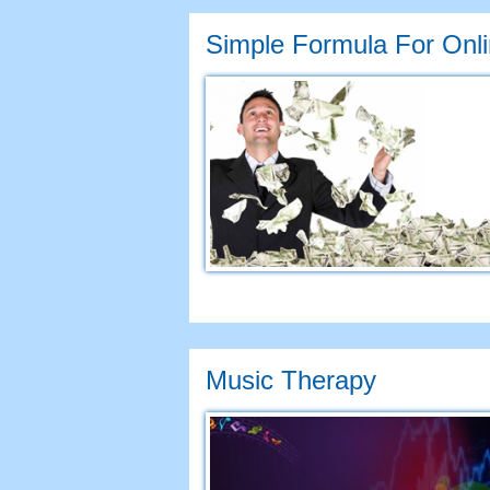
Simple Formula For Onl
Music Therapy