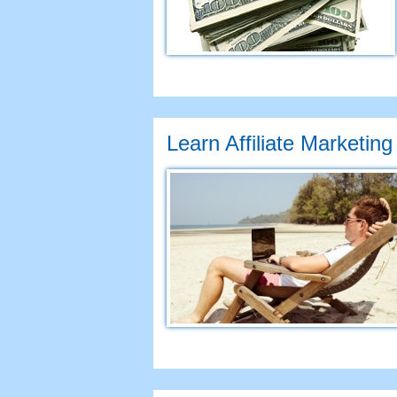
Learn Affiliate Marketing