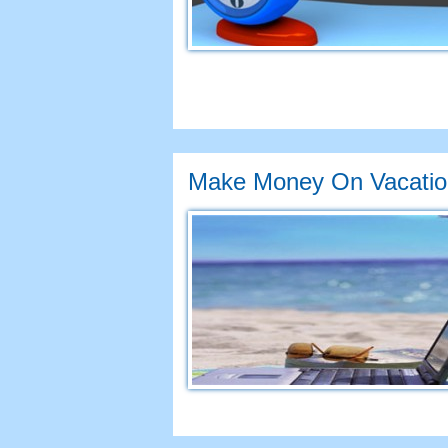
Make Money On Vacatio