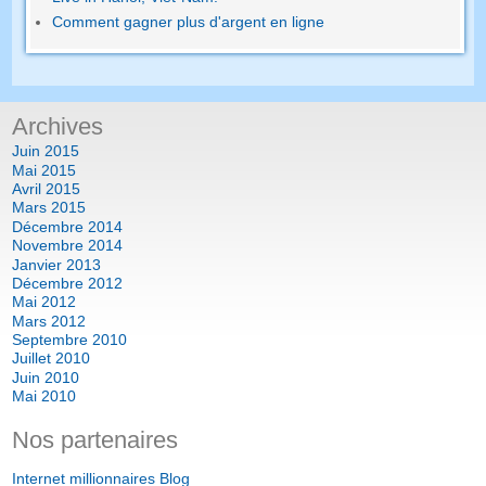
Comment gagner plus d'argent en ligne
Archives
Juin 2015
Mai 2015
Avril 2015
Mars 2015
Décembre 2014
Novembre 2014
Janvier 2013
Décembre 2012
Mai 2012
Mars 2012
Septembre 2010
Juillet 2010
Juin 2010
Mai 2010
Nos partenaires
Internet millionnaires Blog