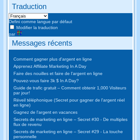
Traduction
Defini comme langue par défaut
Modifier la traduction
par
Messages récents
Comment gagner plus d'argent en ligne
Apprenez Affiliate Marketing In A Day
Faire des nouilles et faire de l'argent en ligne
Pouvez-vous faire 3k $ In A Day?
Guide de trafic gratuit – Comment obtenir 1,000 Visiteurs
par jour!
Réveil téléphonique (Secret pour gagner de l'argent réel
en ligne)
Gagnez de l'argent en vacances
Secrets de marketing en ligne – Secret #30 - De multiples
flux de revenu
Secrets de marketing en ligne – Secret #29 - La touche
personnelle