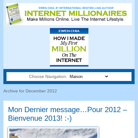
Choose Navigation:
Archive for December
2012
Mon Dernier message…Pour 2012 –
Bienvenue 2013! :-)