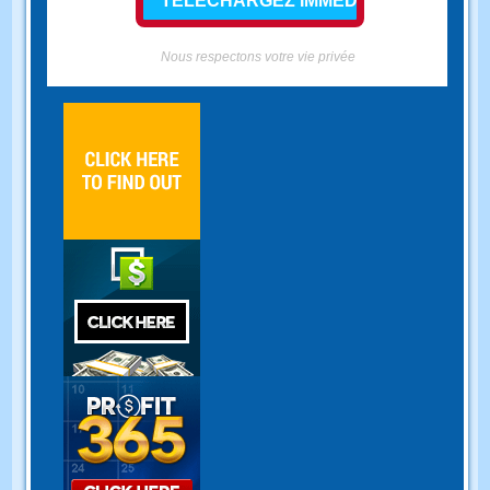
Nous respectons votre vie privée