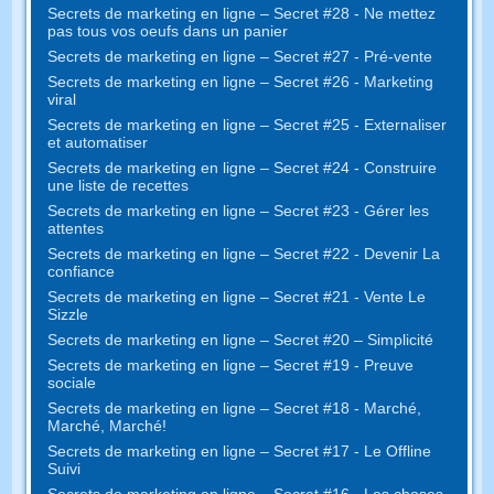
Secrets de marketing en ligne – Secret #28 - Ne mettez
pas tous vos oeufs dans un panier
Secrets de marketing en ligne – Secret #27 - Pré-vente
Secrets de marketing en ligne – Secret #26 - Marketing
viral
Secrets de marketing en ligne – Secret #25 - Externaliser
et automatiser
Secrets de marketing en ligne – Secret #24 - Construire
une liste de recettes
Secrets de marketing en ligne – Secret #23 - Gérer les
attentes
Secrets de marketing en ligne – Secret #22 - Devenir La
confiance
Secrets de marketing en ligne – Secret #21 - Vente Le
Sizzle
Secrets de marketing en ligne – Secret #20 – Simplicité
Secrets de marketing en ligne – Secret #19 - Preuve
sociale
Secrets de marketing en ligne – Secret #18 - Marché,
Marché, Marché!
Secrets de marketing en ligne – Secret #17 - Le Offline
Suivi
Secrets de marketing en ligne – Secret #16 - Les choses