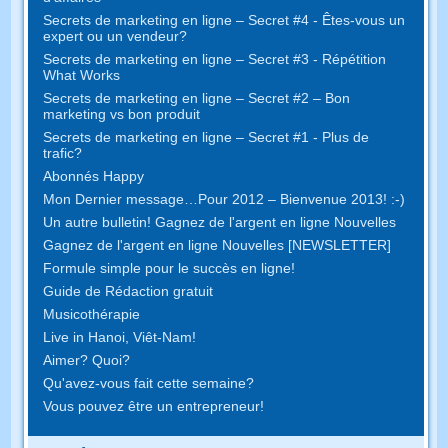
Secrets de marketing en ligne – Secret #4 - Êtes-vous un
expert ou un vendeur?
Secrets de marketing en ligne – Secret #3 - Répétition
What Works
Secrets de marketing en ligne – Secret #2 – Bon
marketing vs bon produit
Secrets de marketing en ligne – Secret #1 - Plus de
trafic?
Abonnés Happy
Mon Dernier message…Pour 2012 – Bienvenue 2013! :-)
Un autre bulletin! Gagnez de l'argent en ligne Nouvelles
Gagnez de l'argent en ligne Nouvelles [NEWSLETTER]
Formule simple pour le succès en ligne!
Guide de Rédaction gratuit
Musicothérapie
Live in Hanoi, Viêt-Nam!
Aimer? Quoi?
Qu'avez-vous fait cette semaine?
Vous pouvez être un entrepreneur!