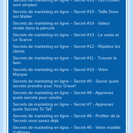
sont simples!
Secrets de marketing en ligne – Secret #15 - Taille Does
not Matter
Secrets de marketing en ligne – Secret #14 - Valeur
réside dans la pénurie
Secrets de marketing en ligne – Secret #13 - Le vaste et
Le Scarce
Secrets de marketing en ligne – Secret #12 - Répétez les
clients
Secrets de marketing en ligne – Secret #11 - Trouver la
faim
Secrets de marketing en ligne – Secret #10 - Votre
Marque
Secrets de marketing en ligne – Secret #9 - Savoir quels
secrets prendre pour Your Grave!
Secrets de marketing en ligne – Secret #8 - Apprenez
quels secrets pour vendre
Secrets de marketing en ligne – Secret #7 - Apprenez
quels Secrets To Tell
Secrets de marketing en ligne – Secret #6 - Profiter de la
Secrets vous savez déjà
Secrets de marketing en ligne – Secret #5 - Votre modèle
d'affaires