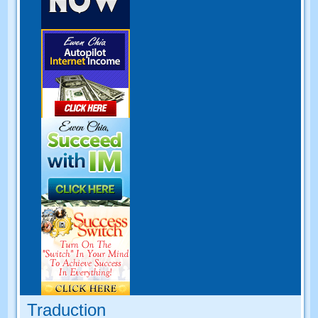
Traduction