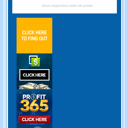
Nous respectons votre vie privée