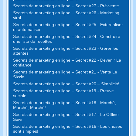
Secrets de marketing en ligne – Secret #27 - Pré-vente
Secrets de marketing en ligne – Secret #26 - Marketing
viral
Secrets de marketing en ligne – Secret #25 - Externaliser
et automatiser
Secrets de marketing en ligne – Secret #24 - Construire
une liste de recettes
Secrets de marketing en ligne – Secret #23 - Gérer les
attentes
Secrets de marketing en ligne – Secret #22 - Devenir La
confiance
Secrets de marketing en ligne – Secret #21 - Vente Le
Sizzle
Secrets de marketing en ligne – Secret #20 – Simplicité
Secrets de marketing en ligne – Secret #19 - Preuve
sociale
Secrets de marketing en ligne – Secret #18 - Marché,
Marché, Marché!
Secrets de marketing en ligne – Secret #17 - Le Offline
Suivi
Secrets de marketing en ligne – Secret #16 - Les choses
sont simples!