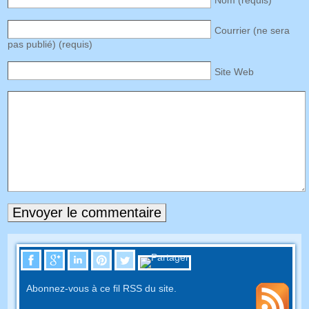
Courrier (ne sera
pas publié) (requis)
Site Web
Abonnez-vous à ce fil RSS du site.