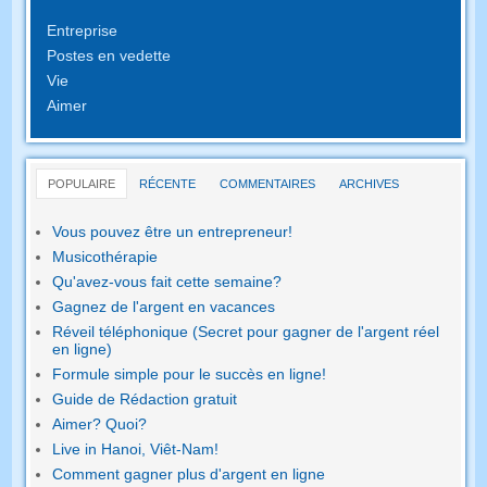
Entreprise
Postes en vedette
Vie
Aimer
POPULAIRE
RÉCENTE
COMMENTAIRES
ARCHIVES
Vous pouvez être un entrepreneur!
Musicothérapie
Qu'avez-vous fait cette semaine?
Gagnez de l'argent en vacances
Réveil téléphonique (Secret pour gagner de l'argent réel
en ligne)
Formule simple pour le succès en ligne!
Guide de Rédaction gratuit
Aimer? Quoi?
Live in Hanoi, Viêt-Nam!
Comment gagner plus d'argent en ligne