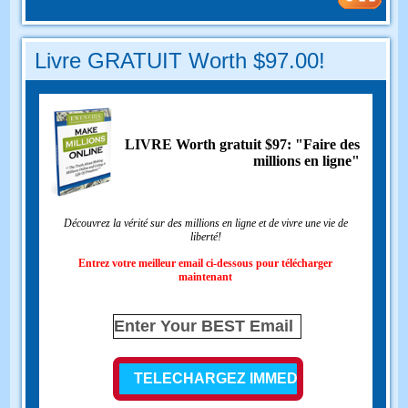
Livre GRATUIT Worth $97.00!
LIVRE Worth gratuit $97: "Faire des
millions en ligne"
Découvrez la vérité sur des millions en ligne et de vivre une vie de
liberté!
Entrez votre meilleur email ci-dessous pour télécharger
maintenant