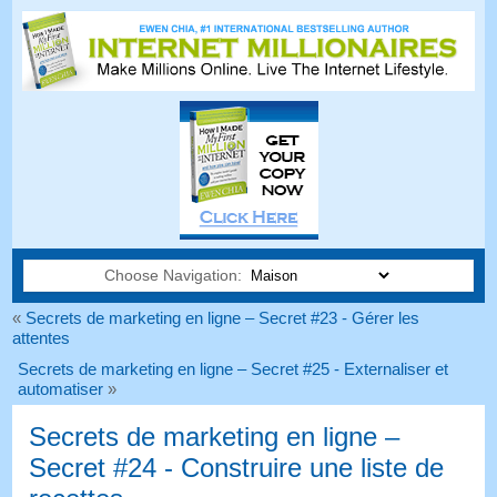
Choose Navigation:
«
Secrets de marketing en ligne – Secret #23 - Gérer les
attentes
Secrets de marketing en ligne – Secret #25 - Externaliser et
automatiser
»
Secrets de marketing en ligne –
Secret #24 - Construire une liste de