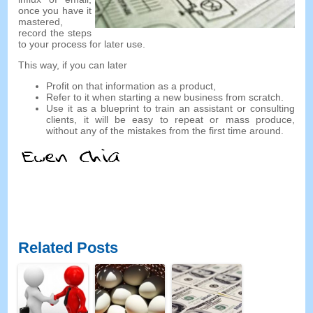
once you have it
mastered
,
record the steps
to your process for later use
.
This way
,
if you can later
Profit on that information as a product
,
Refer to it when starting a new business from scratch
.
Use it as a blueprint to train an assistant or consulting
clients
,
it will be easy to repeat or mass produce
,
without any of the mistakes from the first time around
.
Related Posts