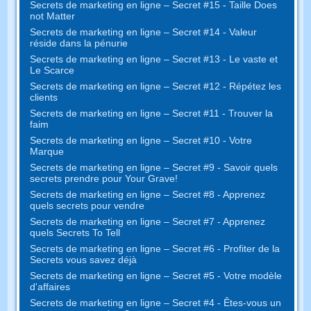
Secrets de marketing en ligne – Secret #15 - Taille Does
not Matter
Secrets de marketing en ligne – Secret #14 - Valeur
réside dans la pénurie
Secrets de marketing en ligne – Secret #13 - Le vaste et
Le Scarce
Secrets de marketing en ligne – Secret #12 - Répétez les
clients
Secrets de marketing en ligne – Secret #11 - Trouver la
faim
Secrets de marketing en ligne – Secret #10 - Votre
Marque
Secrets de marketing en ligne – Secret #9 - Savoir quels
secrets prendre pour Your Grave!
Secrets de marketing en ligne – Secret #8 - Apprenez
quels secrets pour vendre
Secrets de marketing en ligne – Secret #7 - Apprenez
quels Secrets To Tell
Secrets de marketing en ligne – Secret #6 - Profiter de la
Secrets vous savez déjà
Secrets de marketing en ligne – Secret #5 - Votre modèle
d'affaires
Secrets de marketing en ligne – Secret #4 - Êtes-vous un