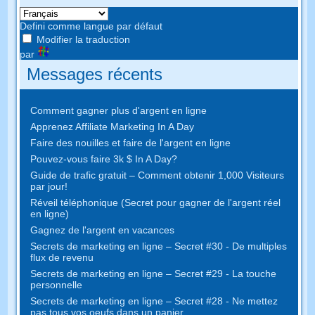
Defini comme langue par défaut
Modifier la traduction
par
Messages récents
Comment gagner plus d'argent en ligne
Apprenez Affiliate Marketing In A Day
Faire des nouilles et faire de l'argent en ligne
Pouvez-vous faire 3k $ In A Day?
Guide de trafic gratuit – Comment obtenir 1,000 Visiteurs
par jour!
Réveil téléphonique (Secret pour gagner de l'argent réel
en ligne)
Gagnez de l'argent en vacances
Secrets de marketing en ligne – Secret #30 - De multiples
flux de revenu
Secrets de marketing en ligne – Secret #29 - La touche
personnelle
Secrets de marketing en ligne – Secret #28 - Ne mettez
pas tous vos oeufs dans un panier