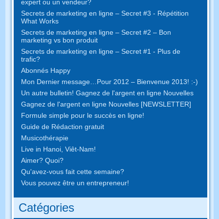
expert ou un vendeur?
Secrets de marketing en ligne – Secret #3 - Répétition
What Works
Secrets de marketing en ligne – Secret #2 – Bon
marketing vs bon produit
Secrets de marketing en ligne – Secret #1 - Plus de
trafic?
Abonnés Happy
Mon Dernier message…Pour 2012 – Bienvenue 2013! :-)
Un autre bulletin! Gagnez de l'argent en ligne Nouvelles
Gagnez de l'argent en ligne Nouvelles [NEWSLETTER]
Formule simple pour le succès en ligne!
Guide de Rédaction gratuit
Musicothérapie
Live in Hanoi, Viêt-Nam!
Aimer? Quoi?
Qu'avez-vous fait cette semaine?
Vous pouvez être un entrepreneur!
Catégories