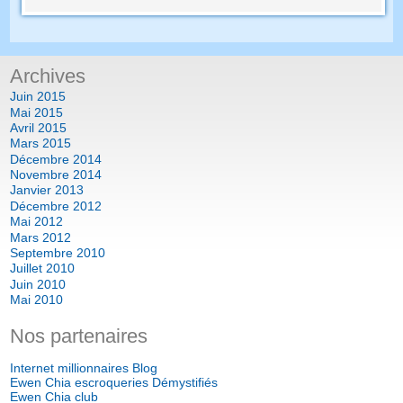
Archives
Juin 2015
Mai 2015
Avril 2015
Mars 2015
Décembre 2014
Novembre 2014
Janvier 2013
Décembre 2012
Mai 2012
Mars 2012
Septembre 2010
Juillet 2010
Juin 2010
Mai 2010
Nos partenaires
Internet millionnaires Blog
Ewen Chia escroqueries Démystifiés
Ewen Chia club