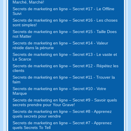
Marché, Marché!
Secrets de marketing en ligne – Secret #17 - Le Offline
Suivi
Secrets de marketing en ligne – Secret #16 - Les choses
sont simples!
Secrets de marketing en ligne – Secret #15 - Taille Does
not Matter
Secrets de marketing en ligne – Secret #14 - Valeur
réside dans la pénurie
Secrets de marketing en ligne – Secret #13 - Le vaste et
Le Scarce
Secrets de marketing en ligne – Secret #12 - Répétez les
clients
Secrets de marketing en ligne – Secret #11 - Trouver la
faim
Secrets de marketing en ligne – Secret #10 - Votre
Marque
Secrets de marketing en ligne – Secret #9 - Savoir quels
secrets prendre pour Your Grave!
Secrets de marketing en ligne – Secret #8 - Apprenez
quels secrets pour vendre
Secrets de marketing en ligne – Secret #7 - Apprenez
quels Secrets To Tell