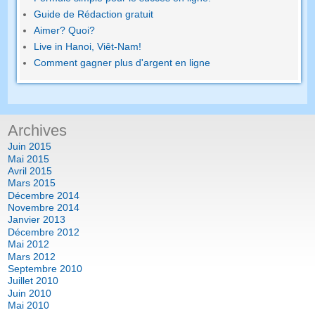
Guide de Rédaction gratuit
Aimer? Quoi?
Live in Hanoi, Viêt-Nam!
Comment gagner plus d'argent en ligne
Archives
Juin 2015
Mai 2015
Avril 2015
Mars 2015
Décembre 2014
Novembre 2014
Janvier 2013
Décembre 2012
Mai 2012
Mars 2012
Septembre 2010
Juillet 2010
Juin 2010
Mai 2010