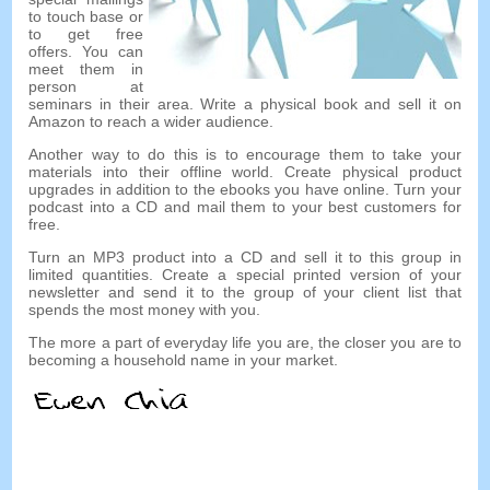
to touch base or
to get free
offers
.
You can
meet them in
person at
seminars in their area
.
Write a physical book and sell it on
Amazon to reach a wider audience
.
Another way to do this is to encourage them to take your
materials into their offline world
.
Create physical product
upgrades in addition to the ebooks you have online
.
Turn your
podcast into a CD and mail them to your best customers for
free
.
Turn an MP3 product into a CD and sell it to this group in
limited quantities
.
Create a special printed version of your
newsletter and send it to the group of your client list that
spends the most money with you
.
The more a part of everyday life you are
,
the closer you are to
becoming a household name in your market
.