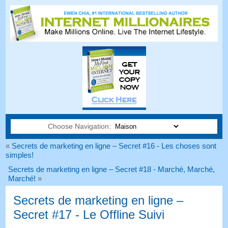
Choose Navigation:
«
Secrets de marketing en ligne – Secret #16 - Les choses sont
simples!
Secrets de marketing en ligne – Secret #18 - Marché, Marché,
Marché!
»
Secrets de marketing en ligne –
Secret #17 - Le Offline Suivi