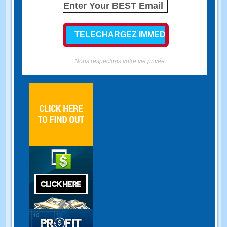
Nous respectons votre vie privée