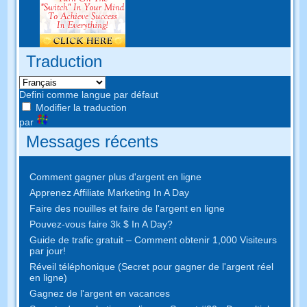
Traduction
Defini comme langue par défaut
Modifier la traduction
par
Messages récents
Comment gagner plus d'argent en ligne
Apprenez Affiliate Marketing In A Day
Faire des nouilles et faire de l'argent en ligne
Pouvez-vous faire 3k $ In A Day?
Guide de trafic gratuit – Comment obtenir 1,000 Visiteurs
par jour!
Réveil téléphonique (Secret pour gagner de l'argent réel
en ligne)
Gagnez de l'argent en vacances