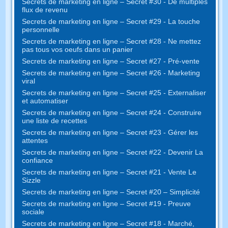
Secrets de marketing en ligne – Secret #30 - De multiples
flux de revenu
Secrets de marketing en ligne – Secret #29 - La touche
personnelle
Secrets de marketing en ligne – Secret #28 - Ne mettez
pas tous vos oeufs dans un panier
Secrets de marketing en ligne – Secret #27 - Pré-vente
Secrets de marketing en ligne – Secret #26 - Marketing
viral
Secrets de marketing en ligne – Secret #25 - Externaliser
et automatiser
Secrets de marketing en ligne – Secret #24 - Construire
une liste de recettes
Secrets de marketing en ligne – Secret #23 - Gérer les
attentes
Secrets de marketing en ligne – Secret #22 - Devenir La
confiance
Secrets de marketing en ligne – Secret #21 - Vente Le
Sizzle
Secrets de marketing en ligne – Secret #20 – Simplicité
Secrets de marketing en ligne – Secret #19 - Preuve
sociale
Secrets de marketing en ligne – Secret #18 - Marché,