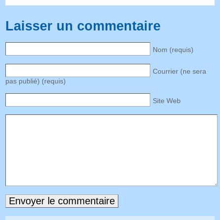
Laisser un commentaire
Nom (requis)
Courrier (ne sera
pas publié) (requis)
Site Web