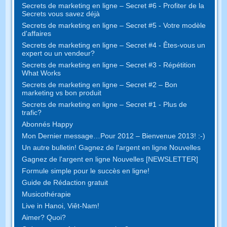
Secrets de marketing en ligne – Secret #6 - Profiter de la
Secrets vous savez déjà
Secrets de marketing en ligne – Secret #5 - Votre modèle
d'affaires
Secrets de marketing en ligne – Secret #4 - Êtes-vous un
expert ou un vendeur?
Secrets de marketing en ligne – Secret #3 - Répétition
What Works
Secrets de marketing en ligne – Secret #2 – Bon
marketing vs bon produit
Secrets de marketing en ligne – Secret #1 - Plus de
trafic?
Abonnés Happy
Mon Dernier message…Pour 2012 – Bienvenue 2013! :-)
Un autre bulletin! Gagnez de l'argent en ligne Nouvelles
Gagnez de l'argent en ligne Nouvelles [NEWSLETTER]
Formule simple pour le succès en ligne!
Guide de Rédaction gratuit
Musicothérapie
Live in Hanoi, Viêt-Nam!
Aimer? Quoi?