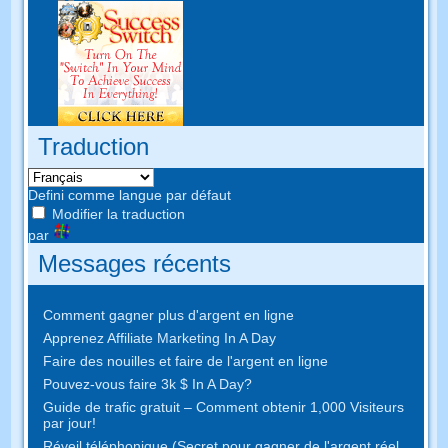
Traduction
Defini comme langue par défaut
Modifier la traduction
par
Messages récents
Comment gagner plus d'argent en ligne
Apprenez Affiliate Marketing In A Day
Faire des nouilles et faire de l'argent en ligne
Pouvez-vous faire 3k $ In A Day?
Guide de trafic gratuit – Comment obtenir 1,000 Visiteurs
par jour!
Réveil téléphonique (Secret pour gagner de l'argent réel