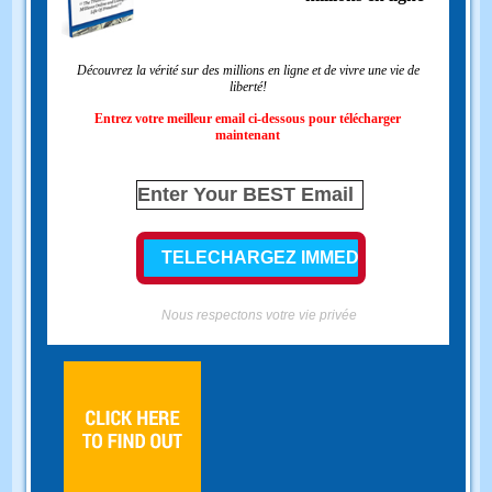
Découvrez la vérité sur des millions en ligne et de vivre une vie de
liberté!
Entrez votre meilleur email ci-dessous pour télécharger
maintenant
Nous respectons votre vie privée