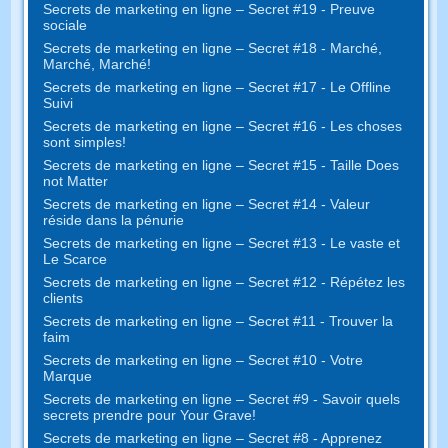
Secrets de marketing en ligne – Secret #19 - Preuve
sociale
Secrets de marketing en ligne – Secret #18 - Marché,
Marché, Marché!
Secrets de marketing en ligne – Secret #17 - Le Offline
Suivi
Secrets de marketing en ligne – Secret #16 - Les choses
sont simples!
Secrets de marketing en ligne – Secret #15 - Taille Does
not Matter
Secrets de marketing en ligne – Secret #14 - Valeur
réside dans la pénurie
Secrets de marketing en ligne – Secret #13 - Le vaste et
Le Scarce
Secrets de marketing en ligne – Secret #12 - Répétez les
clients
Secrets de marketing en ligne – Secret #11 - Trouver la
faim
Secrets de marketing en ligne – Secret #10 - Votre
Marque
Secrets de marketing en ligne – Secret #9 - Savoir quels
secrets prendre pour Your Grave!
Secrets de marketing en ligne – Secret #8 - Apprenez