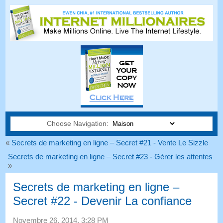
Choose Navigation:
«
Secrets de marketing en ligne – Secret #21 - Vente Le Sizzle
Secrets de marketing en ligne – Secret #23 - Gérer les attentes
»
Secrets de marketing en ligne –
Secret #22 - Devenir La confiance
Novembre 26, 2014, 3:28 PM