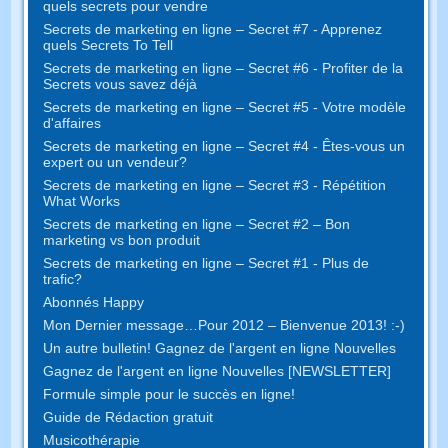
quels secrets pour vendre
Secrets de marketing en ligne – Secret #7 - Apprenez
quels Secrets To Tell
Secrets de marketing en ligne – Secret #6 - Profiter de la
Secrets vous savez déjà
Secrets de marketing en ligne – Secret #5 - Votre modèle
d'affaires
Secrets de marketing en ligne – Secret #4 - Êtes-vous un
expert ou un vendeur?
Secrets de marketing en ligne – Secret #3 - Répétition
What Works
Secrets de marketing en ligne – Secret #2 – Bon
marketing vs bon produit
Secrets de marketing en ligne – Secret #1 - Plus de
trafic?
Abonnés Happy
Mon Dernier message…Pour 2012 – Bienvenue 2013! :-)
Un autre bulletin! Gagnez de l'argent en ligne Nouvelles
Gagnez de l'argent en ligne Nouvelles [NEWSLETTER]
Formule simple pour le succès en ligne!
Guide de Rédaction gratuit
Musicothérapie