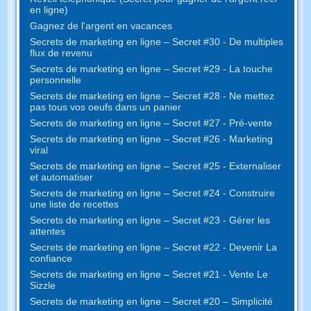
en ligne)
Gagnez de l'argent en vacances
Secrets de marketing en ligne – Secret #30 - De multiples
flux de revenu
Secrets de marketing en ligne – Secret #29 - La touche
personnelle
Secrets de marketing en ligne – Secret #28 - Ne mettez
pas tous vos oeufs dans un panier
Secrets de marketing en ligne – Secret #27 - Pré-vente
Secrets de marketing en ligne – Secret #26 - Marketing
viral
Secrets de marketing en ligne – Secret #25 - Externaliser
et automatiser
Secrets de marketing en ligne – Secret #24 - Construire
une liste de recettes
Secrets de marketing en ligne – Secret #23 - Gérer les
attentes
Secrets de marketing en ligne – Secret #22 - Devenir La
confiance
Secrets de marketing en ligne – Secret #21 - Vente Le
Sizzle
Secrets de marketing en ligne – Secret #20 – Simplicité