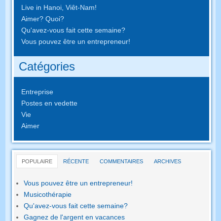
Live in Hanoi, Viêt-Nam!
Aimer? Quoi?
Qu'avez-vous fait cette semaine?
Vous pouvez être un entrepreneur!
Catégories
Entreprise
Postes en vedette
Vie
Aimer
POPULAIRE
RÉCENTE
COMMENTAIRES
ARCHIVES
Vous pouvez être un entrepreneur!
Musicothérapie
Qu'avez-vous fait cette semaine?
Gagnez de l'argent en vacances