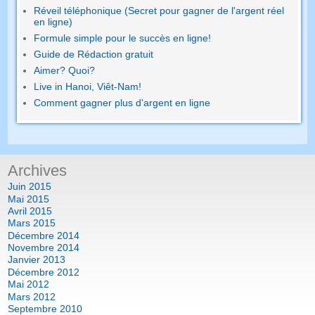
Réveil téléphonique (Secret pour gagner de l'argent réel
en ligne)
Formule simple pour le succès en ligne!
Guide de Rédaction gratuit
Aimer? Quoi?
Live in Hanoi, Viêt-Nam!
Comment gagner plus d'argent en ligne
Archives
Juin 2015
Mai 2015
Avril 2015
Mars 2015
Décembre 2014
Novembre 2014
Janvier 2013
Décembre 2012
Mai 2012
Mars 2012
Septembre 2010