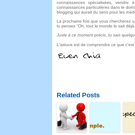
connaissances spécialisées, vendre 
connaissances particulières dans le doma
blogging qui aurait du sens pour les méd
La prochaine fois que vous chercherez u
tu penses “Oh, tout le monde le sait déj
Juste à ce moment précis, tu sais quelqu
L'astuce est de comprendre ce que c'est 
Related Posts