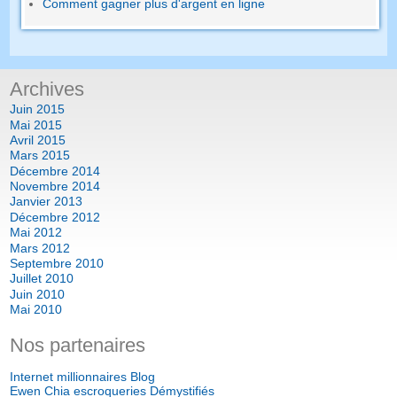
Comment gagner plus d'argent en ligne
Archives
Juin 2015
Mai 2015
Avril 2015
Mars 2015
Décembre 2014
Novembre 2014
Janvier 2013
Décembre 2012
Mai 2012
Mars 2012
Septembre 2010
Juillet 2010
Juin 2010
Mai 2010
Nos partenaires
Internet millionnaires Blog
Ewen Chia escroqueries Démystifiés