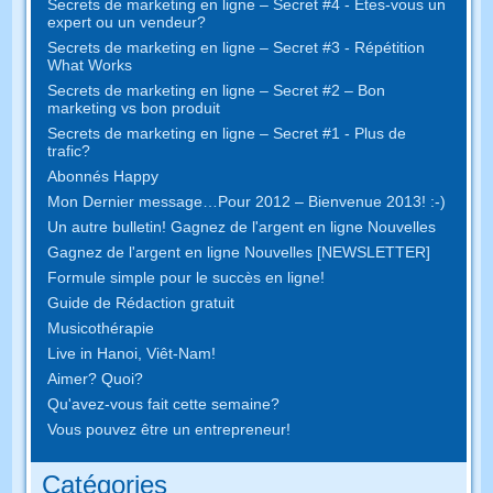
Secrets de marketing en ligne – Secret #4 - Êtes-vous un
expert ou un vendeur?
Secrets de marketing en ligne – Secret #3 - Répétition
What Works
Secrets de marketing en ligne – Secret #2 – Bon
marketing vs bon produit
Secrets de marketing en ligne – Secret #1 - Plus de
trafic?
Abonnés Happy
Mon Dernier message…Pour 2012 – Bienvenue 2013! :-)
Un autre bulletin! Gagnez de l'argent en ligne Nouvelles
Gagnez de l'argent en ligne Nouvelles [NEWSLETTER]
Formule simple pour le succès en ligne!
Guide de Rédaction gratuit
Musicothérapie
Live in Hanoi, Viêt-Nam!
Aimer? Quoi?
Qu'avez-vous fait cette semaine?
Vous pouvez être un entrepreneur!
Catégories