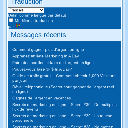
Traduction
Defini comme langue par défaut
Modifier la traduction
par
Messages récents
Comment gagner plus d'argent en ligne
Apprenez Affiliate Marketing In A Day
Faire des nouilles et faire de l'argent en ligne
Pouvez-vous faire 3k $ In A Day?
Guide de trafic gratuit – Comment obtenir 1,000 Visiteurs
par jour!
Réveil téléphonique (Secret pour gagner de l'argent réel
en ligne)
Gagnez de l'argent en vacances
Secrets de marketing en ligne – Secret #30 - De multiples
flux de revenu
Secrets de marketing en ligne – Secret #29 - La touche
personnelle
Secrets de marketing en ligne – Secret #28 - Ne mettez