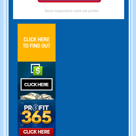
Nous respectons votre vie privée