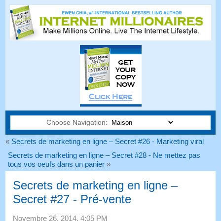
Choose Navigation:
«
Secrets de marketing en ligne – Secret #26 - Marketing viral
Secrets de marketing en ligne – Secret #28 - Ne mettez pas
tous vos oeufs dans un panier
»
Secrets de marketing en ligne –
Secret #27 - Pré-vente
Novembre 26, 2014, 4:05 PM