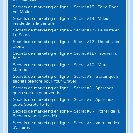
Secrets de marketing en ligne – Secret #15 - Taille Does
not Matter
Secrets de marketing en ligne – Secret #14 - Valeur
réside dans la pénurie
Secrets de marketing en ligne – Secret #13 - Le vaste et
Le Scarce
Secrets de marketing en ligne – Secret #12 - Répétez les
clients
Secrets de marketing en ligne – Secret #11 - Trouver la
faim
Secrets de marketing en ligne – Secret #10 - Votre
Marque
Secrets de marketing en ligne – Secret #9 - Savoir quels
secrets prendre pour Your Grave!
Secrets de marketing en ligne – Secret #8 - Apprenez
quels secrets pour vendre
Secrets de marketing en ligne – Secret #7 - Apprenez
quels Secrets To Tell
Secrets de marketing en ligne – Secret #6 - Profiter de la
Secrets vous savez déjà
Secrets de marketing en ligne – Secret #5 - Votre modèle
d'affaires