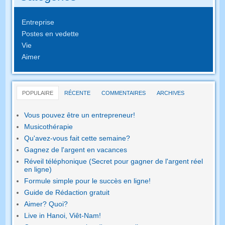
Entreprise
Postes en vedette
Vie
Aimer
POPULAIRE
RÉCENTE
COMMENTAIRES
ARCHIVES
Vous pouvez être un entrepreneur!
Musicothérapie
Qu'avez-vous fait cette semaine?
Gagnez de l'argent en vacances
Réveil téléphonique (Secret pour gagner de l'argent réel
en ligne)
Formule simple pour le succès en ligne!
Guide de Rédaction gratuit
Aimer? Quoi?
Live in Hanoi, Viêt-Nam!