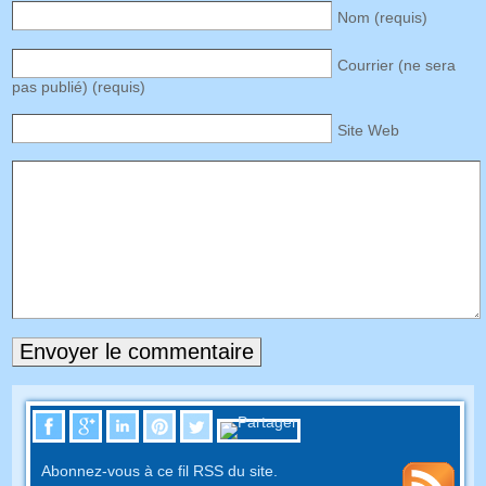
Nom (requis)
Courrier (ne sera
pas publié) (requis)
Site Web
Abonnez-vous à ce fil RSS du site.