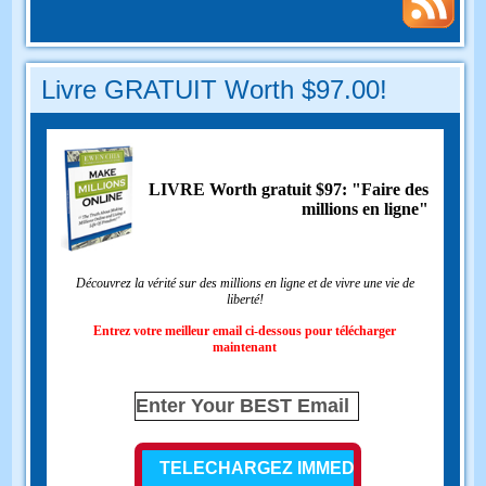
Livre GRATUIT Worth $97.00!
LIVRE Worth gratuit $97: "Faire des
millions en ligne"
Découvrez la vérité sur des millions en ligne et de vivre une vie de
liberté!
Entrez votre meilleur email ci-dessous pour télécharger
maintenant