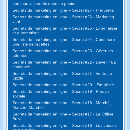
pas tous vos oeufs dans un panier
Secrets de marketing en ligne – Secret #27 - Pré-vente
Secrets de marketing en ligne – Secret #26 - Marketing
viral
Secrets de marketing en ligne – Secret #25 - Externaliser
et automatiser
Secrets de marketing en ligne – Secret #24 - Construire
une liste de recettes
Secrets de marketing en ligne – Secret #23 - Gérer les
attentes
Secrets de marketing en ligne – Secret #22 - Devenir La
confiance
Secrets de marketing en ligne – Secret #21 - Vente Le
Sizzle
Secrets de marketing en ligne – Secret #20 – Simplicité
Secrets de marketing en ligne – Secret #19 - Preuve
sociale
Secrets de marketing en ligne – Secret #18 - Marché,
Marché, Marché!
Secrets de marketing en ligne – Secret #17 - Le Offline
Suivi
Secrets de marketing en ligne – Secret #16 - Les choses
sont simples!