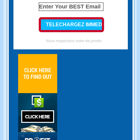
Nous respectons votre vie privée