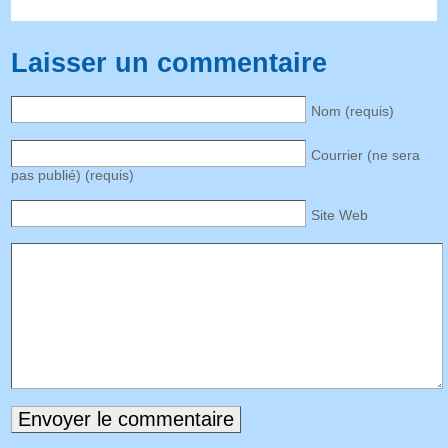
Laisser un commentaire
Nom (requis)
Courrier (ne sera
pas publié) (requis)
Site Web