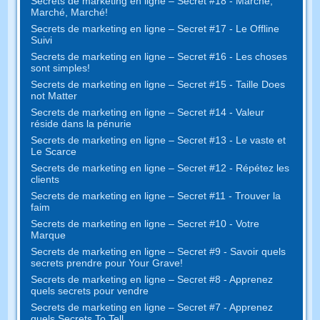
Secrets de marketing en ligne – Secret #18 - Marché,
Marché, Marché!
Secrets de marketing en ligne – Secret #17 - Le Offline
Suivi
Secrets de marketing en ligne – Secret #16 - Les choses
sont simples!
Secrets de marketing en ligne – Secret #15 - Taille Does
not Matter
Secrets de marketing en ligne – Secret #14 - Valeur
réside dans la pénurie
Secrets de marketing en ligne – Secret #13 - Le vaste et
Le Scarce
Secrets de marketing en ligne – Secret #12 - Répétez les
clients
Secrets de marketing en ligne – Secret #11 - Trouver la
faim
Secrets de marketing en ligne – Secret #10 - Votre
Marque
Secrets de marketing en ligne – Secret #9 - Savoir quels
secrets prendre pour Your Grave!
Secrets de marketing en ligne – Secret #8 - Apprenez
quels secrets pour vendre
Secrets de marketing en ligne – Secret #7 - Apprenez
quels Secrets To Tell