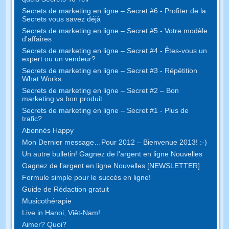
Secrets de marketing en ligne – Secret #6 - Profiter de la
Secrets vous savez déjà
Secrets de marketing en ligne – Secret #5 - Votre modèle
d'affaires
Secrets de marketing en ligne – Secret #4 - Êtes-vous un
expert ou un vendeur?
Secrets de marketing en ligne – Secret #3 - Répétition
What Works
Secrets de marketing en ligne – Secret #2 – Bon
marketing vs bon produit
Secrets de marketing en ligne – Secret #1 - Plus de
trafic?
Abonnés Happy
Mon Dernier message…Pour 2012 – Bienvenue 2013! :-)
Un autre bulletin! Gagnez de l'argent en ligne Nouvelles
Gagnez de l'argent en ligne Nouvelles [NEWSLETTER]
Formule simple pour le succès en ligne!
Guide de Rédaction gratuit
Musicothérapie
Live in Hanoi, Viêt-Nam!
Aimer? Quoi?