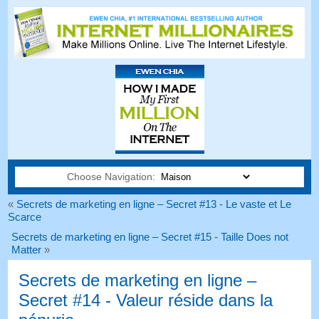
Choose Navigation:
«
Secrets de marketing en ligne – Secret #13 - Le vaste et Le
Scarce
Secrets de marketing en ligne – Secret #15 - Taille Does not
Matter
»
Secrets de marketing en ligne –
Secret #14 - Valeur réside dans la