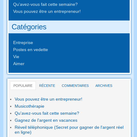
Qu'avez-vous fait cette semaine?
Vous pouvez être un entrepreneur!
Catégories
Entreprise
Postes en vedette
Vie
Aimer
POPULAIRE
RÉCENTE
COMMENTAIRES
ARCHIVES
Vous pouvez être un entrepreneur!
Musicothérapie
Qu'avez-vous fait cette semaine?
Gagnez de l'argent en vacances
Réveil téléphonique (Secret pour gagner de l'argent réel
en ligne)