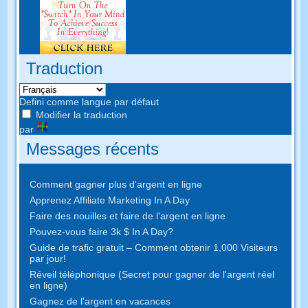
Traduction
Defini comme langue par défaut
Modifier la traduction
par
Messages récents
Comment gagner plus d'argent en ligne
Apprenez Affiliate Marketing In A Day
Faire des nouilles et faire de l'argent en ligne
Pouvez-vous faire 3k $ In A Day?
Guide de trafic gratuit – Comment obtenir 1,000 Visiteurs
par jour!
Réveil téléphonique (Secret pour gagner de l'argent réel
en ligne)
Gagnez de l'argent en vacances