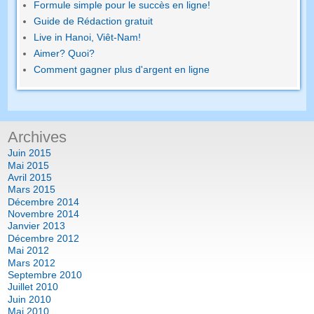
Formule simple pour le succès en ligne!
Guide de Rédaction gratuit
Live in Hanoi, Viêt-Nam!
Aimer? Quoi?
Comment gagner plus d'argent en ligne
Archives
Juin 2015
Mai 2015
Avril 2015
Mars 2015
Décembre 2014
Novembre 2014
Janvier 2013
Décembre 2012
Mai 2012
Mars 2012
Septembre 2010
Juillet 2010
Juin 2010
Mai 2010