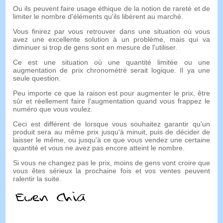
Ou ils peuvent faire usage éthique de la notion de rareté et de
limiter le nombre d'éléments qu'ils libèrent au marché.
Vous finirez par vous retrouver dans une situation où vous
avez une excellente solution à un problème, mais qui va
diminuer si trop de gens sont en mesure de l'utiliser.
Ce est une situation où une quantité limitée ou une
augmentation de prix chronométré serait logique. Il ya une
seule question.
Peu importe ce que la raison est pour augmenter le prix, être
sûr et réellement faire l'augmentation quand vous frappez le
numéro que vous voulez.
Ceci est différent de lorsque vous souhaitez garantir qu'un
produit sera au même prix jusqu'à minuit, puis de décider de
laisser le même, ou jusqu'à ce que vous vendez une certaine
quantité et vous ne avez pas encore atteint le nombre.
Si vous ne changez pas le prix, moins de gens vont croire que
vous êtes sérieux la prochaine fois et vos ventes peuvent
ralentir la suite.