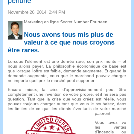
pénurie
Novembre 26, 2014, 2:44 PM
Marketing en ligne Secret Number Fourteen:
Nous avons tous mis plus de
valeur à ce que nous croyons
être rares
.
Lorsque l'élément est une denrée rare, son prix monte – et
nous allons payer. La philosophie économique de base est
que lorsque l'offre est faible, demande augmente. Et quand la
demande augmente, vous que le marchand pouvez charger
ne importe quel prix le marché peut supporter.
Encore mieux, la crise d'approvisionnement peut être
complètement une invention de votre propre, et il ne sera pas
question. Tant que la crise que vous créez est réelle, vous
pouvez toujours charger autant que vous le souhaitez, dans
les limites de ce que les clients éventuels de votre marché
paieront.
Vous avez vu
les ventes
d'incendie ou