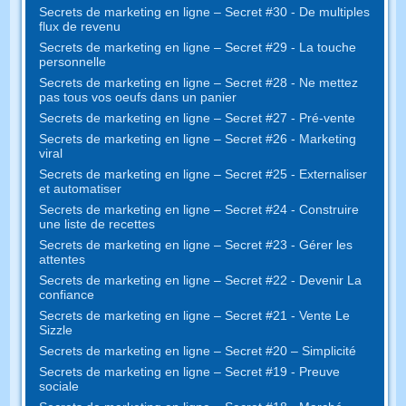
Secrets de marketing en ligne – Secret #30 - De multiples
flux de revenu
Secrets de marketing en ligne – Secret #29 - La touche
personnelle
Secrets de marketing en ligne – Secret #28 - Ne mettez
pas tous vos oeufs dans un panier
Secrets de marketing en ligne – Secret #27 - Pré-vente
Secrets de marketing en ligne – Secret #26 - Marketing
viral
Secrets de marketing en ligne – Secret #25 - Externaliser
et automatiser
Secrets de marketing en ligne – Secret #24 - Construire
une liste de recettes
Secrets de marketing en ligne – Secret #23 - Gérer les
attentes
Secrets de marketing en ligne – Secret #22 - Devenir La
confiance
Secrets de marketing en ligne – Secret #21 - Vente Le
Sizzle
Secrets de marketing en ligne – Secret #20 – Simplicité
Secrets de marketing en ligne – Secret #19 - Preuve
sociale